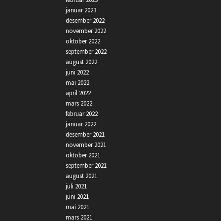
januar 2023
desember 2022
november 2022
oktober 2022
september 2022
august 2022
juni 2022
mai 2022
april 2022
mars 2022
februar 2022
januar 2022
desember 2021
november 2021
oktober 2021
september 2021
august 2021
juli 2021
juni 2021
mai 2021
mars 2021