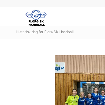
Historisk dag for Florø SK Handball