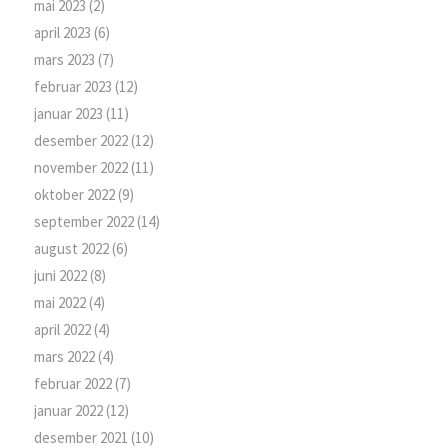
mai 2023
(2)
april 2023
(6)
mars 2023
(7)
februar 2023
(12)
januar 2023
(11)
desember 2022
(12)
november 2022
(11)
oktober 2022
(9)
september 2022
(14)
august 2022
(6)
juni 2022
(8)
mai 2022
(4)
april 2022
(4)
mars 2022
(4)
februar 2022
(7)
januar 2022
(12)
desember 2021
(10)