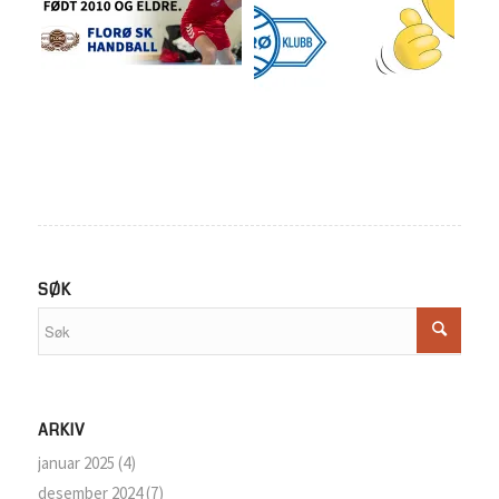
SØK
ARKIV
januar 2025
(4)
desember 2024
(7)