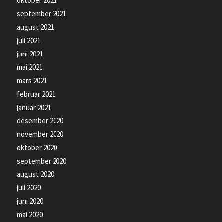
oktober 2021
september 2021
august 2021
juli 2021
juni 2021
mai 2021
mars 2021
februar 2021
januar 2021
desember 2020
november 2020
oktober 2020
september 2020
august 2020
juli 2020
juni 2020
mai 2020