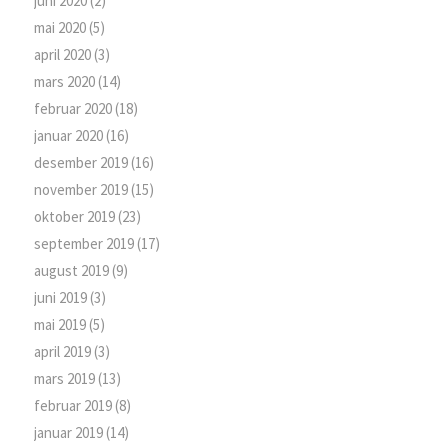
juni 2020
(2)
mai 2020
(5)
april 2020
(3)
mars 2020
(14)
februar 2020
(18)
januar 2020
(16)
desember 2019
(16)
november 2019
(15)
oktober 2019
(23)
september 2019
(17)
august 2019
(9)
juni 2019
(3)
mai 2019
(5)
april 2019
(3)
mars 2019
(13)
februar 2019
(8)
januar 2019
(14)