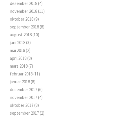
desember 2018
(4)
november 2018
(11)
oktober 2018
(9)
september 2018
(8)
august 2018
(10)
juni 2018
(3)
mai 2018
(2)
april 2018
(8)
mars 2018
(7)
februar 2018
(11)
januar 2018
(8)
desember 2017
(6)
november 2017
(4)
oktober 2017
(8)
september 2017
(2)