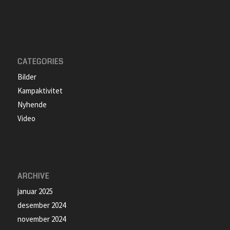
CATEGORIES
Bilder
Kampaktivitet
Nyhende
Video
ARCHIVE
januar 2025
desember 2024
november 2024