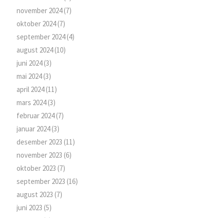
november 2024
(7)
oktober 2024
(7)
september 2024
(4)
august 2024
(10)
juni 2024
(3)
mai 2024
(3)
april 2024
(11)
mars 2024
(3)
februar 2024
(7)
januar 2024
(3)
desember 2023
(11)
november 2023
(6)
oktober 2023
(7)
september 2023
(16)
august 2023
(7)
juni 2023
(5)