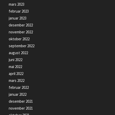
mars 2023
februar 2023
januar 2023
desember 2022
november 2022
oktober 2022
september 2022
august 2022
juni 2022
mai 2022
april 2022
mars 2022
februar 2022
januar 2022
desember 2021
november 2021