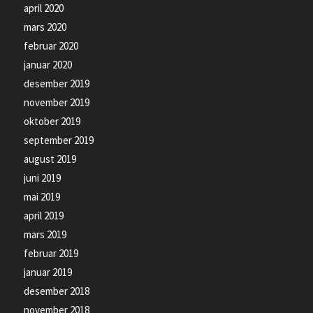
april 2020
mars 2020
februar 2020
januar 2020
desember 2019
november 2019
oktober 2019
september 2019
august 2019
juni 2019
mai 2019
april 2019
mars 2019
februar 2019
januar 2019
desember 2018
november 2018