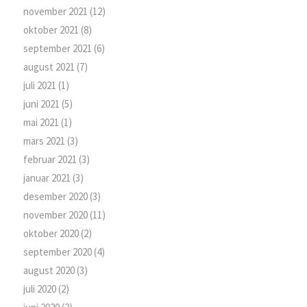
november 2021
(12)
oktober 2021
(8)
september 2021
(6)
august 2021
(7)
juli 2021
(1)
juni 2021
(5)
mai 2021
(1)
mars 2021
(3)
februar 2021
(3)
januar 2021
(3)
desember 2020
(3)
november 2020
(11)
oktober 2020
(2)
september 2020
(4)
august 2020
(3)
juli 2020
(2)