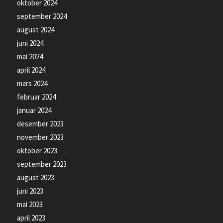
oktober 2024
september 2024
august 2024
juni 2024
mai 2024
april 2024
mars 2024
februar 2024
januar 2024
desember 2023
november 2023
oktober 2023
september 2023
august 2023
juni 2023
mai 2023
april 2023