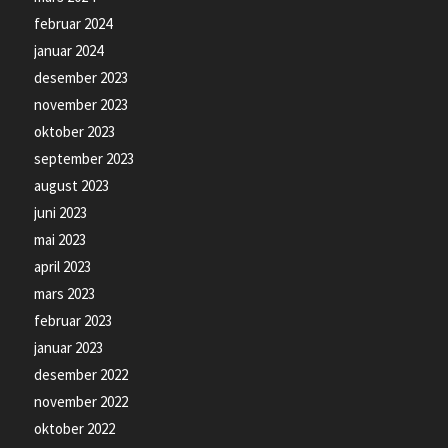
februar 2024
januar 2024
desember 2023
november 2023
oktober 2023
september 2023
august 2023
juni 2023
mai 2023
april 2023
mars 2023
februar 2023
januar 2023
desember 2022
november 2022
oktober 2022