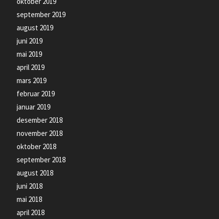
oktober 2019
september 2019
august 2019
juni 2019
mai 2019
april 2019
mars 2019
februar 2019
januar 2019
desember 2018
november 2018
oktober 2018
september 2018
august 2018
juni 2018
mai 2018
april 2018