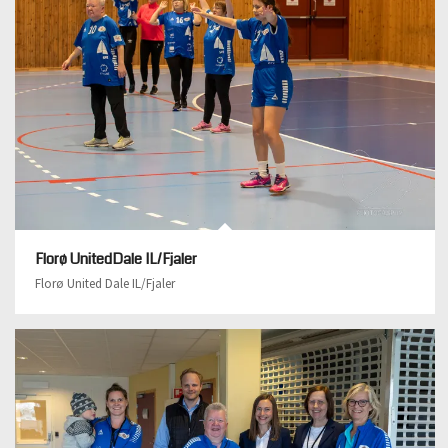
Florø UnitedDale IL/Fjaler
Florø United Dale IL/Fjaler