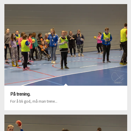
På trening.
For å bli god, må man trene...