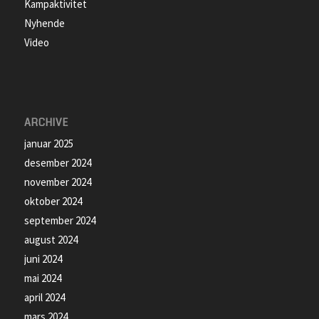
Kampaktivitet
Nyhende
Video
ARCHIVE
januar 2025
desember 2024
november 2024
oktober 2024
september 2024
august 2024
juni 2024
mai 2024
april 2024
mars 2024