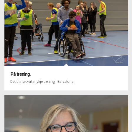
På trening.
Det blir sikkert mykje trening i Barcelona.