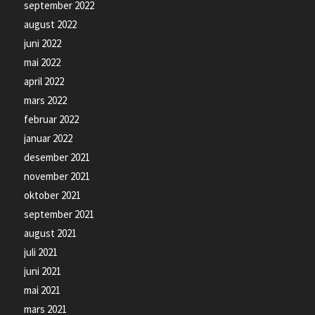
september 2022
august 2022
juni 2022
mai 2022
april 2022
mars 2022
februar 2022
januar 2022
desember 2021
november 2021
oktober 2021
september 2021
august 2021
juli 2021
juni 2021
mai 2021
mars 2021