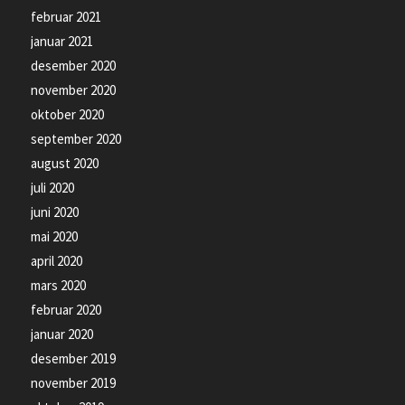
februar 2021
januar 2021
desember 2020
november 2020
oktober 2020
september 2020
august 2020
juli 2020
juni 2020
mai 2020
april 2020
mars 2020
februar 2020
januar 2020
desember 2019
november 2019