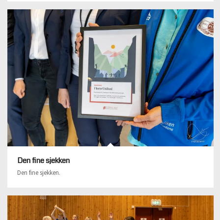
Den fine sjekken
Den fine sjekken.