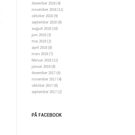
desember 2018
(4)
november 2018
(11)
oktober 2018
(9)
september 2018
(8)
august 2018
(10)
juni 2018
(3)
mai 2018
(2)
april 2018
(8)
mars 2018
(7)
februar 2018
(11)
januar 2018
(8)
desember 2017
(6)
november 2017
(4)
oktober 2017
(8)
september 2017
(2)
PÅ FACEBOOK