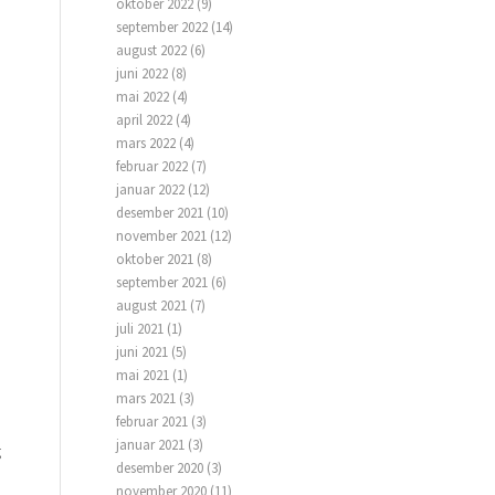
oktober 2022
(9)
september 2022
(14)
august 2022
(6)
juni 2022
(8)
mai 2022
(4)
april 2022
(4)
mars 2022
(4)
februar 2022
(7)
januar 2022
(12)
desember 2021
(10)
november 2021
(12)
oktober 2021
(8)
september 2021
(6)
august 2021
(7)
juli 2021
(1)
juni 2021
(5)
mai 2021
(1)
mars 2021
(3)
februar 2021
(3)
januar 2021
(3)
g
desember 2020
(3)
november 2020
(11)