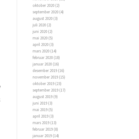
oktober 2020
(2)
september 2020
(4)
august 2020
(3)
juli 2020
(2)
juni 2020
(2)
mai 2020
(5)
april 2020
(3)
mars 2020
(14)
februar 2020
(18)
januar 2020
(16)
desember 2019
(16)
november 2019
(15)
oktober 2019
(23)
e
september 2019
(17)
august 2019
(9)
g
juni 2019
(3)
mai 2019
(5)
april 2019
(3)
mars 2019
(13)
februar 2019
(8)
januar 2019
(14)