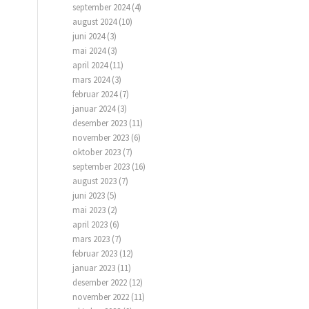
september 2024
(4)
august 2024
(10)
juni 2024
(3)
mai 2024
(3)
april 2024
(11)
mars 2024
(3)
februar 2024
(7)
januar 2024
(3)
desember 2023
(11)
november 2023
(6)
oktober 2023
(7)
september 2023
(16)
august 2023
(7)
juni 2023
(5)
mai 2023
(2)
april 2023
(6)
mars 2023
(7)
februar 2023
(12)
januar 2023
(11)
desember 2022
(12)
november 2022
(11)