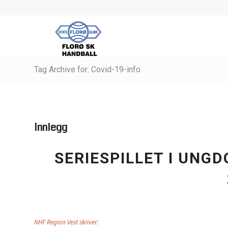
Tag Archive for: Covid-19-info
Innlegg
SERIESPILLET I UNG
NHF Region Vest skriver: