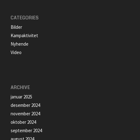
CATEGORIES
Bilder
Kampaktivitet
Nyhende
Video
ARCHIVE
januar 2025
desember 2024
november 2024
oktober 2024
september 2024
august 2024