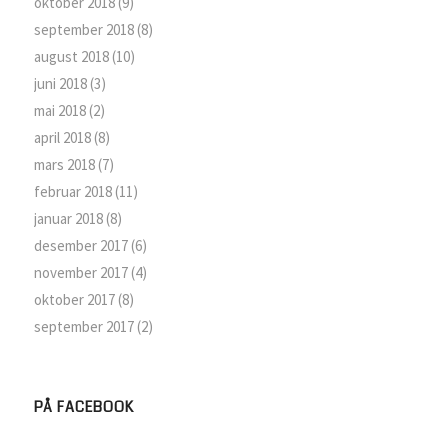
oktober 2018
(9)
september 2018
(8)
august 2018
(10)
juni 2018
(3)
mai 2018
(2)
april 2018
(8)
mars 2018
(7)
februar 2018
(11)
januar 2018
(8)
desember 2017
(6)
november 2017
(4)
oktober 2017
(8)
september 2017
(2)
PÅ FACEBOOK