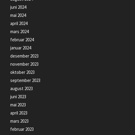
juni 2024
mai 2024
april 2024
mars 2024
februar 2024
januar 2024
desember 2023
november 2023
oktober 2023
september 2023
august 2023
juni 2023
mai 2023
april 2023
mars 2023
februar 2023