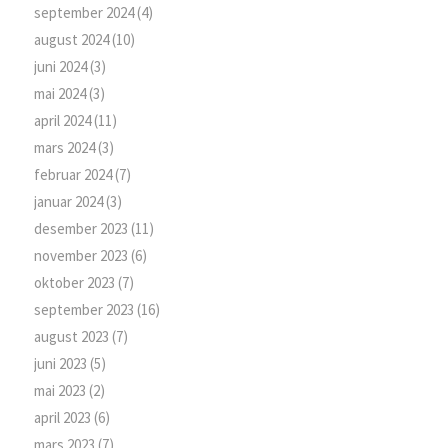
september 2024
(4)
august 2024
(10)
juni 2024
(3)
mai 2024
(3)
april 2024
(11)
mars 2024
(3)
februar 2024
(7)
januar 2024
(3)
desember 2023
(11)
november 2023
(6)
oktober 2023
(7)
september 2023
(16)
august 2023
(7)
juni 2023
(5)
mai 2023
(2)
april 2023
(6)
mars 2023
(7)