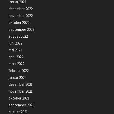
januar 2023
desember 2022
november 2022
oktober 2022
september 2022
august 2022
juni 2022
mai 2022
april 2022
mars 2022
februar 2022
januar 2022
desember 2021
november 2021
oktober 2021
september 2021
august 2021