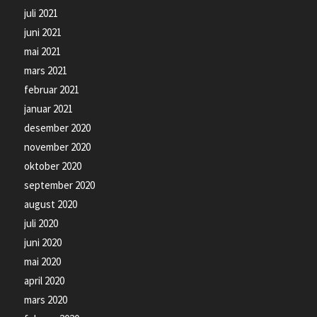
juli 2021
juni 2021
mai 2021
mars 2021
februar 2021
januar 2021
desember 2020
november 2020
oktober 2020
september 2020
august 2020
juli 2020
juni 2020
mai 2020
april 2020
mars 2020