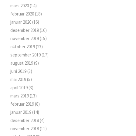
mars 2020
(14)
februar 2020
(18)
januar 2020
(16)
desember 2019
(16)
november 2019
(15)
oktober 2019
(23)
september 2019
(17)
august 2019
(9)
juni 2019
(3)
mai 2019
(5)
april 2019
(3)
mars 2019
(13)
februar 2019
(8)
januar 2019
(14)
desember 2018
(4)
november 2018
(11)