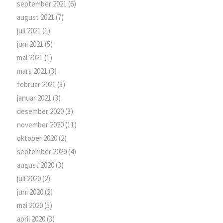
september 2021
(6)
august 2021
(7)
juli 2021
(1)
juni 2021
(5)
mai 2021
(1)
mars 2021
(3)
februar 2021
(3)
januar 2021
(3)
desember 2020
(3)
november 2020
(11)
oktober 2020
(2)
september 2020
(4)
august 2020
(3)
juli 2020
(2)
juni 2020
(2)
mai 2020
(5)
april 2020
(3)