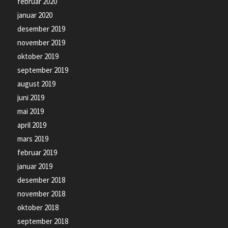
februar 2020
januar 2020
desember 2019
november 2019
oktober 2019
september 2019
august 2019
juni 2019
mai 2019
april 2019
mars 2019
februar 2019
januar 2019
desember 2018
november 2018
oktober 2018
september 2018