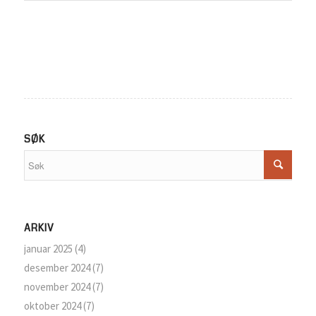
SØK
ARKIV
januar 2025
(4)
desember 2024
(7)
november 2024
(7)
oktober 2024
(7)