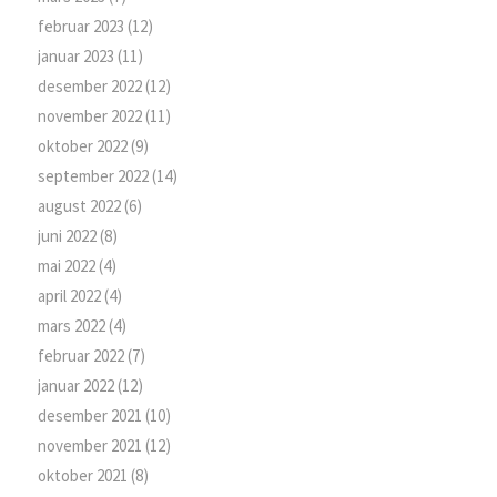
februar 2023
(12)
januar 2023
(11)
desember 2022
(12)
november 2022
(11)
oktober 2022
(9)
september 2022
(14)
august 2022
(6)
juni 2022
(8)
mai 2022
(4)
april 2022
(4)
mars 2022
(4)
februar 2022
(7)
januar 2022
(12)
desember 2021
(10)
november 2021
(12)
oktober 2021
(8)