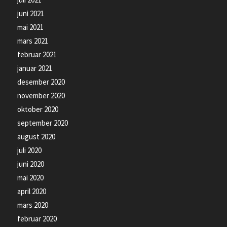
juni 2021
mai 2021
mars 2021
februar 2021
januar 2021
desember 2020
november 2020
oktober 2020
september 2020
august 2020
juli 2020
juni 2020
mai 2020
april 2020
mars 2020
februar 2020