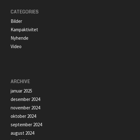
CATEGORIES
Bilder
Kampaktivitet
Nyhende
Video
ARCHIVE
januar 2025
desember 2024
november 2024
oktober 2024
september 2024
august 2024