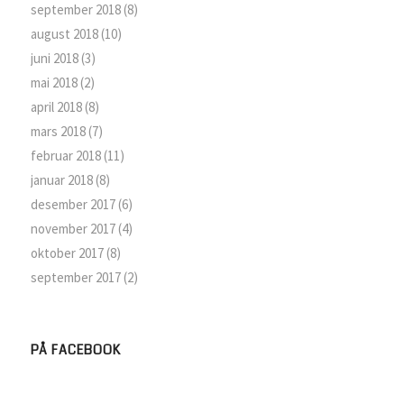
september 2018
(8)
august 2018
(10)
juni 2018
(3)
mai 2018
(2)
april 2018
(8)
mars 2018
(7)
februar 2018
(11)
januar 2018
(8)
desember 2017
(6)
november 2017
(4)
oktober 2017
(8)
september 2017
(2)
PÅ FACEBOOK