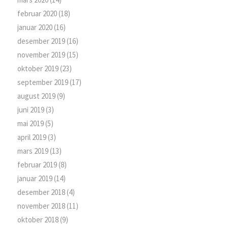
februar 2020
(18)
januar 2020
(16)
desember 2019
(16)
november 2019
(15)
oktober 2019
(23)
september 2019
(17)
august 2019
(9)
juni 2019
(3)
mai 2019
(5)
april 2019
(3)
mars 2019
(13)
februar 2019
(8)
januar 2019
(14)
desember 2018
(4)
november 2018
(11)
oktober 2018
(9)