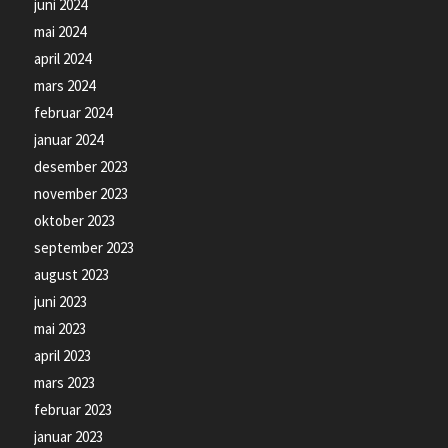
juni 2024
mai 2024
april 2024
mars 2024
februar 2024
januar 2024
desember 2023
november 2023
oktober 2023
september 2023
august 2023
juni 2023
mai 2023
april 2023
mars 2023
februar 2023
januar 2023