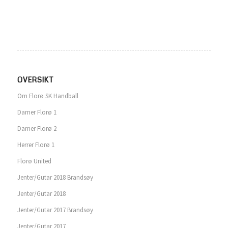
OVERSIKT
Om Florø SK Handball
Damer Florø 1
Damer Florø 2
Herrer Florø 1
Florø United
Jenter/Gutar 2018 Brandsøy
Jenter/Gutar 2018
Jenter/Gutar 2017 Brandsøy
Jenter/Gutar 2017