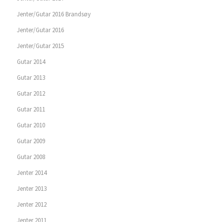
Jenter/Gutar 2016 Brandsøy
Jenter/Gutar 2016
Jenter/Gutar 2015
Gutar 2014
Gutar 2013
Gutar 2012
Gutar 2011
Gutar 2010
Gutar 2009
Gutar 2008
Jenter 2014
Jenter 2013
Jenter 2012
Jenter 2011