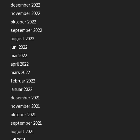
desember 2022
november 2022
oktober 2022
september 2022
august 2022
juni 2022
mai 2022
april 2022
mars 2022
februar 2022
januar 2022
desember 2021
november 2021
oktober 2021
september 2021
august 2021
juli 2021