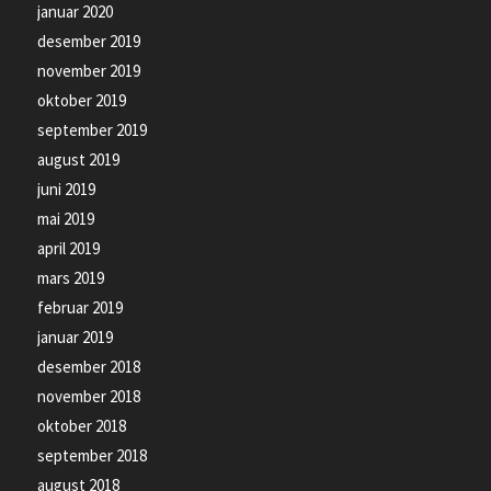
januar 2020
desember 2019
november 2019
oktober 2019
september 2019
august 2019
juni 2019
mai 2019
april 2019
mars 2019
februar 2019
januar 2019
desember 2018
november 2018
oktober 2018
september 2018
august 2018