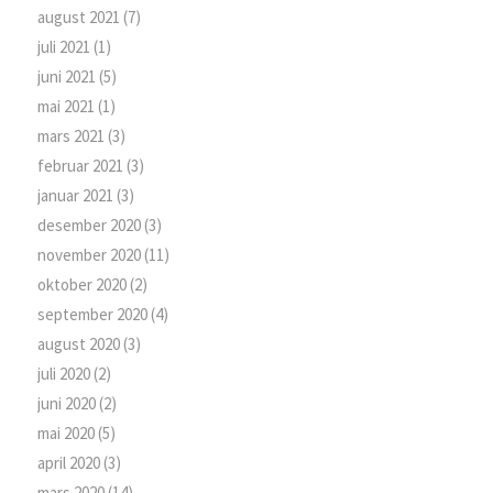
august 2021
(7)
juli 2021
(1)
juni 2021
(5)
mai 2021
(1)
mars 2021
(3)
februar 2021
(3)
januar 2021
(3)
desember 2020
(3)
november 2020
(11)
oktober 2020
(2)
september 2020
(4)
august 2020
(3)
juli 2020
(2)
juni 2020
(2)
mai 2020
(5)
april 2020
(3)
mars 2020
(14)