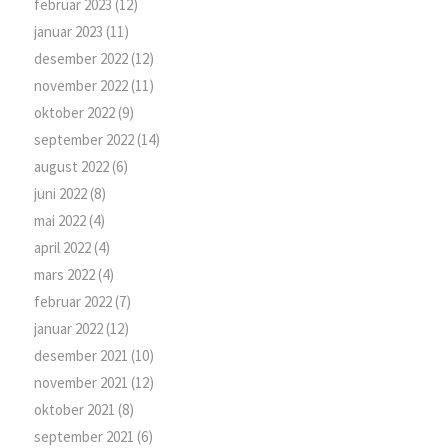
februar 2023
(12)
januar 2023
(11)
desember 2022
(12)
november 2022
(11)
oktober 2022
(9)
september 2022
(14)
august 2022
(6)
juni 2022
(8)
mai 2022
(4)
april 2022
(4)
mars 2022
(4)
februar 2022
(7)
januar 2022
(12)
desember 2021
(10)
november 2021
(12)
oktober 2021
(8)
september 2021
(6)