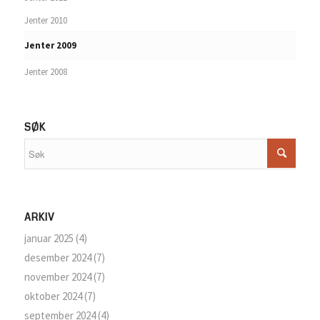
Jenter 2010
Jenter 2009
Jenter 2008
SØK
ARKIV
januar 2025
(4)
desember 2024
(7)
november 2024
(7)
oktober 2024
(7)
september 2024
(4)