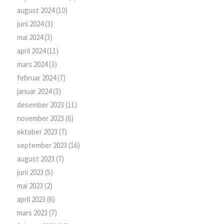
august 2024
(10)
juni 2024
(3)
mai 2024
(3)
april 2024
(11)
mars 2024
(3)
februar 2024
(7)
januar 2024
(3)
desember 2023
(11)
november 2023
(6)
oktober 2023
(7)
september 2023
(16)
august 2023
(7)
juni 2023
(5)
mai 2023
(2)
april 2023
(6)
mars 2023
(7)