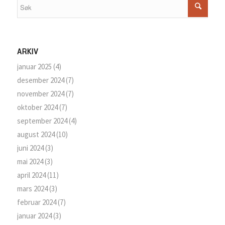
ARKIV
januar 2025
(4)
desember 2024
(7)
november 2024
(7)
oktober 2024
(7)
september 2024
(4)
august 2024
(10)
juni 2024
(3)
mai 2024
(3)
april 2024
(11)
mars 2024
(3)
februar 2024
(7)
januar 2024
(3)