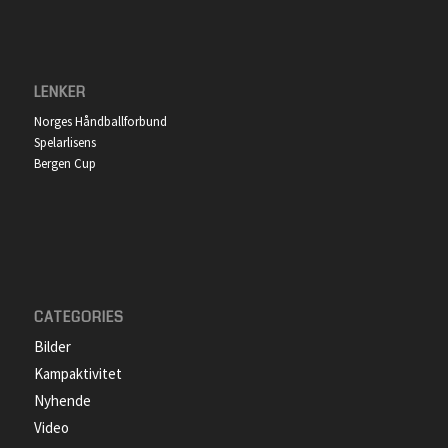
LENKER
Norges Håndballforbund
Spelarlisens
Bergen Cup
CATEGORIES
Bilder
Kampaktivitet
Nyhende
Video