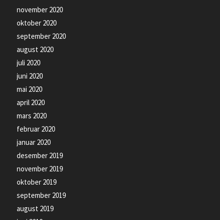
november 2020
oktober 2020
september 2020
august 2020
juli 2020
juni 2020
mai 2020
april 2020
mars 2020
februar 2020
januar 2020
desember 2019
november 2019
oktober 2019
september 2019
august 2019