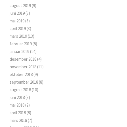
august 2019
(9)
juni 2019
(3)
mai 2019
(5)
april 2019
(3)
mars 2019
(13)
februar 2019
(8)
januar 2019
(14)
desember 2018
(4)
november 2018
(11)
oktober 2018
(9)
september 2018
(8)
august 2018
(10)
juni 2018
(3)
mai 2018
(2)
april 2018
(8)
mars 2018
(7)