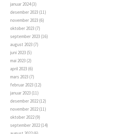
januar 2024
(3)
desember 2023
(11)
november 2023
(6)
oktober 2023
(7)
september 2023
(16)
august 2023
(7)
juni 2023
(5)
mai 2023
(2)
april 2023
(6)
mars 2023
(7)
februar 2023
(12)
januar 2023
(11)
desember 2022
(12)
november 2022
(11)
oktober 2022
(9)
september 2022
(14)
august 2022
(6)