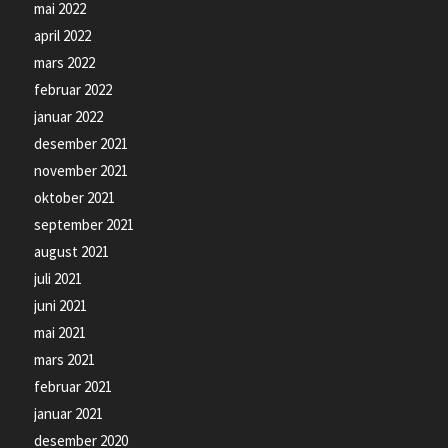
mai 2022
april 2022
mars 2022
februar 2022
januar 2022
desember 2021
november 2021
oktober 2021
september 2021
august 2021
juli 2021
juni 2021
mai 2021
mars 2021
februar 2021
januar 2021
desember 2020