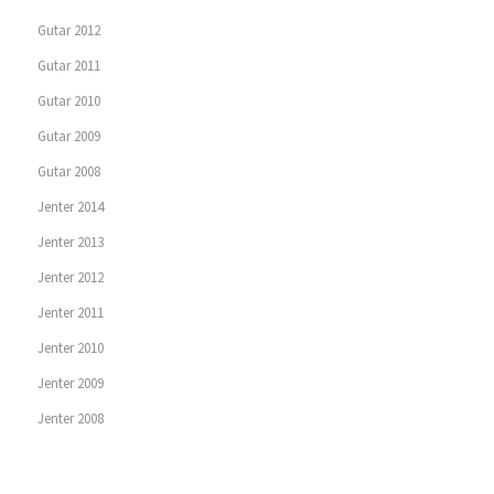
Gutar 2012
Gutar 2011
Gutar 2010
Gutar 2009
Gutar 2008
Jenter 2014
Jenter 2013
Jenter 2012
Jenter 2011
Jenter 2010
Jenter 2009
Jenter 2008