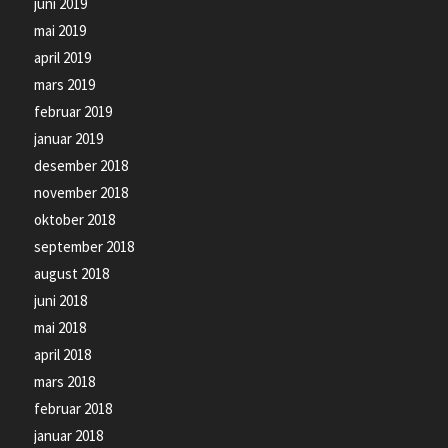
juni 2019
mai 2019
april 2019
mars 2019
februar 2019
januar 2019
desember 2018
november 2018
oktober 2018
september 2018
august 2018
juni 2018
mai 2018
april 2018
mars 2018
februar 2018
januar 2018