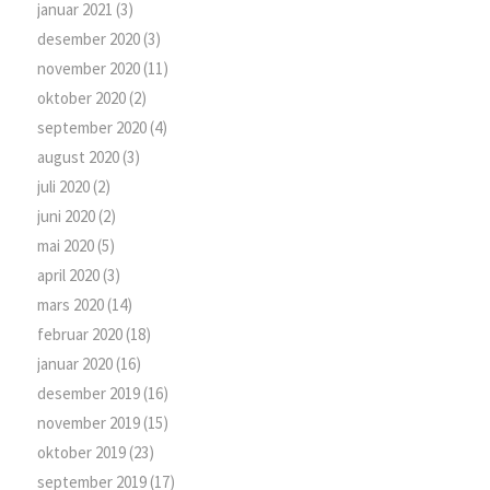
januar 2021
(3)
desember 2020
(3)
november 2020
(11)
oktober 2020
(2)
september 2020
(4)
august 2020
(3)
juli 2020
(2)
juni 2020
(2)
mai 2020
(5)
april 2020
(3)
mars 2020
(14)
februar 2020
(18)
januar 2020
(16)
desember 2019
(16)
november 2019
(15)
oktober 2019
(23)
september 2019
(17)