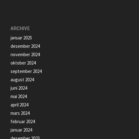
ARCHIVE
januar 2025
desember 2024
november 2024
oktober 2024
september 2024
august 2024
juni 2024
mai 2024
april 2024
mars 2024
februar 2024
januar 2024
desember 2023