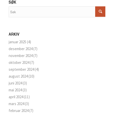
SØK
ARKIV
januar 2025
(4)
desember 2024
(7)
november 2024
(7)
oktober 2024
(7)
september 2024
(4)
august 2024
(10)
juni 2024
(3)
mai 2024
(3)
april 2024
(11)
mars 2024
(3)
februar 2024
(7)