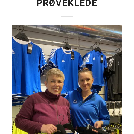
PRØVEKLEDE