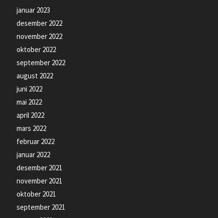
januar 2023
desember 2022
november 2022
oktober 2022
september 2022
august 2022
juni 2022
mai 2022
april 2022
mars 2022
februar 2022
januar 2022
desember 2021
november 2021
oktober 2021
september 2021