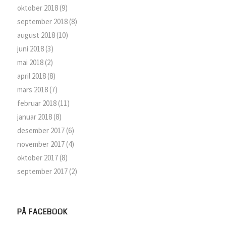
oktober 2018
(9)
september 2018
(8)
august 2018
(10)
juni 2018
(3)
mai 2018
(2)
april 2018
(8)
mars 2018
(7)
februar 2018
(11)
januar 2018
(8)
desember 2017
(6)
november 2017
(4)
oktober 2017
(8)
september 2017
(2)
PÅ FACEBOOK