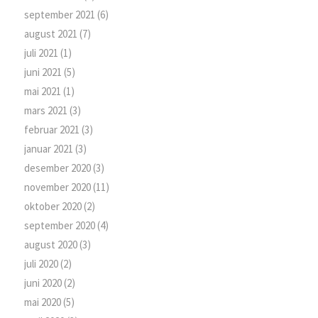
september 2021
(6)
august 2021
(7)
juli 2021
(1)
juni 2021
(5)
mai 2021
(1)
mars 2021
(3)
februar 2021
(3)
januar 2021
(3)
desember 2020
(3)
november 2020
(11)
oktober 2020
(2)
september 2020
(4)
august 2020
(3)
juli 2020
(2)
juni 2020
(2)
mai 2020
(5)