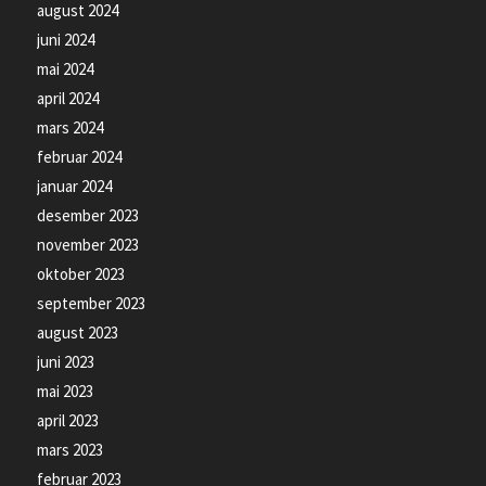
august 2024
juni 2024
mai 2024
april 2024
mars 2024
februar 2024
januar 2024
desember 2023
november 2023
oktober 2023
september 2023
august 2023
juni 2023
mai 2023
april 2023
mars 2023
februar 2023