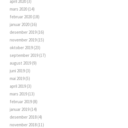
april 2020
(3)
mars 2020
(14)
februar 2020
(18)
januar 2020
(16)
desember 2019
(16)
november 2019
(15)
oktober 2019
(23)
september 2019
(17)
august 2019
(9)
juni 2019
(3)
mai 2019
(5)
april 2019
(3)
mars 2019
(13)
februar 2019
(8)
januar 2019
(14)
desember 2018
(4)
november 2018
(11)