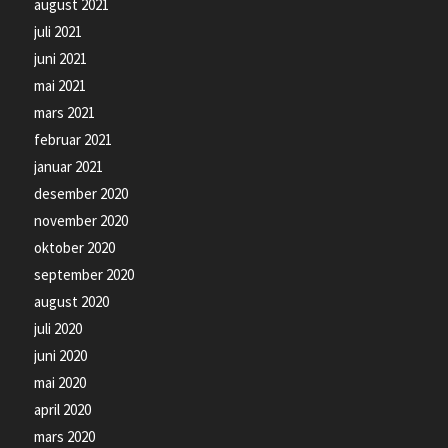
august 2021
juli 2021
juni 2021
mai 2021
mars 2021
februar 2021
januar 2021
desember 2020
november 2020
oktober 2020
september 2020
august 2020
juli 2020
juni 2020
mai 2020
april 2020
mars 2020