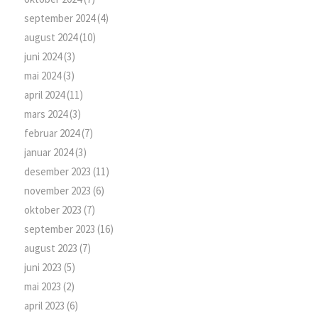
september 2024
(4)
august 2024
(10)
juni 2024
(3)
mai 2024
(3)
april 2024
(11)
mars 2024
(3)
februar 2024
(7)
januar 2024
(3)
desember 2023
(11)
november 2023
(6)
oktober 2023
(7)
september 2023
(16)
august 2023
(7)
juni 2023
(5)
mai 2023
(2)
april 2023
(6)