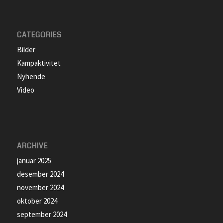
CATEGORIES
Bilder
Kampaktivitet
Nyhende
Video
ARCHIVE
januar 2025
desember 2024
november 2024
oktober 2024
september 2024