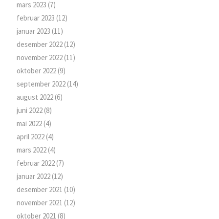
mars 2023
(7)
februar 2023
(12)
januar 2023
(11)
desember 2022
(12)
november 2022
(11)
oktober 2022
(9)
september 2022
(14)
august 2022
(6)
juni 2022
(8)
mai 2022
(4)
april 2022
(4)
mars 2022
(4)
februar 2022
(7)
januar 2022
(12)
desember 2021
(10)
november 2021
(12)
oktober 2021
(8)