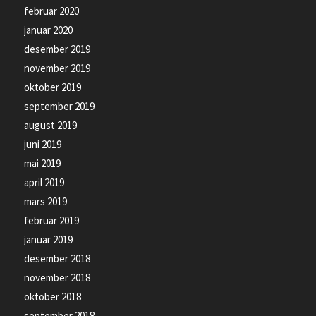
februar 2020
januar 2020
desember 2019
november 2019
oktober 2019
september 2019
august 2019
juni 2019
mai 2019
april 2019
mars 2019
februar 2019
januar 2019
desember 2018
november 2018
oktober 2018
september 2018