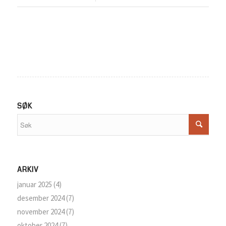
SØK
ARKIV
januar 2025
(4)
desember 2024
(7)
november 2024
(7)
oktober 2024
(7)