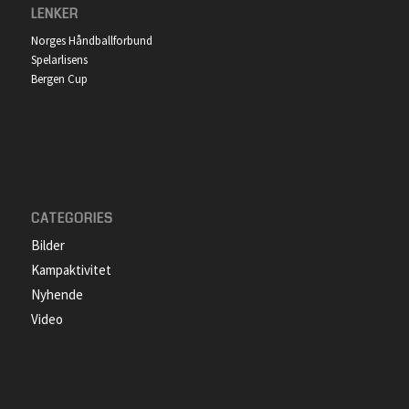
LENKER
Norges Håndballforbund
Spelarlisens
Bergen Cup
CATEGORIES
Bilder
Kampaktivitet
Nyhende
Video