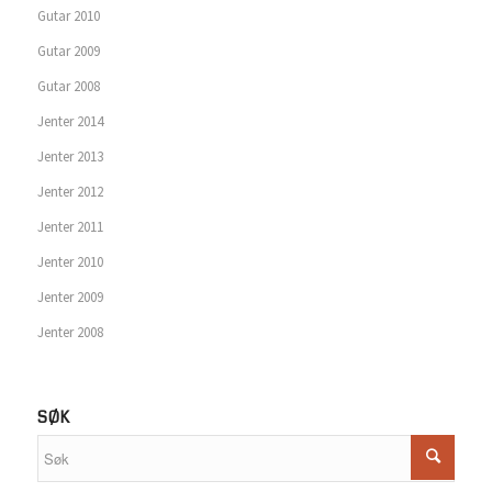
Gutar 2010
Gutar 2009
Gutar 2008
Jenter 2014
Jenter 2013
Jenter 2012
Jenter 2011
Jenter 2010
Jenter 2009
Jenter 2008
SØK