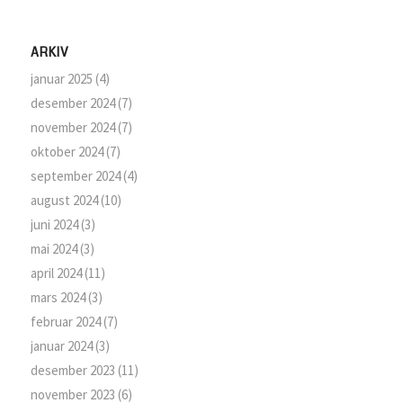
ARKIV
januar 2025
(4)
desember 2024
(7)
november 2024
(7)
oktober 2024
(7)
september 2024
(4)
august 2024
(10)
juni 2024
(3)
mai 2024
(3)
april 2024
(11)
mars 2024
(3)
februar 2024
(7)
januar 2024
(3)
desember 2023
(11)
november 2023
(6)