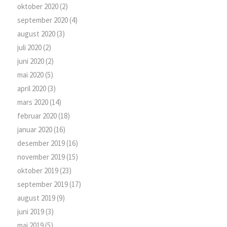
oktober 2020
(2)
september 2020
(4)
august 2020
(3)
juli 2020
(2)
juni 2020
(2)
mai 2020
(5)
april 2020
(3)
mars 2020
(14)
februar 2020
(18)
januar 2020
(16)
desember 2019
(16)
november 2019
(15)
oktober 2019
(23)
september 2019
(17)
august 2019
(9)
juni 2019
(3)
mai 2019
(5)