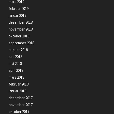
mars 2019
februar 2019
januar 2019
desember 2018
november 2018
oktober 2018
september 2018
august 2018
juni 2018
mai 2018
april 2018
mars 2018
februar 2018
januar 2018
desember 2017
november 2017
oktober 2017