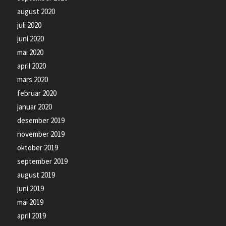
august 2020
juli 2020
juni 2020
mai 2020
april 2020
mars 2020
februar 2020
januar 2020
desember 2019
november 2019
oktober 2019
september 2019
august 2019
juni 2019
mai 2019
april 2019