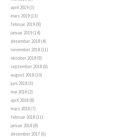
april 2019
(3)
mars 2019
(13)
februar 2019
(8)
januar 2019
(14)
desember 2018
(4)
november 2018
(11)
oktober 2018
(9)
september 2018
(8)
august 2018
(10)
juni 2018
(3)
mai 2018
(2)
april 2018
(8)
mars 2018
(7)
februar 2018
(11)
januar 2018
(8)
desember 2017
(6)