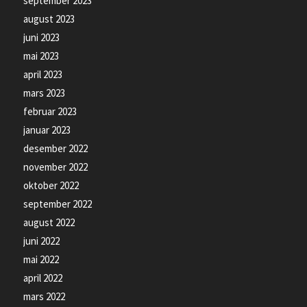
september 2023
august 2023
juni 2023
mai 2023
april 2023
mars 2023
februar 2023
januar 2023
desember 2022
november 2022
oktober 2022
september 2022
august 2022
juni 2022
mai 2022
april 2022
mars 2022