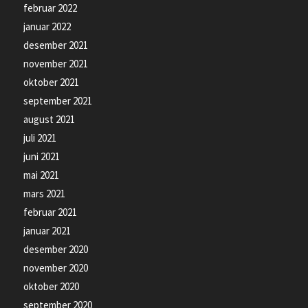
februar 2022
januar 2022
desember 2021
november 2021
oktober 2021
september 2021
august 2021
juli 2021
juni 2021
mai 2021
mars 2021
februar 2021
januar 2021
desember 2020
november 2020
oktober 2020
september 2020