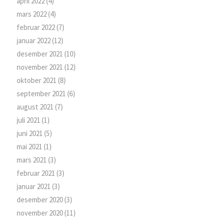
april 2022
(4)
mars 2022
(4)
februar 2022
(7)
januar 2022
(12)
desember 2021
(10)
november 2021
(12)
oktober 2021
(8)
september 2021
(6)
august 2021
(7)
juli 2021
(1)
juni 2021
(5)
mai 2021
(1)
mars 2021
(3)
februar 2021
(3)
januar 2021
(3)
desember 2020
(3)
november 2020
(11)