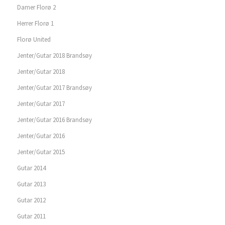
Damer Florø 2
Herrer Florø 1
Florø United
Jenter/Gutar 2018 Brandsøy
Jenter/Gutar 2018
Jenter/Gutar 2017 Brandsøy
Jenter/Gutar 2017
Jenter/Gutar 2016 Brandsøy
Jenter/Gutar 2016
Jenter/Gutar 2015
Gutar 2014
Gutar 2013
Gutar 2012
Gutar 2011