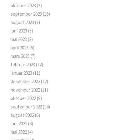
oktober 2023
(7)
september 2023
(16)
august 2023
(7)
juni 2023
(5)
mai 2023
(2)
april 2023
(6)
mars 2023
(7)
februar 2023
(12)
januar 2023
(11)
desember 2022
(12)
november 2022
(11)
oktober 2022
(9)
september 2022
(14)
august 2022
(6)
juni 2022
(8)
mai 2022
(4)