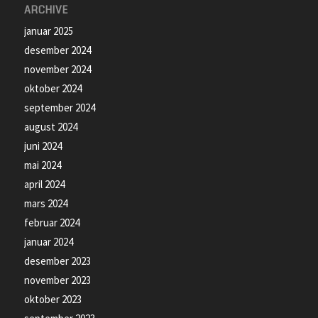
ARCHIVE
januar 2025
desember 2024
november 2024
oktober 2024
september 2024
august 2024
juni 2024
mai 2024
april 2024
mars 2024
februar 2024
januar 2024
desember 2023
november 2023
oktober 2023