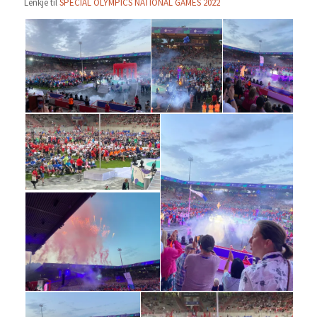
Lenkje til
SPECIAL OLYMPICS NATIONAL GAMES 2022