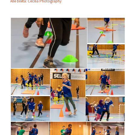
Alle bileta: Cecilia Photography