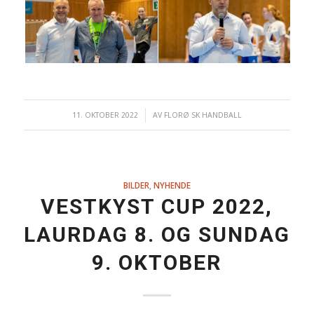
11. OKTOBER 2022
/
AV
FLORØ SK HANDBALL
BILDER
,
NYHENDE
VESTKYST CUP 2022,
LAURDAG 8. OG SUNDAG
9. OKTOBER