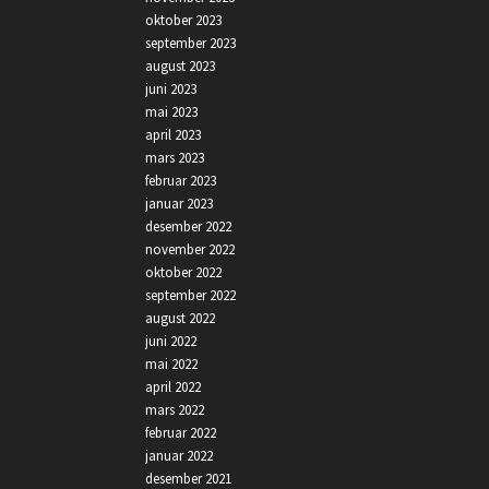
oktober 2023
september 2023
august 2023
juni 2023
mai 2023
april 2023
mars 2023
februar 2023
januar 2023
desember 2022
november 2022
oktober 2022
september 2022
august 2022
juni 2022
mai 2022
april 2022
mars 2022
februar 2022
januar 2022
desember 2021