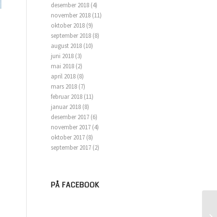
desember 2018
(4)
november 2018
(11)
oktober 2018
(9)
september 2018
(8)
august 2018
(10)
juni 2018
(3)
mai 2018
(2)
april 2018
(8)
mars 2018
(7)
februar 2018
(11)
januar 2018
(8)
desember 2017
(6)
november 2017
(4)
oktober 2017
(8)
september 2017
(2)
PÅ FACEBOOK