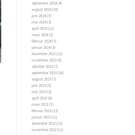
september 2024
(4)
august 2024
(10)
juni 2024
(3)
mai 2024
(3)
april 2024
(11)
mars 2024
(3)
februar 2024
(7)
januar 2024
(3)
desember 2023
(11)
november 2023
(6)
oktober 2023
(7)
september 2023
(16)
august 2023
(7)
juni 2023
(5)
mai 2023
(2)
april 2023
(6)
mars 2023
(7)
februar 2023
(12)
januar 2023
(11)
desember 2022
(12)
november 2022
(11)