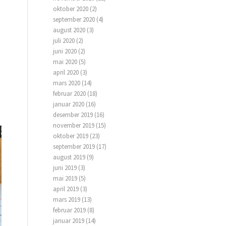
oktober 2020
(2)
september 2020
(4)
august 2020
(3)
juli 2020
(2)
juni 2020
(2)
mai 2020
(5)
april 2020
(3)
mars 2020
(14)
februar 2020
(18)
januar 2020
(16)
desember 2019
(16)
november 2019
(15)
oktober 2019
(23)
september 2019
(17)
august 2019
(9)
juni 2019
(3)
mai 2019
(5)
april 2019
(3)
mars 2019
(13)
februar 2019
(8)
januar 2019
(14)