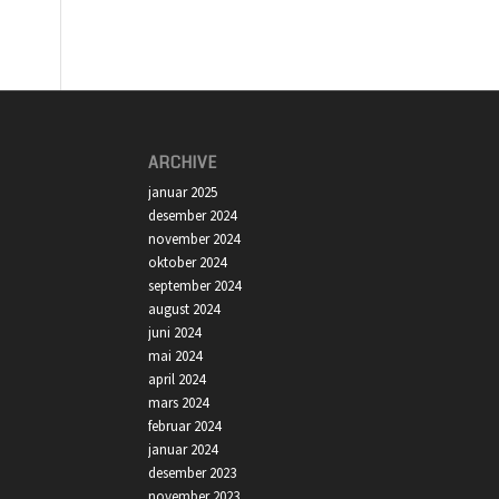
ARCHIVE
januar 2025
desember 2024
november 2024
oktober 2024
september 2024
august 2024
juni 2024
mai 2024
april 2024
mars 2024
februar 2024
januar 2024
desember 2023
november 2023