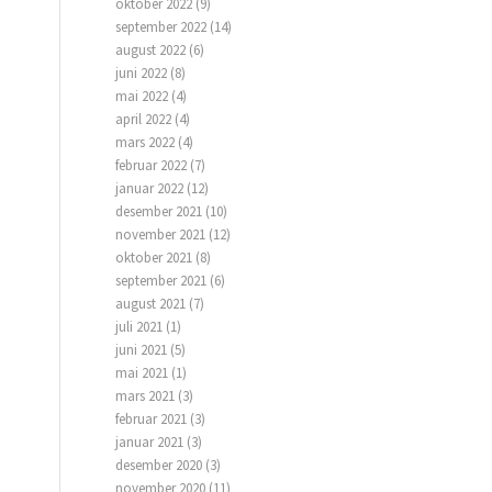
oktober 2022
(9)
september 2022
(14)
august 2022
(6)
juni 2022
(8)
mai 2022
(4)
april 2022
(4)
mars 2022
(4)
februar 2022
(7)
januar 2022
(12)
desember 2021
(10)
november 2021
(12)
oktober 2021
(8)
september 2021
(6)
august 2021
(7)
juli 2021
(1)
juni 2021
(5)
mai 2021
(1)
mars 2021
(3)
februar 2021
(3)
januar 2021
(3)
desember 2020
(3)
november 2020
(11)