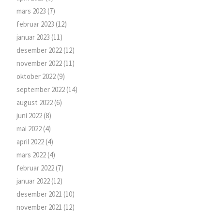
mars 2023
(7)
februar 2023
(12)
januar 2023
(11)
desember 2022
(12)
november 2022
(11)
oktober 2022
(9)
september 2022
(14)
august 2022
(6)
juni 2022
(8)
mai 2022
(4)
april 2022
(4)
mars 2022
(4)
februar 2022
(7)
januar 2022
(12)
desember 2021
(10)
november 2021
(12)