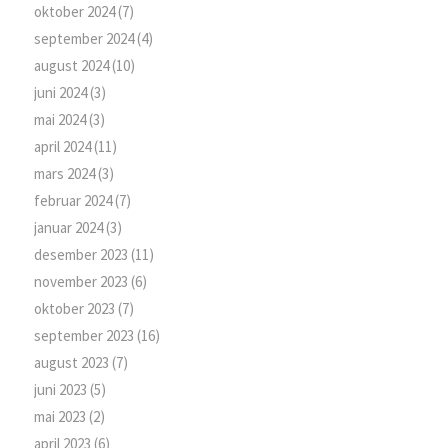
oktober 2024
(7)
september 2024
(4)
august 2024
(10)
juni 2024
(3)
mai 2024
(3)
april 2024
(11)
mars 2024
(3)
februar 2024
(7)
januar 2024
(3)
desember 2023
(11)
november 2023
(6)
oktober 2023
(7)
september 2023
(16)
august 2023
(7)
juni 2023
(5)
mai 2023
(2)
april 2023
(6)