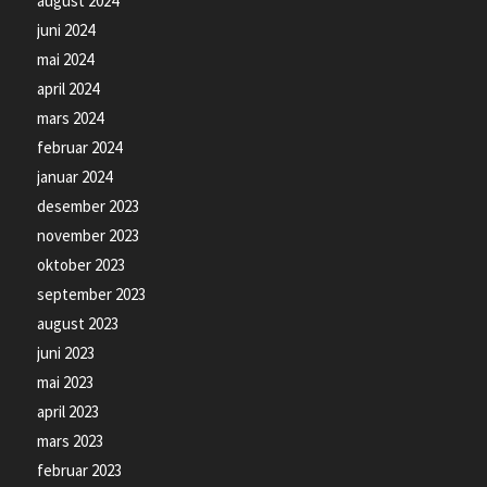
august 2024
juni 2024
mai 2024
april 2024
mars 2024
februar 2024
januar 2024
desember 2023
november 2023
oktober 2023
september 2023
august 2023
juni 2023
mai 2023
april 2023
mars 2023
februar 2023