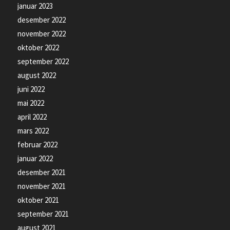
januar 2023
desember 2022
november 2022
oktober 2022
september 2022
august 2022
juni 2022
mai 2022
april 2022
mars 2022
februar 2022
januar 2022
desember 2021
november 2021
oktober 2021
september 2021
august 2021