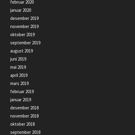
februar 2020
januar 2020
desember 2019
november 2019
oktober 2019
september 2019
august 2019
juni 2019
mai 2019
april 2019
mars 2019
februar 2019
januar 2019
desember 2018
november 2018
oktober 2018
september 2018