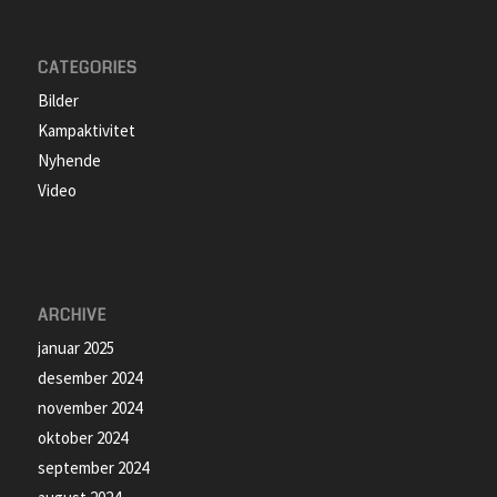
CATEGORIES
Bilder
Kampaktivitet
Nyhende
Video
ARCHIVE
januar 2025
desember 2024
november 2024
oktober 2024
september 2024