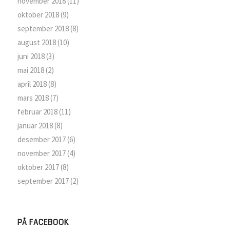
november 2018
(11)
oktober 2018
(9)
september 2018
(8)
august 2018
(10)
juni 2018
(3)
mai 2018
(2)
april 2018
(8)
mars 2018
(7)
februar 2018
(11)
januar 2018
(8)
desember 2017
(6)
november 2017
(4)
oktober 2017
(8)
september 2017
(2)
PÅ FACEBOOK