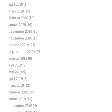
april 2020
(3)
mars 2020
(14)
februar 2020
(18)
januar 2020
(16)
desember 2019
(16)
november 2019
(15)
oktober 2019
(23)
september 2019
(17)
august 2019
(9)
juni 2019
(3)
mai 2019
(5)
april 2019
(3)
mars 2019
(13)
februar 2019
(8)
januar 2019
(14)
desember 2018
(4)