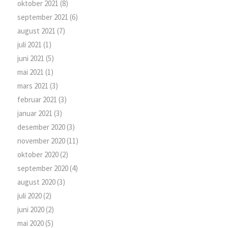
oktober 2021
(8)
september 2021
(6)
august 2021
(7)
juli 2021
(1)
juni 2021
(5)
mai 2021
(1)
mars 2021
(3)
februar 2021
(3)
januar 2021
(3)
desember 2020
(3)
november 2020
(11)
oktober 2020
(2)
september 2020
(4)
august 2020
(3)
juli 2020
(2)
juni 2020
(2)
mai 2020
(5)