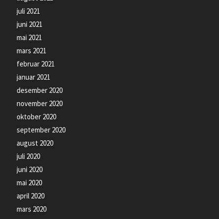
juli 2021
juni 2021
mai 2021
mars 2021
februar 2021
januar 2021
desember 2020
november 2020
oktober 2020
september 2020
august 2020
juli 2020
juni 2020
mai 2020
april 2020
mars 2020