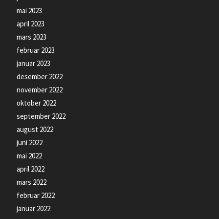
mai 2023
april 2023
mars 2023
februar 2023
januar 2023
desember 2022
november 2022
oktober 2022
september 2022
august 2022
juni 2022
mai 2022
april 2022
mars 2022
februar 2022
januar 2022