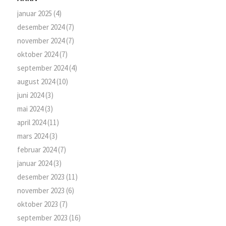
januar 2025
(4)
desember 2024
(7)
november 2024
(7)
oktober 2024
(7)
september 2024
(4)
august 2024
(10)
juni 2024
(3)
mai 2024
(3)
april 2024
(11)
mars 2024
(3)
februar 2024
(7)
januar 2024
(3)
desember 2023
(11)
november 2023
(6)
oktober 2023
(7)
september 2023
(16)