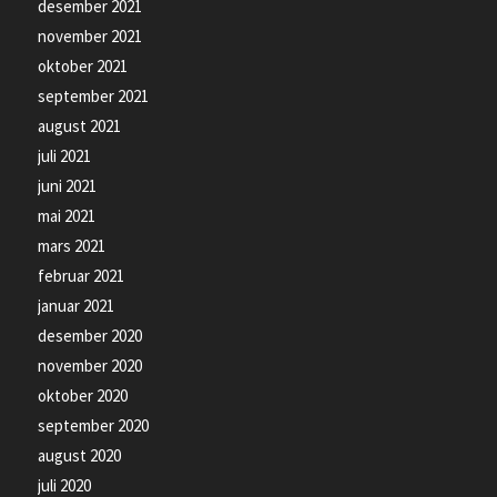
desember 2021
november 2021
oktober 2021
september 2021
august 2021
juli 2021
juni 2021
mai 2021
mars 2021
februar 2021
januar 2021
desember 2020
november 2020
oktober 2020
september 2020
august 2020
juli 2020