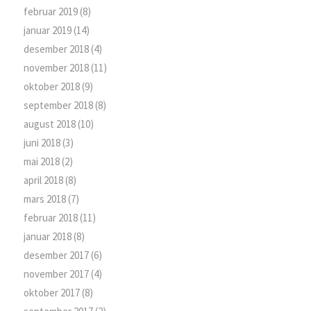
februar 2019
(8)
januar 2019
(14)
desember 2018
(4)
november 2018
(11)
oktober 2018
(9)
september 2018
(8)
august 2018
(10)
juni 2018
(3)
mai 2018
(2)
april 2018
(8)
mars 2018
(7)
februar 2018
(11)
januar 2018
(8)
desember 2017
(6)
november 2017
(4)
oktober 2017
(8)