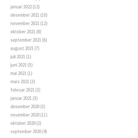
januar 2022
(12)
desember 2021
(10)
november 2021
(12)
oktober 2021
(8)
september 2021
(6)
august 2021
(7)
juli 2021
(1)
juni 2021
(5)
mai 2021
(1)
mars 2021
(3)
februar 2021
(3)
januar 2021
(3)
desember 2020
(3)
november 2020
(11)
oktober 2020
(2)
september 2020
(4)