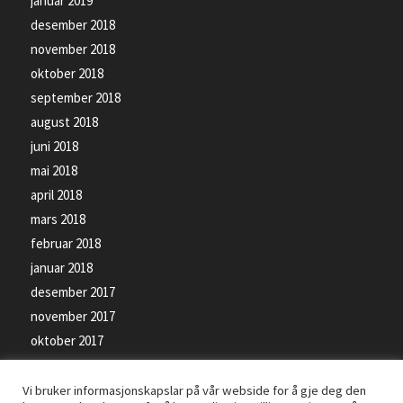
januar 2019
desember 2018
november 2018
oktober 2018
september 2018
august 2018
juni 2018
mai 2018
april 2018
mars 2018
februar 2018
januar 2018
desember 2017
november 2017
oktober 2017
september 2017
Vi bruker informasjonskapslar på vår webside for å gje deg den