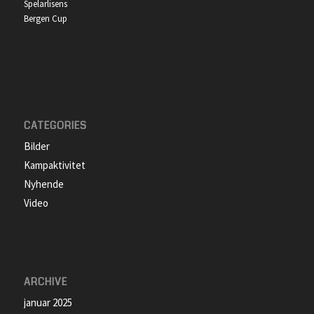
Spelarlisens
Bergen Cup
CATEGORIES
Bilder
Kampaktivitet
Nyhende
Video
ARCHIVE
januar 2025