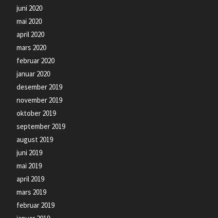
juni 2020
mai 2020
april 2020
mars 2020
februar 2020
januar 2020
desember 2019
november 2019
oktober 2019
september 2019
august 2019
juni 2019
mai 2019
april 2019
mars 2019
februar 2019