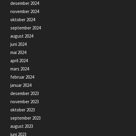
desember 2024
november 2024
oktober 2024
september 2024
august 2024
juni 2024
mai 2024
april 2024
mars 2024
februar 2024
januar 2024
desember 2023
november 2023
oktober 2023
september 2023
august 2023
juni 2023