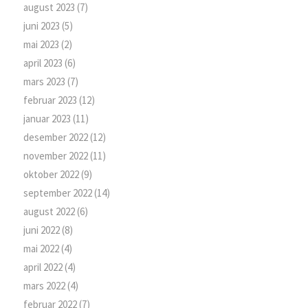
august 2023
(7)
juni 2023
(5)
mai 2023
(2)
april 2023
(6)
mars 2023
(7)
februar 2023
(12)
januar 2023
(11)
desember 2022
(12)
november 2022
(11)
oktober 2022
(9)
september 2022
(14)
august 2022
(6)
juni 2022
(8)
mai 2022
(4)
april 2022
(4)
mars 2022
(4)
februar 2022
(7)