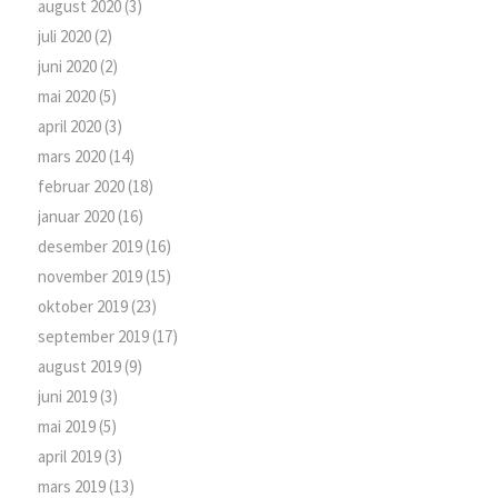
august 2020
(3)
juli 2020
(2)
juni 2020
(2)
mai 2020
(5)
april 2020
(3)
mars 2020
(14)
februar 2020
(18)
januar 2020
(16)
desember 2019
(16)
november 2019
(15)
oktober 2019
(23)
september 2019
(17)
august 2019
(9)
juni 2019
(3)
mai 2019
(5)
april 2019
(3)
mars 2019
(13)