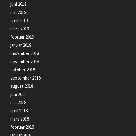
juni 2019
mai 2019
april 2019
mars 2019
februar 2019
januar 2019
desember 2018
november 2018
oktober 2018
september 2018
august 2018
juni 2018
mai 2018
april 2018
mars 2018
februar 2018
januar 2018