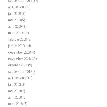
september 2019
(17)
august 2019
(9)
juni 2019
(3)
mai 2019
(5)
april 2019
(3)
mars 2019
(13)
februar 2019
(8)
januar 2019
(14)
desember 2018
(4)
november 2018
(11)
oktober 2018
(9)
september 2018
(8)
august 2018
(10)
juni 2018
(3)
mai 2018
(2)
april 2018
(8)
mars 2018
(7)