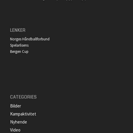
LENKER
Norges Håndballforbund
Spelarlisens
Bergen Cup
CATEGORIES
Bilder
Kampaktivitet
Nyhende
Video