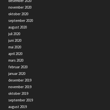
desember 2020
november 2020
oktober 2020
september 2020
august 2020
juli 2020
juni 2020
mai 2020
april 2020
mars 2020
februar 2020
januar 2020
desember 2019
november 2019
oktober 2019
september 2019
august 2019