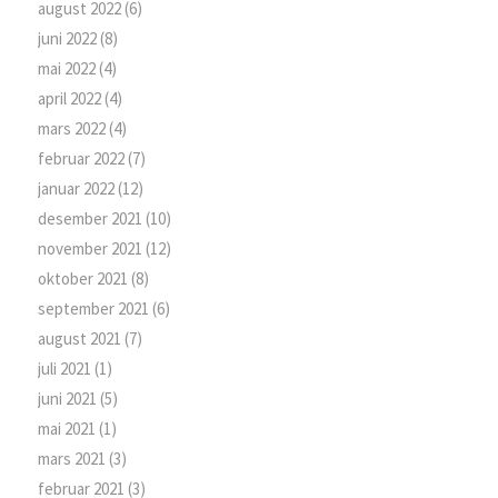
august 2022
(6)
juni 2022
(8)
mai 2022
(4)
april 2022
(4)
mars 2022
(4)
februar 2022
(7)
januar 2022
(12)
desember 2021
(10)
november 2021
(12)
oktober 2021
(8)
september 2021
(6)
august 2021
(7)
juli 2021
(1)
juni 2021
(5)
mai 2021
(1)
mars 2021
(3)
februar 2021
(3)