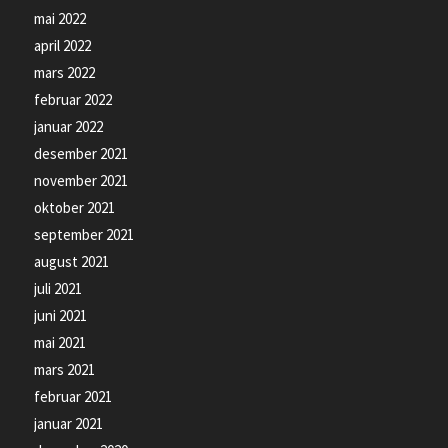
mai 2022
april 2022
mars 2022
februar 2022
januar 2022
desember 2021
november 2021
oktober 2021
september 2021
august 2021
juli 2021
juni 2021
mai 2021
mars 2021
februar 2021
januar 2021