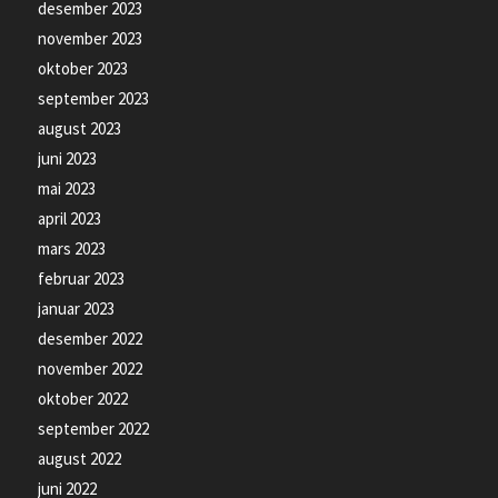
desember 2023
november 2023
oktober 2023
september 2023
august 2023
juni 2023
mai 2023
april 2023
mars 2023
februar 2023
januar 2023
desember 2022
november 2022
oktober 2022
september 2022
august 2022
juni 2022