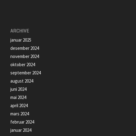
ARCHIVE
januar 2025
desember 2024
november 2024
oktober 2024
september 2024
august 2024
juni 2024
mai 2024
april 2024
mars 2024
februar 2024
januar 2024