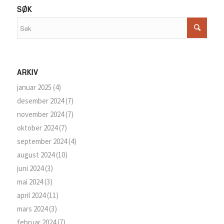
SØK
ARKIV
januar 2025
(4)
desember 2024
(7)
november 2024
(7)
oktober 2024
(7)
september 2024
(4)
august 2024
(10)
juni 2024
(3)
mai 2024
(3)
april 2024
(11)
mars 2024
(3)
februar 2024
(7)