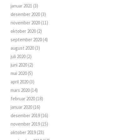
januar 2021
(3)
desember 2020
(3)
november 2020
(11)
oktober 2020
(2)
september 2020
(4)
august 2020
(3)
juli 2020
(2)
juni 2020
(2)
mai 2020
(5)
april 2020
(3)
mars 2020
(14)
februar 2020
(18)
januar 2020
(16)
desember 2019
(16)
november 2019
(15)
oktober 2019
(23)