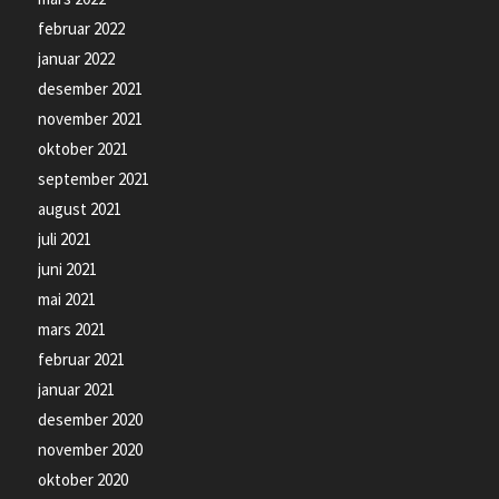
februar 2022
januar 2022
desember 2021
november 2021
oktober 2021
september 2021
august 2021
juli 2021
juni 2021
mai 2021
mars 2021
februar 2021
januar 2021
desember 2020
november 2020
oktober 2020