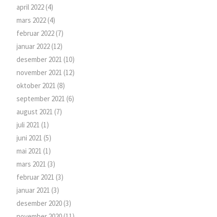
april 2022
(4)
mars 2022
(4)
februar 2022
(7)
januar 2022
(12)
desember 2021
(10)
november 2021
(12)
oktober 2021
(8)
september 2021
(6)
august 2021
(7)
juli 2021
(1)
juni 2021
(5)
mai 2021
(1)
mars 2021
(3)
februar 2021
(3)
januar 2021
(3)
desember 2020
(3)
november 2020
(11)