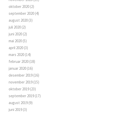
oktober 2020
(2)
september 2020
(4)
august 2020
(3)
juli 2020
(2)
juni 2020
(2)
mai 2020
(5)
april 2020
(3)
mars 2020
(14)
februar 2020
(18)
januar 2020
(16)
desember 2019
(16)
november 2019
(15)
oktober 2019
(23)
september 2019
(17)
august 2019
(9)
juni 2019
(3)