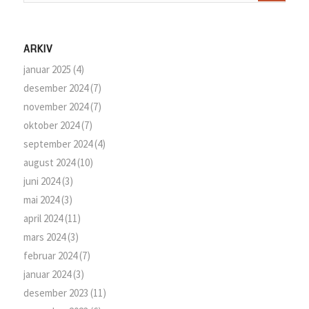
ARKIV
januar 2025
(4)
desember 2024
(7)
november 2024
(7)
oktober 2024
(7)
september 2024
(4)
august 2024
(10)
juni 2024
(3)
mai 2024
(3)
april 2024
(11)
mars 2024
(3)
februar 2024
(7)
januar 2024
(3)
desember 2023
(11)