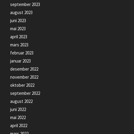
september 2023
august 2023
juni 2023
mai 2023
april 2023
mars 2023
februar 2023
januar 2023
desember 2022
november 2022
oktober 2022
september 2022
august 2022
juni 2022
mai 2022
april 2022
mars 2022