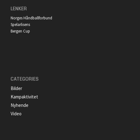
LENKER
Norges Håndballforbund
Spelarlisens
Bergen Cup
CATEGORIES
Bilder
Kampaktivitet
Nyhende
Video