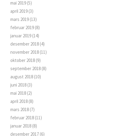
mai 2019
(5)
april 2019
(3)
mars 2019
(13)
februar 2019
(8)
januar 2019
(14)
desember 2018
(4)
november 2018
(11)
oktober 2018
(9)
september 2018
(8)
august 2018
(10)
juni 2018
(3)
mai 2018
(2)
april 2018
(8)
mars 2018
(7)
februar 2018
(11)
januar 2018
(8)
desember 2017
(6)