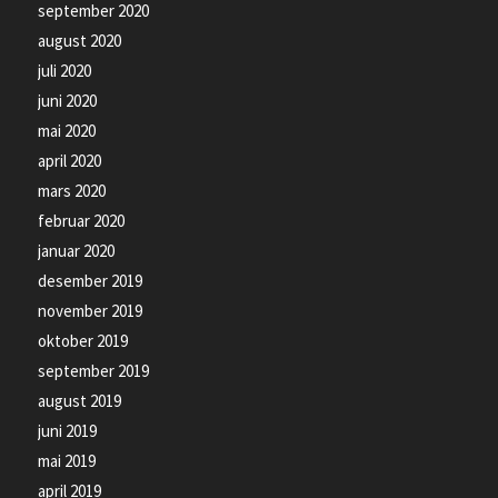
september 2020
august 2020
juli 2020
juni 2020
mai 2020
april 2020
mars 2020
februar 2020
januar 2020
desember 2019
november 2019
oktober 2019
september 2019
august 2019
juni 2019
mai 2019
april 2019