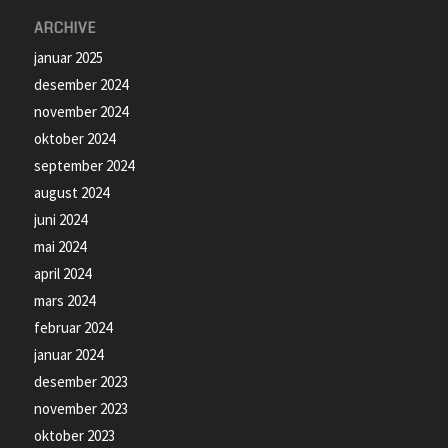
ARCHIVE
januar 2025
desember 2024
november 2024
oktober 2024
september 2024
august 2024
juni 2024
mai 2024
april 2024
mars 2024
februar 2024
januar 2024
desember 2023
november 2023
oktober 2023