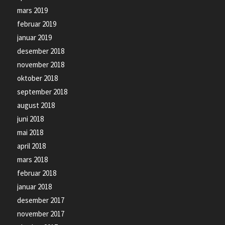
mars 2019
februar 2019
januar 2019
desember 2018
november 2018
oktober 2018
september 2018
august 2018
juni 2018
mai 2018
april 2018
mars 2018
februar 2018
januar 2018
desember 2017
november 2017