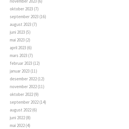
november 2023
(6)
oktober 2023
(7)
september 2023
(16)
august 2023
(7)
juni 2023
(5)
mai 2023
(2)
april 2023
(6)
mars 2023
(7)
februar 2023
(12)
januar 2023
(11)
desember 2022
(12)
november 2022
(11)
oktober 2022
(9)
september 2022
(14)
august 2022
(6)
juni 2022
(8)
mai 2022
(4)