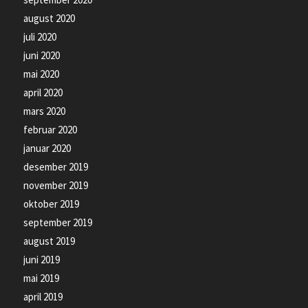
august 2020
juli 2020
juni 2020
mai 2020
april 2020
mars 2020
februar 2020
januar 2020
desember 2019
november 2019
oktober 2019
september 2019
august 2019
juni 2019
mai 2019
april 2019