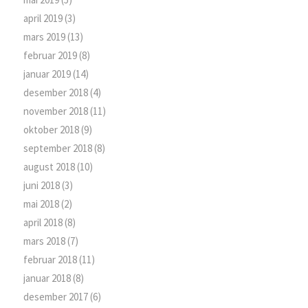
april 2019
(3)
mars 2019
(13)
februar 2019
(8)
januar 2019
(14)
desember 2018
(4)
november 2018
(11)
oktober 2018
(9)
september 2018
(8)
august 2018
(10)
juni 2018
(3)
mai 2018
(2)
april 2018
(8)
mars 2018
(7)
februar 2018
(11)
januar 2018
(8)
desember 2017
(6)