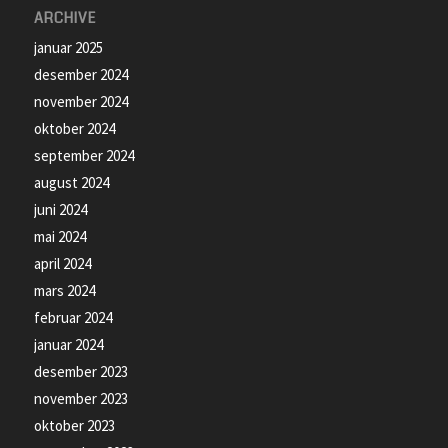
ARCHIVE
januar 2025
desember 2024
november 2024
oktober 2024
september 2024
august 2024
juni 2024
mai 2024
april 2024
mars 2024
februar 2024
januar 2024
desember 2023
november 2023
oktober 2023