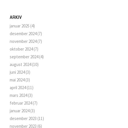
ARKIV
januar 2025
(4)
desember 2024
(7)
november 2024
(7)
oktober 2024
(7)
september 2024
(4)
august 2024
(10)
juni 2024
(3)
mai 2024
(3)
april 2024
(11)
mars 2024
(3)
februar 2024
(7)
januar 2024
(3)
desember 2023
(11)
november 2023
(6)