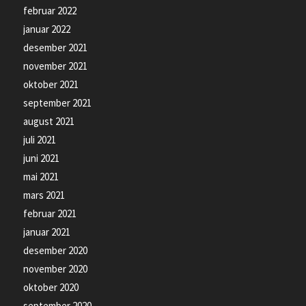
februar 2022
januar 2022
desember 2021
november 2021
oktober 2021
september 2021
august 2021
juli 2021
juni 2021
mai 2021
mars 2021
februar 2021
januar 2021
desember 2020
november 2020
oktober 2020
september 2020