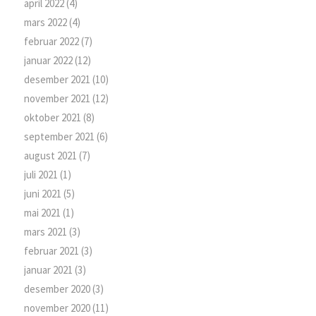
april 2022
(4)
mars 2022
(4)
februar 2022
(7)
januar 2022
(12)
desember 2021
(10)
november 2021
(12)
oktober 2021
(8)
september 2021
(6)
august 2021
(7)
juli 2021
(1)
juni 2021
(5)
mai 2021
(1)
mars 2021
(3)
februar 2021
(3)
januar 2021
(3)
desember 2020
(3)
november 2020
(11)