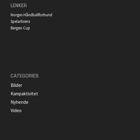
LENKER
Norges Håndballforbund
Spelarlisens
Bergen Cup
CATEGORIES
Bilder
Kampaktivitet
Nyhende
Video