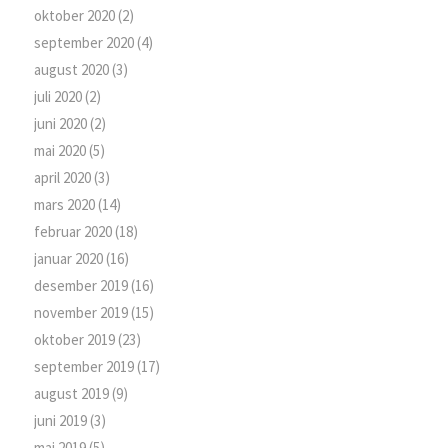
oktober 2020
(2)
september 2020
(4)
august 2020
(3)
juli 2020
(2)
juni 2020
(2)
mai 2020
(5)
april 2020
(3)
mars 2020
(14)
februar 2020
(18)
januar 2020
(16)
desember 2019
(16)
november 2019
(15)
oktober 2019
(23)
september 2019
(17)
august 2019
(9)
juni 2019
(3)
mai 2019
(5)