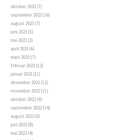
oktober 2023
(7)
september 2023
(16)
august 2023
(7)
juni 2023
(5)
mai 2023
(2)
april 2023
(6)
mars 2023
(7)
februar 2023
(12)
januar 2023
(11)
desember 2022
(12)
november 2022
(11)
oktober 2022
(9)
september 2022
(14)
august 2022
(6)
juni 2022
(8)
mai 2022
(4)