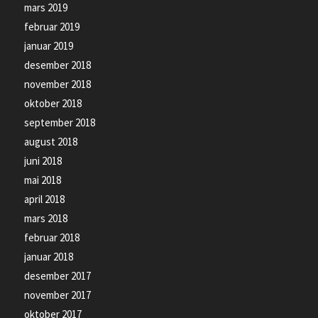
mars 2019
februar 2019
januar 2019
desember 2018
november 2018
oktober 2018
september 2018
august 2018
juni 2018
mai 2018
april 2018
mars 2018
februar 2018
januar 2018
desember 2017
november 2017
oktober 2017