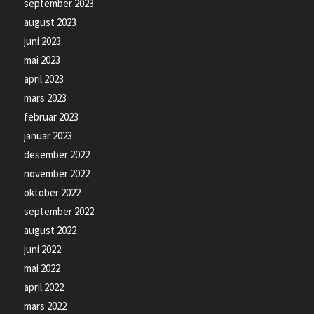
september 2023
august 2023
juni 2023
mai 2023
april 2023
mars 2023
februar 2023
januar 2023
desember 2022
november 2022
oktober 2022
september 2022
august 2022
juni 2022
mai 2022
april 2022
mars 2022