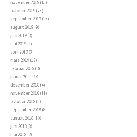
november 2019
(15)
oktober 2019
(23)
september 2019
(17)
august 2019
(9)
juni 2019
(3)
mai 2019
(5)
april 2019
(3)
mars 2019
(13)
februar 2019
(8)
januar 2019
(14)
desember 2018
(4)
november 2018
(11)
oktober 2018
(9)
september 2018
(8)
august 2018
(10)
juni 2018
(3)
mai 2018
(2)