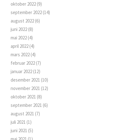
oktober 2022
(9)
september 2022
(14)
august 2022
(6)
juni 2022
(8)
mai 2022
(4)
april 2022
(4)
mars 2022
(4)
februar 2022
(7)
januar 2022
(12)
desember 2021
(10)
november 2021
(12)
oktober 2021
(8)
september 2021
(6)
august 2021
(7)
juli 2021
(1)
juni 2021
(5)
mai 2021
(1)