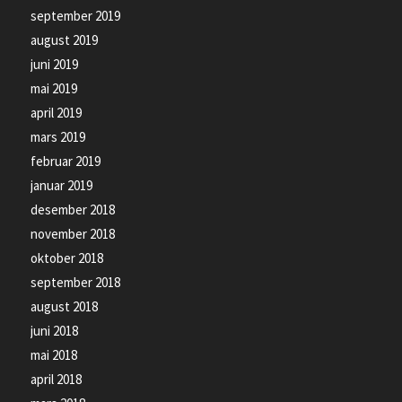
september 2019
august 2019
juni 2019
mai 2019
april 2019
mars 2019
februar 2019
januar 2019
desember 2018
november 2018
oktober 2018
september 2018
august 2018
juni 2018
mai 2018
april 2018