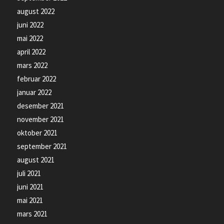
august 2022
juni 2022
mai 2022
april 2022
mars 2022
februar 2022
januar 2022
desember 2021
november 2021
oktober 2021
september 2021
august 2021
juli 2021
juni 2021
mai 2021
mars 2021