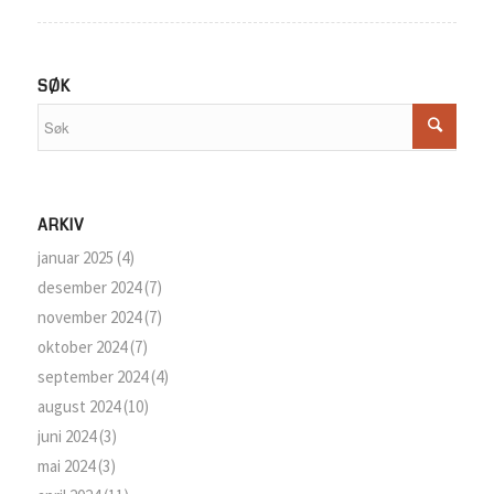
SØK
ARKIV
januar 2025
(4)
desember 2024
(7)
november 2024
(7)
oktober 2024
(7)
september 2024
(4)
august 2024
(10)
juni 2024
(3)
mai 2024
(3)