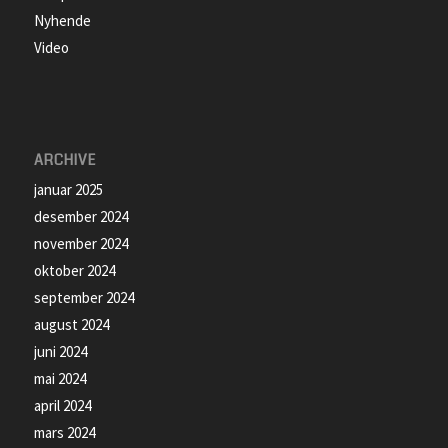
Nyhende
Video
ARCHIVE
januar 2025
desember 2024
november 2024
oktober 2024
september 2024
august 2024
juni 2024
mai 2024
april 2024
mars 2024