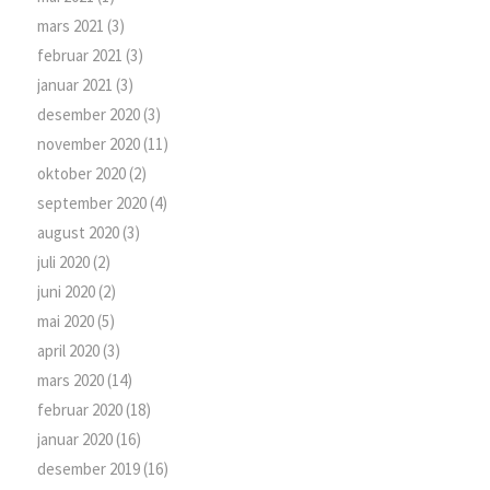
mars 2021
(3)
februar 2021
(3)
januar 2021
(3)
desember 2020
(3)
november 2020
(11)
oktober 2020
(2)
september 2020
(4)
august 2020
(3)
juli 2020
(2)
juni 2020
(2)
mai 2020
(5)
april 2020
(3)
mars 2020
(14)
februar 2020
(18)
januar 2020
(16)
desember 2019
(16)