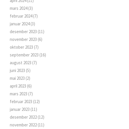
april 2024
(11)
mars 2024
(3)
februar 2024
(7)
januar 2024
(3)
desember 2023
(11)
november 2023
(6)
oktober 2023
(7)
september 2023
(16)
august 2023
(7)
juni 2023
(5)
mai 2023
(2)
april 2023
(6)
mars 2023
(7)
februar 2023
(12)
januar 2023
(11)
desember 2022
(12)
november 2022
(11)