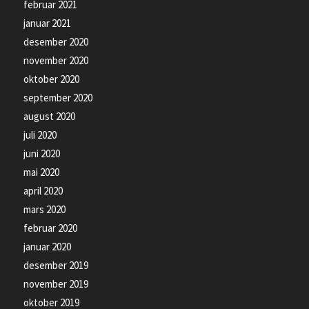
februar 2021
januar 2021
desember 2020
november 2020
oktober 2020
september 2020
august 2020
juli 2020
juni 2020
mai 2020
april 2020
mars 2020
februar 2020
januar 2020
desember 2019
november 2019
oktober 2019