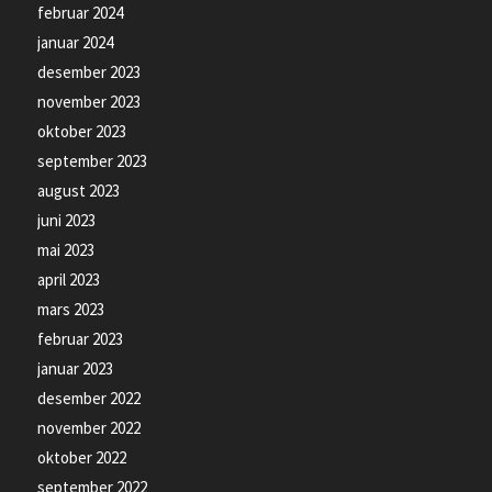
februar 2024
januar 2024
desember 2023
november 2023
oktober 2023
september 2023
august 2023
juni 2023
mai 2023
april 2023
mars 2023
februar 2023
januar 2023
desember 2022
november 2022
oktober 2022
september 2022