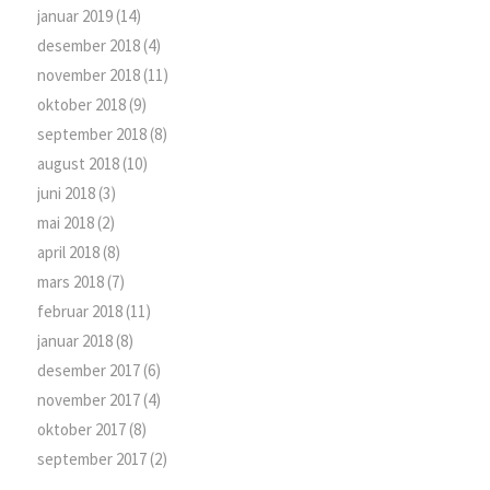
januar 2019
(14)
desember 2018
(4)
november 2018
(11)
oktober 2018
(9)
september 2018
(8)
august 2018
(10)
juni 2018
(3)
mai 2018
(2)
april 2018
(8)
mars 2018
(7)
februar 2018
(11)
januar 2018
(8)
desember 2017
(6)
november 2017
(4)
oktober 2017
(8)
september 2017
(2)