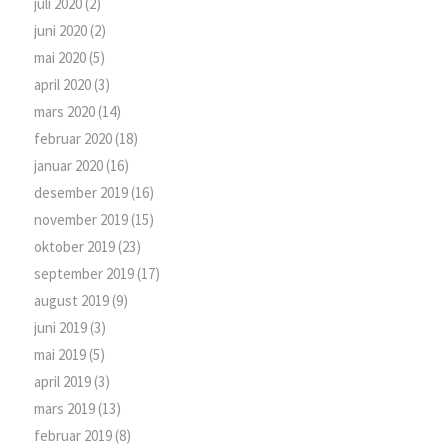
juli 2020
(2)
juni 2020
(2)
mai 2020
(5)
april 2020
(3)
mars 2020
(14)
februar 2020
(18)
januar 2020
(16)
desember 2019
(16)
november 2019
(15)
oktober 2019
(23)
september 2019
(17)
august 2019
(9)
juni 2019
(3)
mai 2019
(5)
april 2019
(3)
mars 2019
(13)
februar 2019
(8)