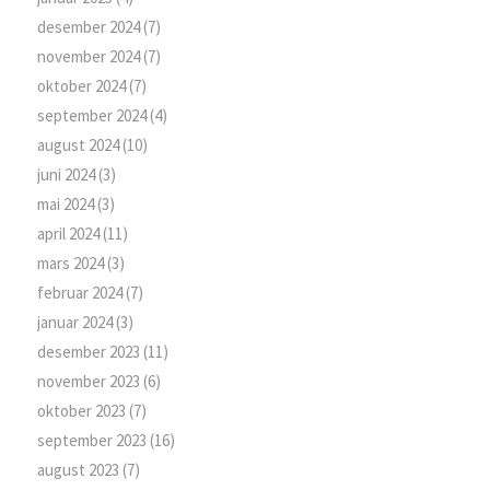
desember 2024
(7)
november 2024
(7)
oktober 2024
(7)
september 2024
(4)
august 2024
(10)
juni 2024
(3)
mai 2024
(3)
april 2024
(11)
mars 2024
(3)
februar 2024
(7)
januar 2024
(3)
desember 2023
(11)
november 2023
(6)
oktober 2023
(7)
september 2023
(16)
august 2023
(7)