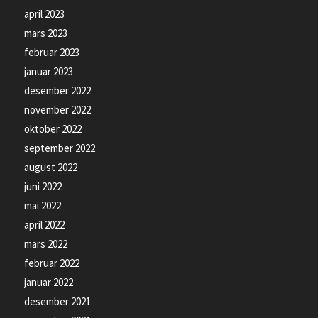
april 2023
mars 2023
februar 2023
januar 2023
desember 2022
november 2022
oktober 2022
september 2022
august 2022
juni 2022
mai 2022
april 2022
mars 2022
februar 2022
januar 2022
desember 2021