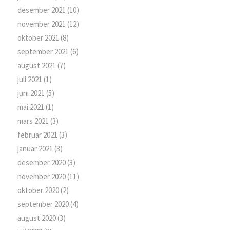
desember 2021
(10)
november 2021
(12)
oktober 2021
(8)
september 2021
(6)
august 2021
(7)
juli 2021
(1)
juni 2021
(5)
mai 2021
(1)
mars 2021
(3)
februar 2021
(3)
januar 2021
(3)
desember 2020
(3)
november 2020
(11)
oktober 2020
(2)
september 2020
(4)
august 2020
(3)