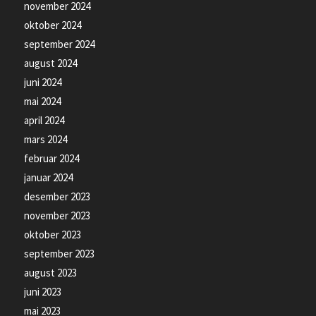
november 2024
oktober 2024
september 2024
august 2024
juni 2024
mai 2024
april 2024
mars 2024
februar 2024
januar 2024
desember 2023
november 2023
oktober 2023
september 2023
august 2023
juni 2023
mai 2023