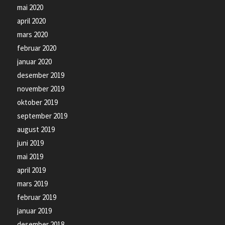
mai 2020
april 2020
mars 2020
februar 2020
januar 2020
desember 2019
november 2019
oktober 2019
september 2019
august 2019
juni 2019
mai 2019
april 2019
mars 2019
februar 2019
januar 2019
desember 2018