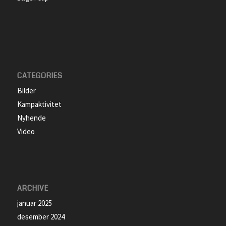
CATEGORIES
Bilder
Kampaktivitet
Nyhende
Video
ARCHIVE
januar 2025
desember 2024