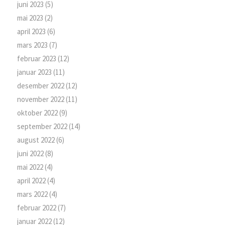
juni 2023
(5)
mai 2023
(2)
april 2023
(6)
mars 2023
(7)
februar 2023
(12)
januar 2023
(11)
desember 2022
(12)
november 2022
(11)
oktober 2022
(9)
september 2022
(14)
august 2022
(6)
juni 2022
(8)
mai 2022
(4)
april 2022
(4)
mars 2022
(4)
februar 2022
(7)
januar 2022
(12)