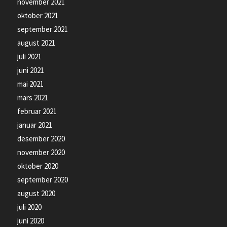
november 2021
oktober 2021
september 2021
august 2021
juli 2021
juni 2021
mai 2021
mars 2021
februar 2021
januar 2021
desember 2020
november 2020
oktober 2020
september 2020
august 2020
juli 2020
juni 2020