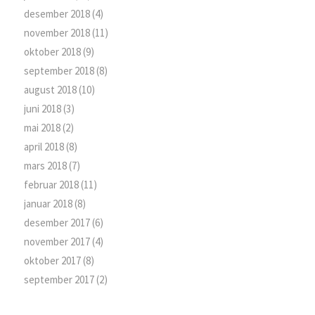
desember 2018
(4)
november 2018
(11)
oktober 2018
(9)
september 2018
(8)
august 2018
(10)
juni 2018
(3)
mai 2018
(2)
april 2018
(8)
mars 2018
(7)
februar 2018
(11)
januar 2018
(8)
desember 2017
(6)
november 2017
(4)
oktober 2017
(8)
september 2017
(2)