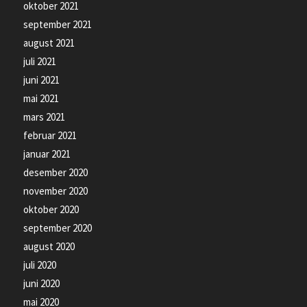
oktober 2021
september 2021
august 2021
juli 2021
juni 2021
mai 2021
mars 2021
februar 2021
januar 2021
desember 2020
november 2020
oktober 2020
september 2020
august 2020
juli 2020
juni 2020
mai 2020