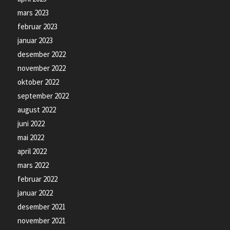
mars 2023
februar 2023
januar 2023
desember 2022
november 2022
oktober 2022
september 2022
august 2022
juni 2022
mai 2022
april 2022
mars 2022
februar 2022
januar 2022
desember 2021
november 2021