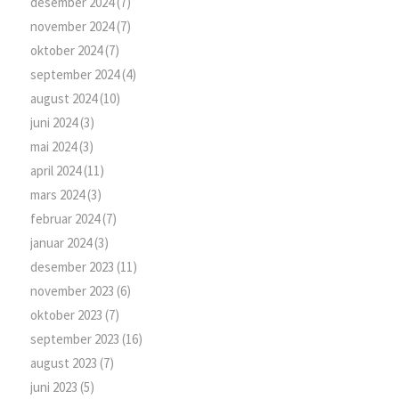
desember 2024
(7)
november 2024
(7)
oktober 2024
(7)
september 2024
(4)
august 2024
(10)
juni 2024
(3)
mai 2024
(3)
april 2024
(11)
mars 2024
(3)
februar 2024
(7)
januar 2024
(3)
desember 2023
(11)
november 2023
(6)
oktober 2023
(7)
september 2023
(16)
august 2023
(7)
juni 2023
(5)