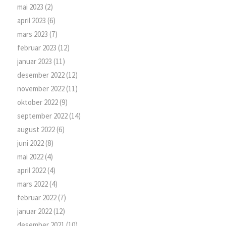
mai 2023
(2)
april 2023
(6)
mars 2023
(7)
februar 2023
(12)
januar 2023
(11)
desember 2022
(12)
november 2022
(11)
oktober 2022
(9)
september 2022
(14)
august 2022
(6)
juni 2022
(8)
mai 2022
(4)
april 2022
(4)
mars 2022
(4)
februar 2022
(7)
januar 2022
(12)
desember 2021
(10)