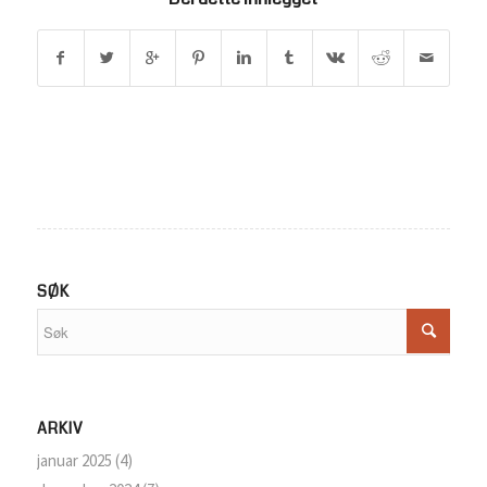
SØK
ARKIV
januar 2025
(4)