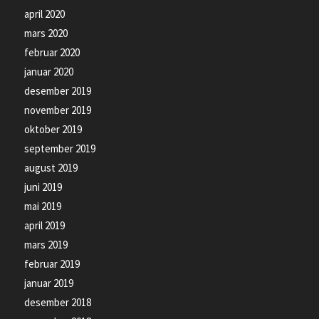
april 2020
mars 2020
februar 2020
januar 2020
desember 2019
november 2019
oktober 2019
september 2019
august 2019
juni 2019
mai 2019
april 2019
mars 2019
februar 2019
januar 2019
desember 2018