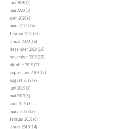
juni 2020
(2)
mai 2020
(5)
april 2020
(3)
mars 2020
(14)
februar 2020
(18)
januar 2020
(16)
desember 2019
(16)
november 2019
(15)
oktober 2019
(23)
september 2019
(17)
august 2019
(9)
juni 2019
(3)
mai 2019
(5)
april 2019
(3)
mars 2019
(13)
februar 2019
(8)
januar 2019
(14)