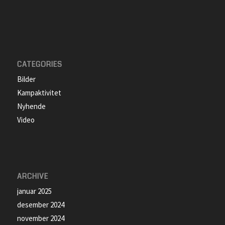
CATEGORIES
Bilder
Kampaktivitet
Nyhende
Video
ARCHIVE
januar 2025
desember 2024
november 2024