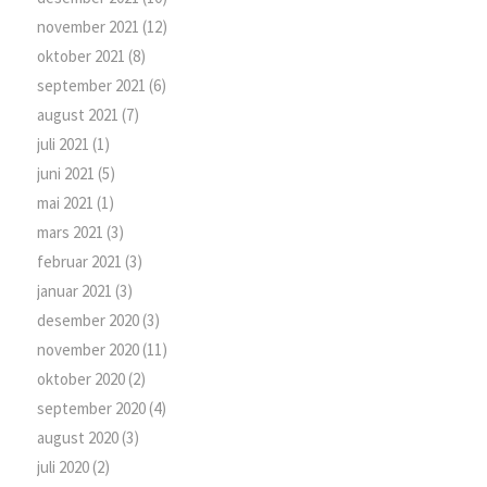
november 2021
(12)
oktober 2021
(8)
september 2021
(6)
august 2021
(7)
juli 2021
(1)
juni 2021
(5)
mai 2021
(1)
mars 2021
(3)
februar 2021
(3)
januar 2021
(3)
desember 2020
(3)
november 2020
(11)
oktober 2020
(2)
september 2020
(4)
august 2020
(3)
juli 2020
(2)