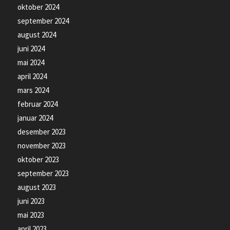
oktober 2024
september 2024
august 2024
juni 2024
mai 2024
april 2024
mars 2024
februar 2024
januar 2024
desember 2023
november 2023
oktober 2023
september 2023
august 2023
juni 2023
mai 2023
april 2023