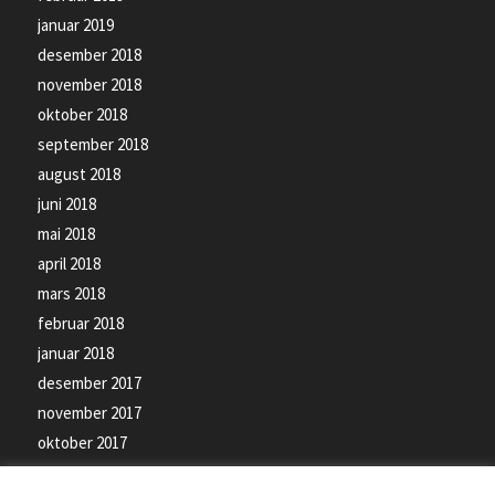
januar 2019
desember 2018
november 2018
oktober 2018
september 2018
august 2018
juni 2018
mai 2018
april 2018
mars 2018
februar 2018
januar 2018
desember 2017
november 2017
oktober 2017
september 2017