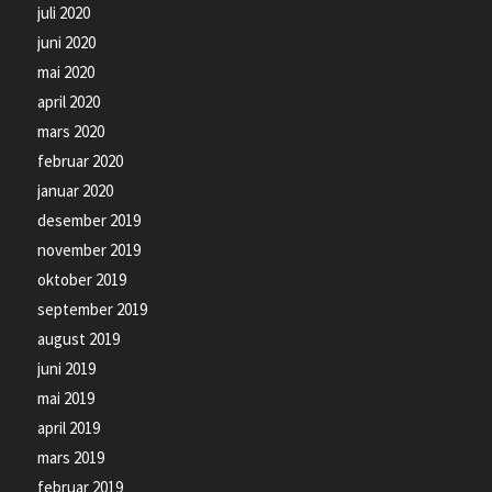
juli 2020
juni 2020
mai 2020
april 2020
mars 2020
februar 2020
januar 2020
desember 2019
november 2019
oktober 2019
september 2019
august 2019
juni 2019
mai 2019
april 2019
mars 2019
februar 2019