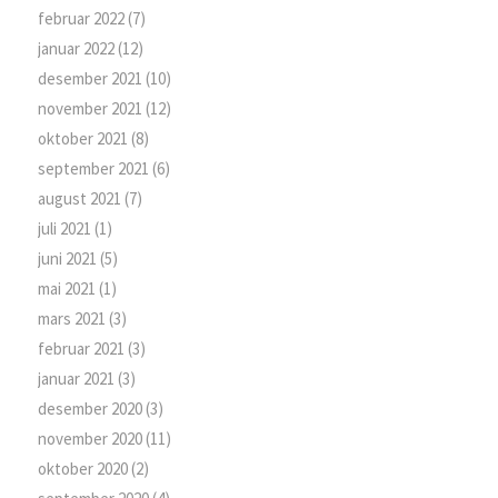
februar 2022
(7)
januar 2022
(12)
desember 2021
(10)
november 2021
(12)
oktober 2021
(8)
september 2021
(6)
august 2021
(7)
juli 2021
(1)
juni 2021
(5)
mai 2021
(1)
mars 2021
(3)
februar 2021
(3)
januar 2021
(3)
desember 2020
(3)
november 2020
(11)
oktober 2020
(2)