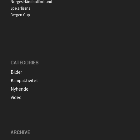
Norges Håndballforbund
Spelarlisens
Bergen Cup
CATEGORIES
Bilder
Kampaktivitet
Nyhende
Video
ARCHIVE