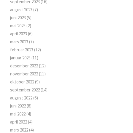
september 2023
(16)
august 2023
(7)
juni 2023
(5)
mai 2023
(2)
april 2023
(6)
mars 2023
(7)
februar 2023
(12)
januar 2023
(11)
desember 2022
(12)
november 2022
(11)
oktober 2022
(9)
september 2022
(14)
august 2022
(6)
juni 2022
(8)
mai 2022
(4)
april 2022
(4)
mars 2022
(4)