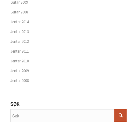
Gutar 2009
Gutar 2008
Jenter 2014
Jenter 2013
Jenter 2012
Jenter 2011
Jenter 2010
Jenter 2009
Jenter 2008
SØK