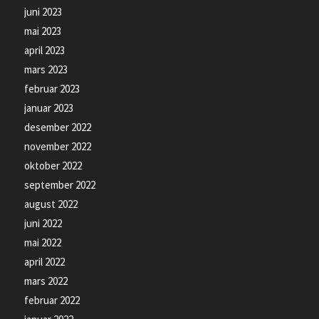
juni 2023
mai 2023
april 2023
mars 2023
februar 2023
januar 2023
desember 2022
november 2022
oktober 2022
september 2022
august 2022
juni 2022
mai 2022
april 2022
mars 2022
februar 2022