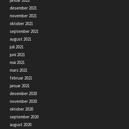
januar 2022
desember 2021
november 2021
oktober 2021
september 2021
august 2021
juli 2021
juni 2021
mai 2021
mars 2021
februar 2021
januar 2021
desember 2020
november 2020
oktober 2020
september 2020
august 2020