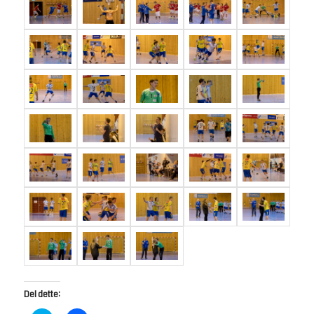
Del dette: