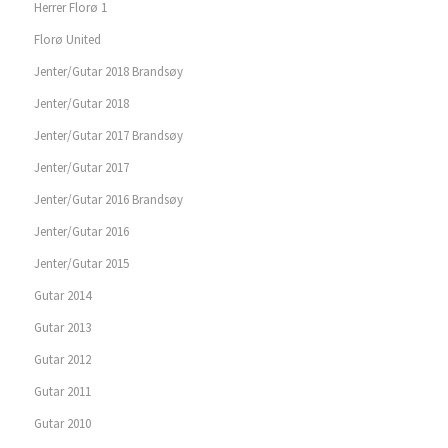
Herrer Florø 1
Florø United
Jenter/Gutar 2018 Brandsøy
Jenter/Gutar 2018
Jenter/Gutar 2017 Brandsøy
Jenter/Gutar 2017
Jenter/Gutar 2016 Brandsøy
Jenter/Gutar 2016
Jenter/Gutar 2015
Gutar 2014
Gutar 2013
Gutar 2012
Gutar 2011
Gutar 2010