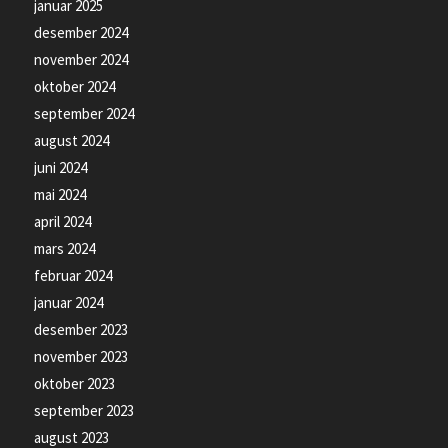
januar 2025
desember 2024
november 2024
oktober 2024
september 2024
august 2024
juni 2024
mai 2024
april 2024
mars 2024
februar 2024
januar 2024
desember 2023
november 2023
oktober 2023
september 2023
august 2023