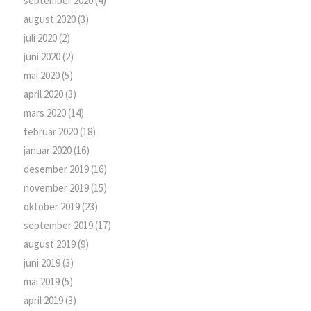
september 2020
(4)
august 2020
(3)
juli 2020
(2)
juni 2020
(2)
mai 2020
(5)
april 2020
(3)
mars 2020
(14)
februar 2020
(18)
januar 2020
(16)
desember 2019
(16)
november 2019
(15)
oktober 2019
(23)
september 2019
(17)
august 2019
(9)
juni 2019
(3)
mai 2019
(5)
april 2019
(3)