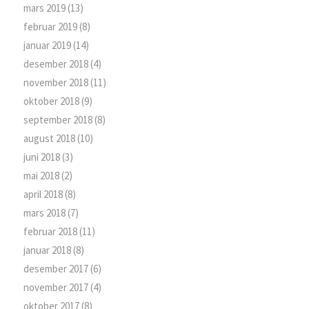
mars 2019
(13)
februar 2019
(8)
januar 2019
(14)
desember 2018
(4)
november 2018
(11)
oktober 2018
(9)
september 2018
(8)
august 2018
(10)
juni 2018
(3)
mai 2018
(2)
april 2018
(8)
mars 2018
(7)
februar 2018
(11)
januar 2018
(8)
desember 2017
(6)
november 2017
(4)
oktober 2017
(8)