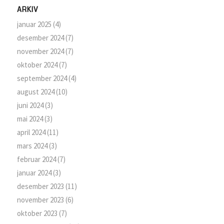
ARKIV
januar 2025
(4)
desember 2024
(7)
november 2024
(7)
oktober 2024
(7)
september 2024
(4)
august 2024
(10)
juni 2024
(3)
mai 2024
(3)
april 2024
(11)
mars 2024
(3)
februar 2024
(7)
januar 2024
(3)
desember 2023
(11)
november 2023
(6)
oktober 2023
(7)