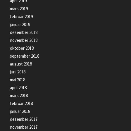
april 2019
mars 2019
februar 2019
januar 2019
desember 2018
november 2018
oktober 2018
september 2018
august 2018
juni 2018
mai 2018
april 2018
mars 2018
februar 2018
januar 2018
desember 2017
november 2017