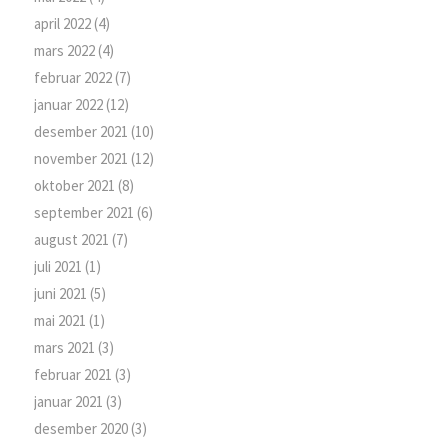
april 2022
(4)
mars 2022
(4)
februar 2022
(7)
januar 2022
(12)
desember 2021
(10)
november 2021
(12)
oktober 2021
(8)
september 2021
(6)
august 2021
(7)
juli 2021
(1)
juni 2021
(5)
mai 2021
(1)
mars 2021
(3)
februar 2021
(3)
januar 2021
(3)
desember 2020
(3)