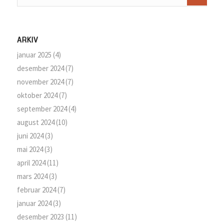
ARKIV
januar 2025
(4)
desember 2024
(7)
november 2024
(7)
oktober 2024
(7)
september 2024
(4)
august 2024
(10)
juni 2024
(3)
mai 2024
(3)
april 2024
(11)
mars 2024
(3)
februar 2024
(7)
januar 2024
(3)
desember 2023
(11)