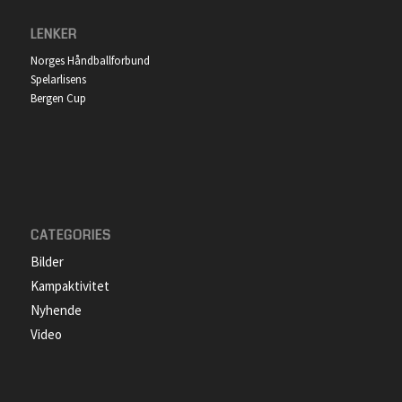
LENKER
Norges Håndballforbund
Spelarlisens
Bergen Cup
CATEGORIES
Bilder
Kampaktivitet
Nyhende
Video