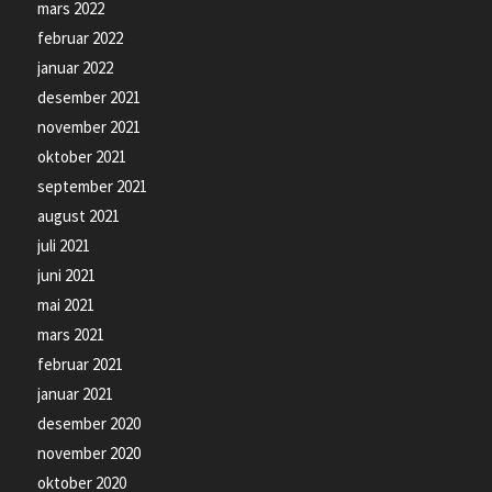
mars 2022
februar 2022
januar 2022
desember 2021
november 2021
oktober 2021
september 2021
august 2021
juli 2021
juni 2021
mai 2021
mars 2021
februar 2021
januar 2021
desember 2020
november 2020
oktober 2020