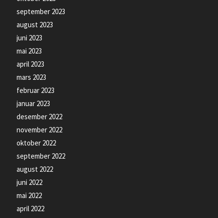
september 2023
august 2023
juni 2023
mai 2023
april 2023
mars 2023
februar 2023
januar 2023
desember 2022
november 2022
oktober 2022
september 2022
august 2022
juni 2022
mai 2022
april 2022