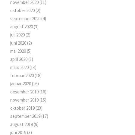
november 2020
(11)
oktober 2020
(2)
september 2020
(4)
august 2020
(3)
juli 2020
(2)
juni 2020
(2)
mai 2020
(5)
april 2020
(3)
mars 2020
(14)
februar 2020
(18)
januar 2020
(16)
desember 2019
(16)
november 2019
(15)
oktober 2019
(23)
september 2019
(17)
august 2019
(9)
juni 2019
(3)