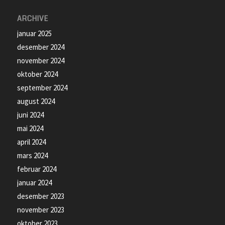
ARCHIVE
januar 2025
desember 2024
november 2024
oktober 2024
september 2024
august 2024
juni 2024
mai 2024
april 2024
mars 2024
februar 2024
januar 2024
desember 2023
november 2023
oktober 2023