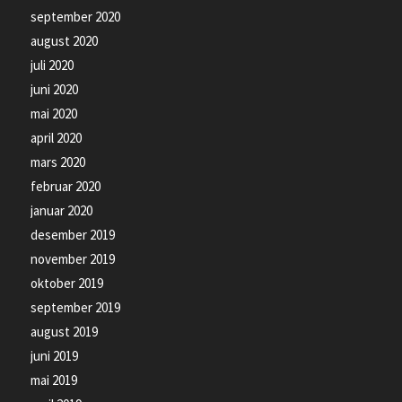
september 2020
august 2020
juli 2020
juni 2020
mai 2020
april 2020
mars 2020
februar 2020
januar 2020
desember 2019
november 2019
oktober 2019
september 2019
august 2019
juni 2019
mai 2019