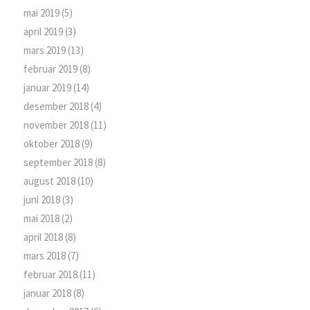
mai 2019
(5)
april 2019
(3)
mars 2019
(13)
februar 2019
(8)
januar 2019
(14)
desember 2018
(4)
november 2018
(11)
oktober 2018
(9)
september 2018
(8)
august 2018
(10)
juni 2018
(3)
mai 2018
(2)
april 2018
(8)
mars 2018
(7)
februar 2018
(11)
januar 2018
(8)