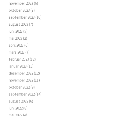
november 2023
(6)
oktober 2023
(7)
september 2023
(16)
august 2023
(7)
juni 2023
(5)
mai 2023
(2)
april 2023
(6)
mars 2023
(7)
februar 2023
(12)
januar 2023
(11)
desember 2022
(12)
november 2022
(11)
oktober 2022
(9)
september 2022
(14)
august 2022
(6)
juni 2022
(8)
mai 2022
(4)