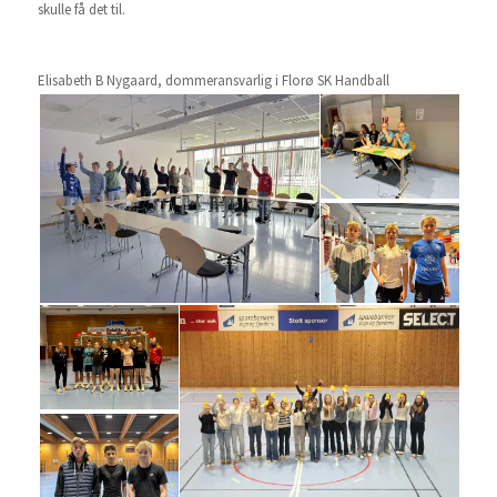
skulle få det til.
Elisabeth B Nygaard, dommeransvarlig i Florø SK Handball