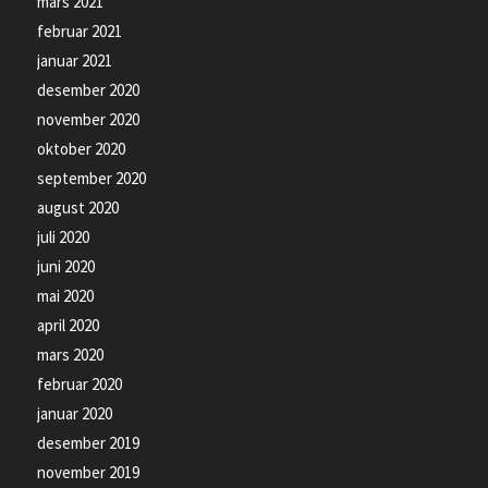
mars 2021
februar 2021
januar 2021
desember 2020
november 2020
oktober 2020
september 2020
august 2020
juli 2020
juni 2020
mai 2020
april 2020
mars 2020
februar 2020
januar 2020
desember 2019
november 2019