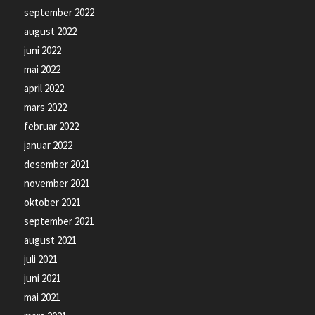
september 2022
august 2022
juni 2022
mai 2022
april 2022
mars 2022
februar 2022
januar 2022
desember 2021
november 2021
oktober 2021
september 2021
august 2021
juli 2021
juni 2021
mai 2021