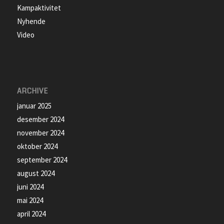
Kampaktivitet
Nyhende
Video
ARCHIVE
januar 2025
desember 2024
november 2024
oktober 2024
september 2024
august 2024
juni 2024
mai 2024
april 2024