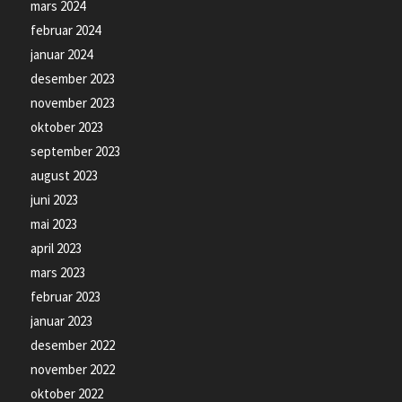
mars 2024
februar 2024
januar 2024
desember 2023
november 2023
oktober 2023
september 2023
august 2023
juni 2023
mai 2023
april 2023
mars 2023
februar 2023
januar 2023
desember 2022
november 2022
oktober 2022