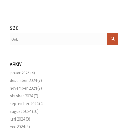
SØK
ARKIV
januar 2025
(4)
desember 2024
(7)
november 2024
(7)
oktober 2024
(7)
september 2024
(4)
august 2024
(10)
juni 2024
(3)
mai 2024
(3)