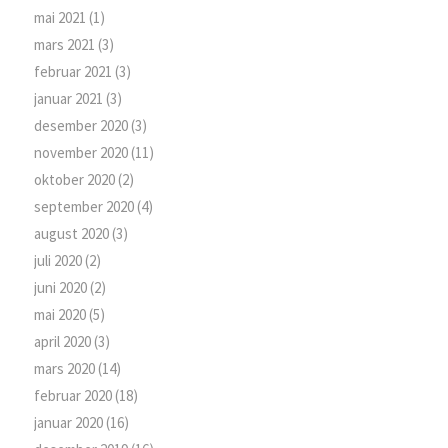
mai 2021
(1)
mars 2021
(3)
februar 2021
(3)
januar 2021
(3)
desember 2020
(3)
november 2020
(11)
oktober 2020
(2)
september 2020
(4)
august 2020
(3)
juli 2020
(2)
juni 2020
(2)
mai 2020
(5)
april 2020
(3)
mars 2020
(14)
februar 2020
(18)
januar 2020
(16)