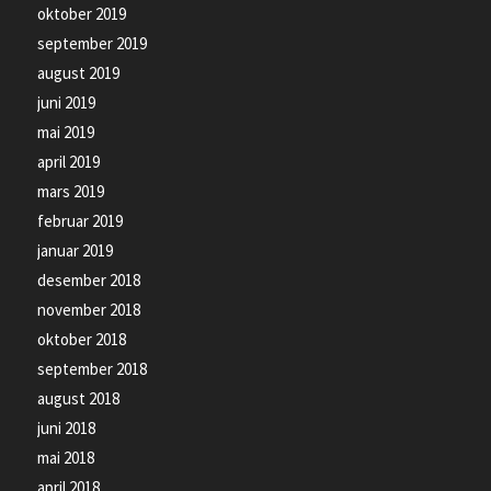
oktober 2019
september 2019
august 2019
juni 2019
mai 2019
april 2019
mars 2019
februar 2019
januar 2019
desember 2018
november 2018
oktober 2018
september 2018
august 2018
juni 2018
mai 2018
april 2018