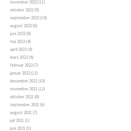
november 2022
(11)
oktober 2022
(9)
september 2022
(14)
august 2022
(6)
juni 2022
(8)
mai 2022
(4)
april 2022
(4)
mars 2022
(4)
februar 2022
(7)
januar 2022
(12)
desember 2021
(10)
november 2021
(12)
oktober 2021
(8)
september 2021
(6)
august 2021
(7)
juli 2021
(1)
juni 2021
(5)