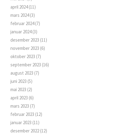
april 2024
(11)
mars 2024
(3)
februar 2024
(7)
januar 2024
(3)
desember 2023
(11)
november 2023
(6)
oktober 2023
(7)
september 2023
(16)
august 2023
(7)
juni 2023
(5)
mai 2023
(2)
april 2023
(6)
mars 2023
(7)
februar 2023
(12)
januar 2023
(11)
desember 2022
(12)