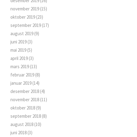
desember 2019
(16)
november 2019
(15)
oktober 2019
(23)
september 2019
(17)
august 2019
(9)
juni 2019
(3)
mai 2019
(5)
april 2019
(3)
mars 2019
(13)
februar 2019
(8)
januar 2019
(14)
desember 2018
(4)
november 2018
(11)
oktober 2018
(9)
september 2018
(8)
august 2018
(10)
juni 2018
(3)