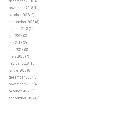
desember 2018
(4)
november 2018
(11)
oktober 2018
(9)
september 2018
(8)
august 2018
(10)
juni 2018
(3)
mai 2018
(2)
april 2018
(8)
mars 2018
(7)
februar 2018
(11)
januar 2018
(8)
desember 2017
(6)
november 2017
(4)
oktober 2017
(8)
september 2017
(2)