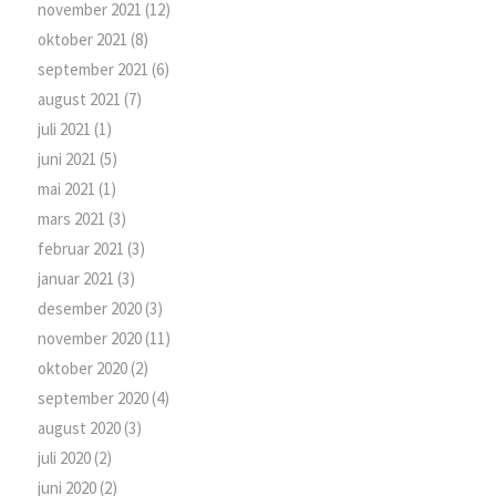
november 2021
(12)
oktober 2021
(8)
september 2021
(6)
august 2021
(7)
juli 2021
(1)
juni 2021
(5)
mai 2021
(1)
mars 2021
(3)
februar 2021
(3)
januar 2021
(3)
desember 2020
(3)
november 2020
(11)
oktober 2020
(2)
september 2020
(4)
august 2020
(3)
juli 2020
(2)
juni 2020
(2)