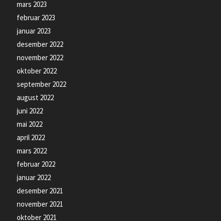
mars 2023
februar 2023
januar 2023
desember 2022
november 2022
oktober 2022
september 2022
august 2022
juni 2022
mai 2022
april 2022
mars 2022
februar 2022
januar 2022
desember 2021
november 2021
oktober 2021