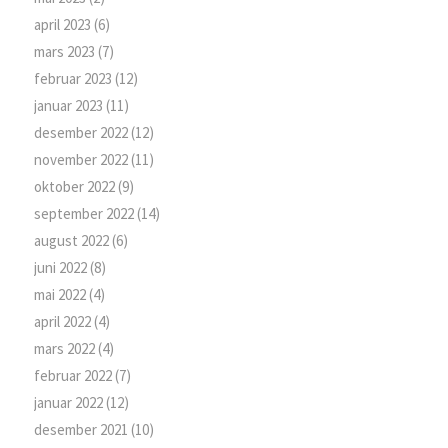
april 2023
(6)
mars 2023
(7)
februar 2023
(12)
januar 2023
(11)
desember 2022
(12)
november 2022
(11)
oktober 2022
(9)
september 2022
(14)
august 2022
(6)
juni 2022
(8)
mai 2022
(4)
april 2022
(4)
mars 2022
(4)
februar 2022
(7)
januar 2022
(12)
desember 2021
(10)