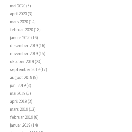
mai 2020
(5)
april 2020
(3)
mars 2020
(14)
februar 2020
(18)
januar 2020
(16)
desember 2019
(16)
november 2019
(15)
oktober 2019
(23)
september 2019
(17)
august 2019
(9)
juni 2019
(3)
mai 2019
(5)
april 2019
(3)
mars 2019
(13)
februar 2019
(8)
januar 2019
(14)