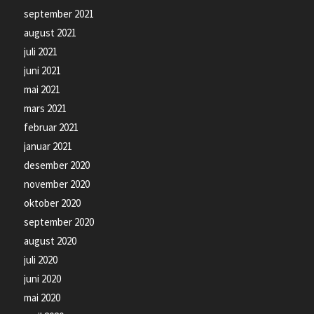
september 2021
august 2021
juli 2021
juni 2021
mai 2021
mars 2021
februar 2021
januar 2021
desember 2020
november 2020
oktober 2020
september 2020
august 2020
juli 2020
juni 2020
mai 2020