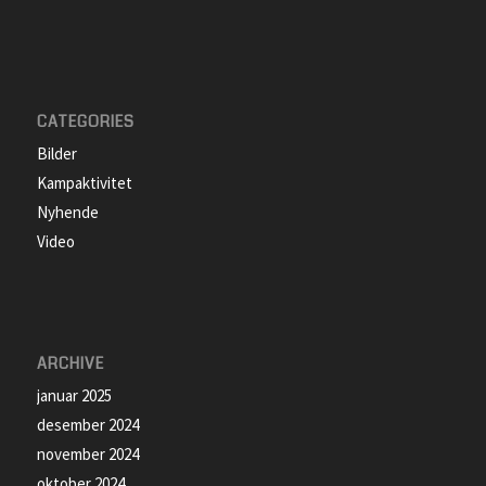
CATEGORIES
Bilder
Kampaktivitet
Nyhende
Video
ARCHIVE
januar 2025
desember 2024
november 2024
oktober 2024