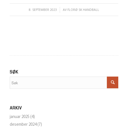
8. SEPTEMBER 2023
/
AV
FLORØ SK HANDBALL
SØK
ARKIV
januar 2025
(4)
desember 2024
(7)