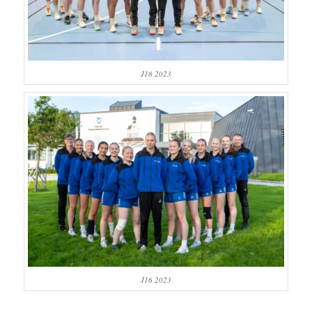
J18 2023
J16 2023