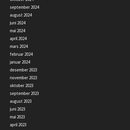
september 2024
august 2024
juni 2024
mai 2024
april 2024
mars 2024
februar 2024
januar 2024
desember 2023
november 2023
oktober 2023
september 2023
august 2023
juni 2023
mai 2023
april 2023