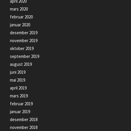
april 2020
mars 2020
februar 2020
januar 2020
desember 2019
november 2019
oktober 2019
september 2019
august 2019
juni 2019
mai 2019
april 2019
mars 2019
februar 2019
januar 2019
desember 2018
november 2018