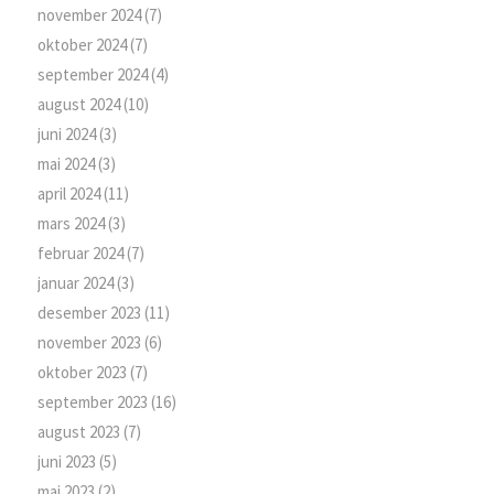
november 2024
(7)
oktober 2024
(7)
september 2024
(4)
august 2024
(10)
juni 2024
(3)
mai 2024
(3)
april 2024
(11)
mars 2024
(3)
februar 2024
(7)
januar 2024
(3)
desember 2023
(11)
november 2023
(6)
oktober 2023
(7)
september 2023
(16)
august 2023
(7)
juni 2023
(5)
mai 2023
(2)