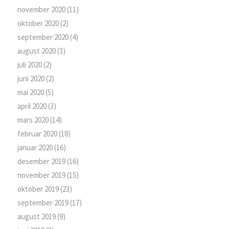
november 2020
(11)
oktober 2020
(2)
september 2020
(4)
august 2020
(3)
juli 2020
(2)
juni 2020
(2)
mai 2020
(5)
april 2020
(3)
mars 2020
(14)
februar 2020
(18)
januar 2020
(16)
desember 2019
(16)
november 2019
(15)
oktober 2019
(23)
september 2019
(17)
august 2019
(9)