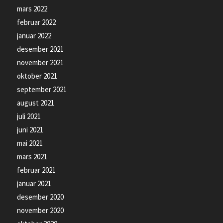
mars 2022
februar 2022
januar 2022
desember 2021
november 2021
oktober 2021
september 2021
august 2021
juli 2021
juni 2021
mai 2021
mars 2021
februar 2021
januar 2021
desember 2020
november 2020