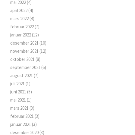
mai 2022
(4)
april 2022
(4)
mars 2022
(4)
februar 2022
(7)
januar 2022
(12)
desember 2021
(10)
november 2021
(12)
oktober 2021
(8)
september 2021
(6)
august 2021
(7)
juli 2021
(1)
juni 2021
(5)
mai 2021
(1)
mars 2021
(3)
februar 2021
(3)
januar 2021
(3)
desember 2020
(3)