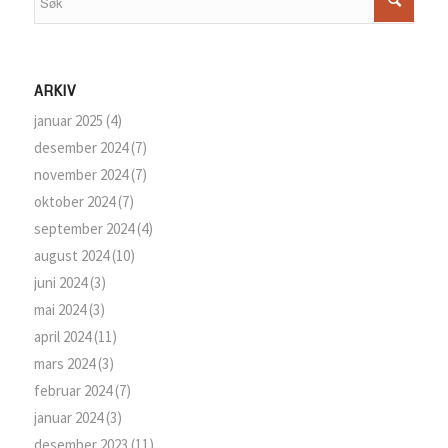
ARKIV
januar 2025
(4)
desember 2024
(7)
november 2024
(7)
oktober 2024
(7)
september 2024
(4)
august 2024
(10)
juni 2024
(3)
mai 2024
(3)
april 2024
(11)
mars 2024
(3)
februar 2024
(7)
januar 2024
(3)
desember 2023
(11)