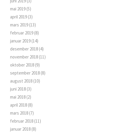
juni 2019
(3)
mai 2019
(5)
april 2019
(3)
mars 2019
(13)
februar 2019
(8)
januar 2019
(14)
desember 2018
(4)
november 2018
(11)
oktober 2018
(9)
september 2018
(8)
august 2018
(10)
juni 2018
(3)
mai 2018
(2)
april 2018
(8)
mars 2018
(7)
februar 2018
(11)
januar 2018
(8)