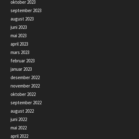
oktober 2023
september 2023
august 2023
juni 2023
mai 2023
april 2023
mars 2023
februar 2023
januar 2023
desember 2022
november 2022
oktober 2022
september 2022
august 2022
juni 2022
mai 2022
april 2022