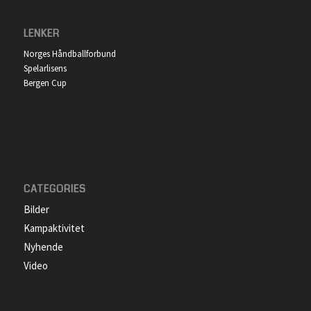
LENKER
Norges Håndballforbund
Spelarlisens
Bergen Cup
CATEGORIES
Bilder
Kampaktivitet
Nyhende
Video