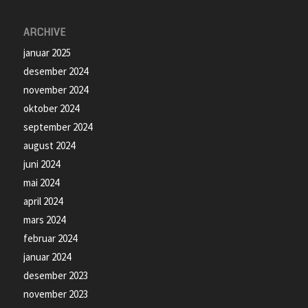
ARCHIVE
januar 2025
desember 2024
november 2024
oktober 2024
september 2024
august 2024
juni 2024
mai 2024
april 2024
mars 2024
februar 2024
januar 2024
desember 2023
november 2023