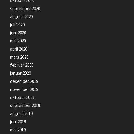
oktober 2020
september 2020
august 2020
juli 2020
juni 2020
mai 2020
april 2020
mars 2020
februar 2020
januar 2020
desember 2019
november 2019
oktober 2019
september 2019
august 2019
juni 2019
mai 2019