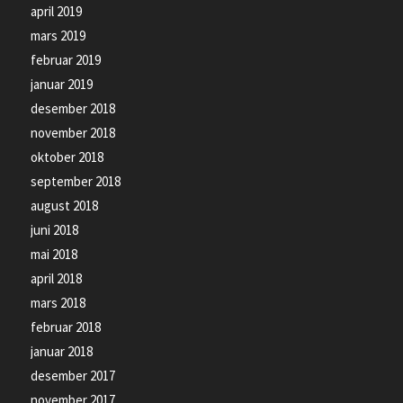
april 2019
mars 2019
februar 2019
januar 2019
desember 2018
november 2018
oktober 2018
september 2018
august 2018
juni 2018
mai 2018
april 2018
mars 2018
februar 2018
januar 2018
desember 2017
november 2017