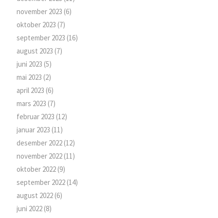
november 2023
(6)
oktober 2023
(7)
september 2023
(16)
august 2023
(7)
juni 2023
(5)
mai 2023
(2)
april 2023
(6)
mars 2023
(7)
februar 2023
(12)
januar 2023
(11)
desember 2022
(12)
november 2022
(11)
oktober 2022
(9)
september 2022
(14)
august 2022
(6)
juni 2022
(8)