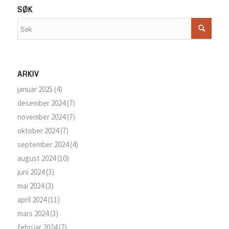
SØK
ARKIV
januar 2025
(4)
desember 2024
(7)
november 2024
(7)
oktober 2024
(7)
september 2024
(4)
august 2024
(10)
juni 2024
(3)
mai 2024
(3)
april 2024
(11)
mars 2024
(3)
februar 2024
(7)