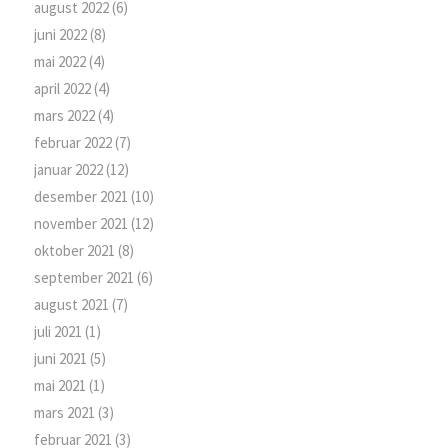
august 2022
(6)
juni 2022
(8)
mai 2022
(4)
april 2022
(4)
mars 2022
(4)
februar 2022
(7)
januar 2022
(12)
desember 2021
(10)
november 2021
(12)
oktober 2021
(8)
september 2021
(6)
august 2021
(7)
juli 2021
(1)
juni 2021
(5)
mai 2021
(1)
mars 2021
(3)
februar 2021
(3)