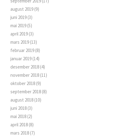
september 2019
(17)
august 2019
(9)
juni 2019
(3)
mai 2019
(5)
april 2019
(3)
mars 2019
(13)
februar 2019
(8)
januar 2019
(14)
desember 2018
(4)
november 2018
(11)
oktober 2018
(9)
september 2018
(8)
august 2018
(10)
juni 2018
(3)
mai 2018
(2)
april 2018
(8)
mars 2018
(7)