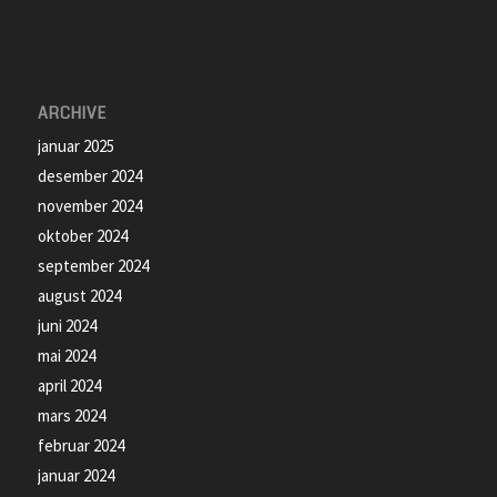
ARCHIVE
januar 2025
desember 2024
november 2024
oktober 2024
september 2024
august 2024
juni 2024
mai 2024
april 2024
mars 2024
februar 2024
januar 2024