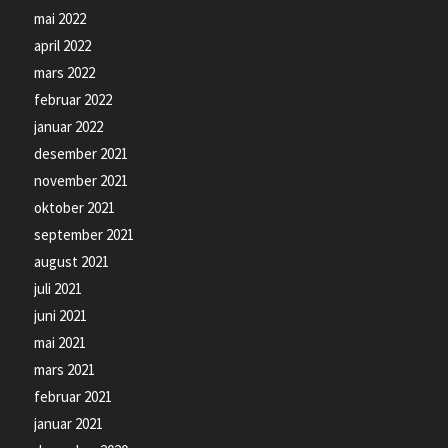
mai 2022
april 2022
mars 2022
februar 2022
januar 2022
desember 2021
november 2021
oktober 2021
september 2021
august 2021
juli 2021
juni 2021
mai 2021
mars 2021
februar 2021
januar 2021