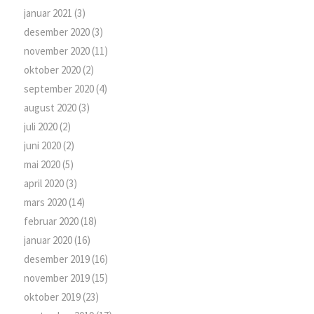
januar 2021
(3)
desember 2020
(3)
november 2020
(11)
oktober 2020
(2)
september 2020
(4)
august 2020
(3)
juli 2020
(2)
juni 2020
(2)
mai 2020
(5)
april 2020
(3)
mars 2020
(14)
februar 2020
(18)
januar 2020
(16)
desember 2019
(16)
november 2019
(15)
oktober 2019
(23)