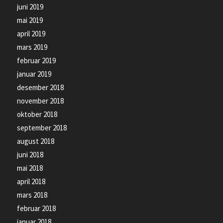
juni 2019
mai 2019
april 2019
mars 2019
februar 2019
januar 2019
desember 2018
november 2018
oktober 2018
september 2018
august 2018
juni 2018
mai 2018
april 2018
mars 2018
februar 2018
januar 2018