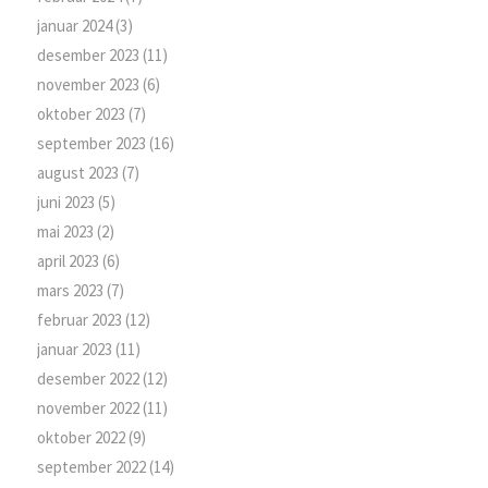
januar 2024
(3)
desember 2023
(11)
november 2023
(6)
oktober 2023
(7)
september 2023
(16)
august 2023
(7)
juni 2023
(5)
mai 2023
(2)
april 2023
(6)
mars 2023
(7)
februar 2023
(12)
januar 2023
(11)
desember 2022
(12)
november 2022
(11)
oktober 2022
(9)
september 2022
(14)