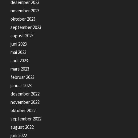
desember 2023
november 2023
oktober 2023
september 2023
august 2023
juni 2023
mai 2023
april 2023
mars 2023
februar 2023
januar 2023
desember 2022
november 2022
oktober 2022
september 2022
august 2022
juni 2022