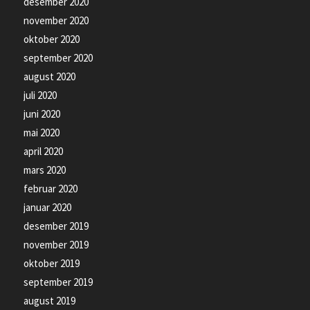
desember 2020
november 2020
oktober 2020
september 2020
august 2020
juli 2020
juni 2020
mai 2020
april 2020
mars 2020
februar 2020
januar 2020
desember 2019
november 2019
oktober 2019
september 2019
august 2019