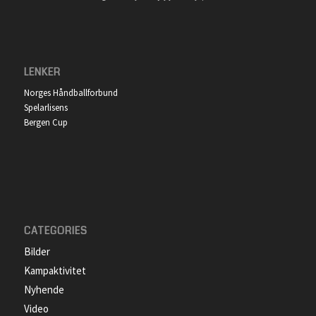
LENKER
Norges Håndballforbund
Spelarlisens
Bergen Cup
CATEGORIES
Bilder
Kampaktivitet
Nyhende
Video