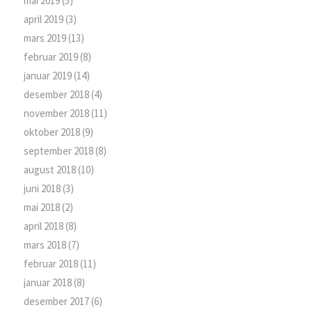
mai 2019
(5)
april 2019
(3)
mars 2019
(13)
februar 2019
(8)
januar 2019
(14)
desember 2018
(4)
november 2018
(11)
oktober 2018
(9)
september 2018
(8)
august 2018
(10)
juni 2018
(3)
mai 2018
(2)
april 2018
(8)
mars 2018
(7)
februar 2018
(11)
januar 2018
(8)
desember 2017
(6)