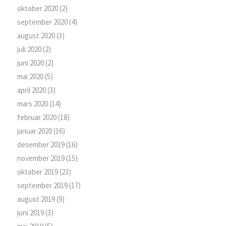
oktober 2020
(2)
september 2020
(4)
august 2020
(3)
juli 2020
(2)
juni 2020
(2)
mai 2020
(5)
april 2020
(3)
mars 2020
(14)
februar 2020
(18)
januar 2020
(16)
desember 2019
(16)
november 2019
(15)
oktober 2019
(23)
september 2019
(17)
august 2019
(9)
juni 2019
(3)