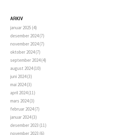
ARKIV
januar 2025
(4)
desember 2024
(7)
november 2024
(7)
oktober 2024
(7)
september 2024
(4)
august 2024
(10)
juni 2024
(3)
mai 2024
(3)
april 2024
(11)
mars 2024
(3)
februar 2024
(7)
januar 2024
(3)
desember 2023
(11)
november 2023
(6)