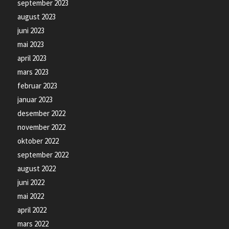
september 2023
august 2023
juni 2023
mai 2023
april 2023
mars 2023
februar 2023
januar 2023
desember 2022
november 2022
oktober 2022
september 2022
august 2022
juni 2022
mai 2022
april 2022
mars 2022