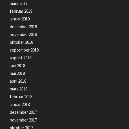
mars 2019
februar 2019
januar 2019
desember 2018
november 2018
oktober 2018
september 2018
august 2018
juni 2018
mai 2018
april 2018
mars 2018
februar 2018
januar 2018
desember 2017
november 2017
oktober 2017