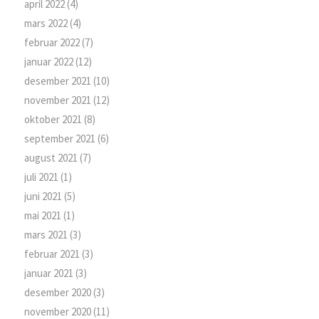
april 2022
(4)
mars 2022
(4)
februar 2022
(7)
januar 2022
(12)
desember 2021
(10)
november 2021
(12)
oktober 2021
(8)
september 2021
(6)
august 2021
(7)
juli 2021
(1)
juni 2021
(5)
mai 2021
(1)
mars 2021
(3)
februar 2021
(3)
januar 2021
(3)
desember 2020
(3)
november 2020
(11)