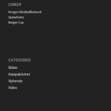
LENKER
Norges Håndballforbund
Spelarlisens
Bergen Cup
CATEGORIES
Bilder
Kampaktivitet
Nyhende
Video