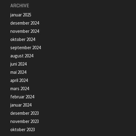
ARCHIVE
januar 2025
desember 2024
november 2024
oktober 2024
september 2024
august 2024
juni 2024
mai 2024
april 2024
mars 2024
februar 2024
januar 2024
desember 2023
november 2023
oktober 2023