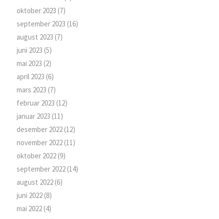
oktober 2023
(7)
september 2023
(16)
august 2023
(7)
juni 2023
(5)
mai 2023
(2)
april 2023
(6)
mars 2023
(7)
februar 2023
(12)
januar 2023
(11)
desember 2022
(12)
november 2022
(11)
oktober 2022
(9)
september 2022
(14)
august 2022
(6)
juni 2022
(8)
mai 2022
(4)