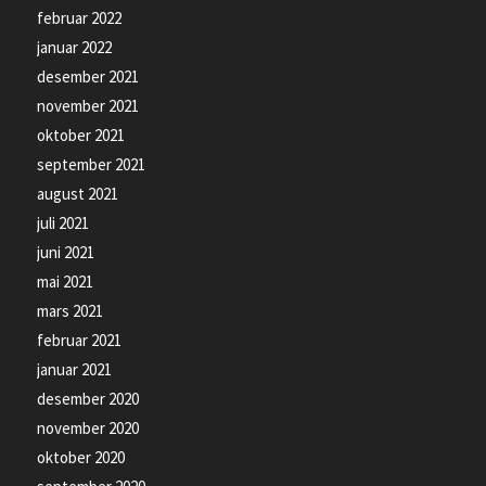
februar 2022
januar 2022
desember 2021
november 2021
oktober 2021
september 2021
august 2021
juli 2021
juni 2021
mai 2021
mars 2021
februar 2021
januar 2021
desember 2020
november 2020
oktober 2020