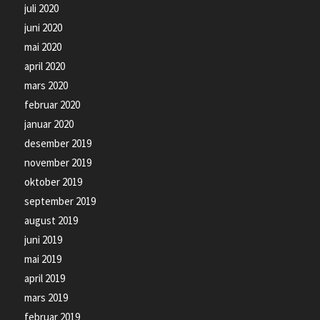
juli 2020
juni 2020
mai 2020
april 2020
mars 2020
februar 2020
januar 2020
desember 2019
november 2019
oktober 2019
september 2019
august 2019
juni 2019
mai 2019
april 2019
mars 2019
februar 2019