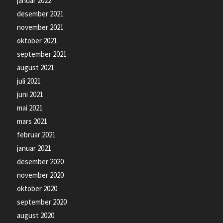
januar 2022
desember 2021
november 2021
oktober 2021
september 2021
august 2021
juli 2021
juni 2021
mai 2021
mars 2021
februar 2021
januar 2021
desember 2020
november 2020
oktober 2020
september 2020
august 2020