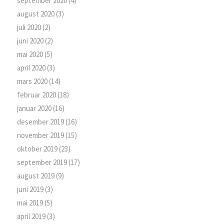
september 2020
(4)
august 2020
(3)
juli 2020
(2)
juni 2020
(2)
mai 2020
(5)
april 2020
(3)
mars 2020
(14)
februar 2020
(18)
januar 2020
(16)
desember 2019
(16)
november 2019
(15)
oktober 2019
(23)
september 2019
(17)
august 2019
(9)
juni 2019
(3)
mai 2019
(5)
april 2019
(3)