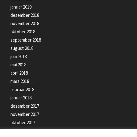
januar 2019
desember 2018
november 2018
oktober 2018
september 2018
august 2018
juni 2018
mai 2018
april 2018
mars 2018
februar 2018
januar 2018
desember 2017
november 2017
oktober 2017
september 2017