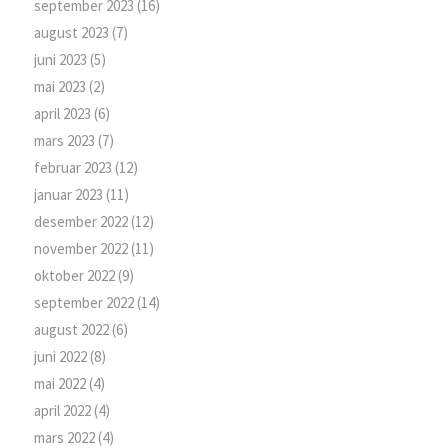
september 2023
(16)
august 2023
(7)
juni 2023
(5)
mai 2023
(2)
april 2023
(6)
mars 2023
(7)
februar 2023
(12)
januar 2023
(11)
desember 2022
(12)
november 2022
(11)
oktober 2022
(9)
september 2022
(14)
august 2022
(6)
juni 2022
(8)
mai 2022
(4)
april 2022
(4)
mars 2022
(4)