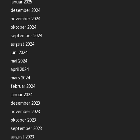
januar 2025
desember 2024
november 2024
oktober 2024
september 2024
august 2024
juni 2024
mai 2024
april 2024
mars 2024
februar 2024
januar 2024
desember 2023
november 2023
oktober 2023
september 2023
august 2023