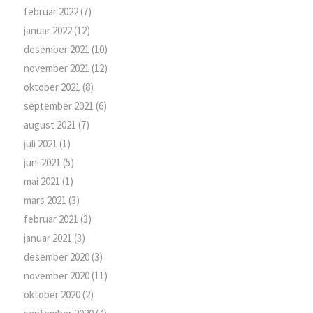
februar 2022
(7)
januar 2022
(12)
desember 2021
(10)
november 2021
(12)
oktober 2021
(8)
september 2021
(6)
august 2021
(7)
juli 2021
(1)
juni 2021
(5)
mai 2021
(1)
mars 2021
(3)
februar 2021
(3)
januar 2021
(3)
desember 2020
(3)
november 2020
(11)
oktober 2020
(2)