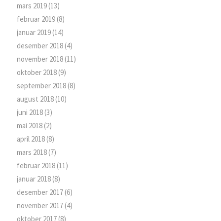
mars 2019
(13)
februar 2019
(8)
januar 2019
(14)
desember 2018
(4)
november 2018
(11)
oktober 2018
(9)
september 2018
(8)
august 2018
(10)
juni 2018
(3)
mai 2018
(2)
april 2018
(8)
mars 2018
(7)
februar 2018
(11)
januar 2018
(8)
desember 2017
(6)
november 2017
(4)
oktober 2017
(8)