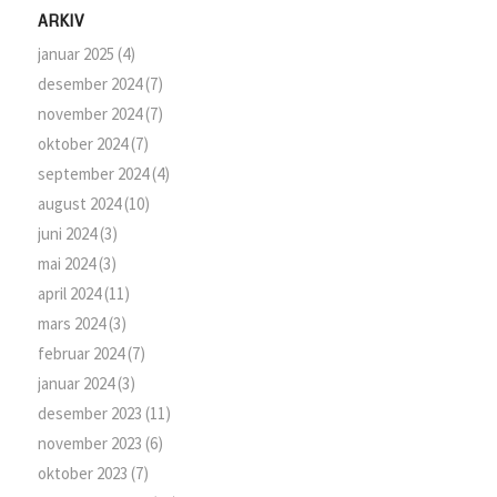
ARKIV
januar 2025
(4)
desember 2024
(7)
november 2024
(7)
oktober 2024
(7)
september 2024
(4)
august 2024
(10)
juni 2024
(3)
mai 2024
(3)
april 2024
(11)
mars 2024
(3)
februar 2024
(7)
januar 2024
(3)
desember 2023
(11)
november 2023
(6)
oktober 2023
(7)