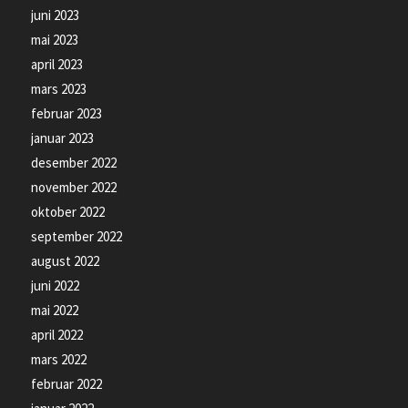
juni 2023
mai 2023
april 2023
mars 2023
februar 2023
januar 2023
desember 2022
november 2022
oktober 2022
september 2022
august 2022
juni 2022
mai 2022
april 2022
mars 2022
februar 2022