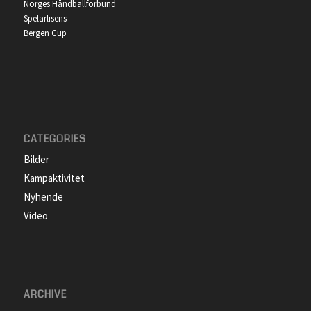
Norges Håndballforbund
Spelarlisens
Bergen Cup
CATEGORIES
Bilder
Kampaktivitet
Nyhende
Video
ARCHIVE