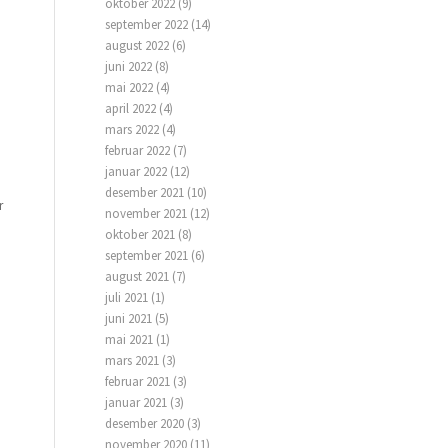
oktober 2022
(9)
september 2022
(14)
august 2022
(6)
juni 2022
(8)
mai 2022
(4)
april 2022
(4)
mars 2022
(4)
februar 2022
(7)
januar 2022
(12)
desember 2021
(10)
r
november 2021
(12)
oktober 2021
(8)
september 2021
(6)
n
august 2021
(7)
juli 2021
(1)
juni 2021
(5)
mai 2021
(1)
mars 2021
(3)
februar 2021
(3)
januar 2021
(3)
desember 2020
(3)
november 2020
(11)