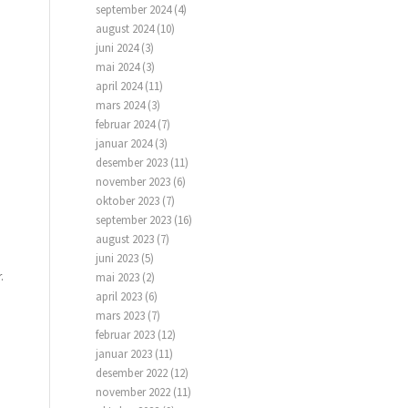
september 2024
(4)
august 2024
(10)
juni 2024
(3)
mai 2024
(3)
april 2024
(11)
mars 2024
(3)
februar 2024
(7)
januar 2024
(3)
desember 2023
(11)
november 2023
(6)
oktober 2023
(7)
september 2023
(16)
august 2023
(7)
juni 2023
(5)
.
mai 2023
(2)
april 2023
(6)
mars 2023
(7)
februar 2023
(12)
januar 2023
(11)
desember 2022
(12)
november 2022
(11)