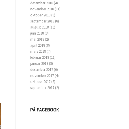
desember 2018
(4)
november 2018
(11)
oktober 2018
(9)
september 2018
(8)
august 2018
(10)
juni 2018
(3)
mai 2018
(2)
april 2018
(8)
mars 2018
(7)
februar 2018
(11)
januar 2018
(8)
desember 2017
(6)
november 2017
(4)
oktober 2017
(8)
september 2017
(2)
PÅ FACEBOOK