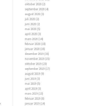
oktober 2020
(2)
september 2020
(4)
august 2020
(3)
juli 2020
(2)
juni 2020
(2)
mai 2020
(5)
april 2020
(3)
mars 2020
(14)
februar 2020
(18)
januar 2020
(16)
desember 2019
(16)
november 2019
(15)
oktober 2019
(23)
september 2019
(17)
august 2019
(9)
juni 2019
(3)
mai 2019
(5)
april 2019
(3)
mars 2019
(13)
februar 2019
(8)
januar 2019
(14)
e