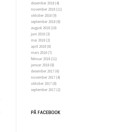
desember 2018
(4)
november 2018
(11)
oktober 2018
(9)
september 2018
(8)
august 2018
(10)
juni 2018
(3)
mai 2018
(2)
april 2018
(8)
mars 2018
(7)
februar 2018
(11)
januar 2018
(8)
desember 2017
(6)
november 2017
(4)
oktober 2017
(8)
september 2017
(2)
PÅ FACEBOOK