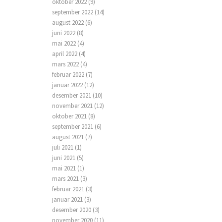
oktober 2022
(9)
september 2022
(14)
august 2022
(6)
juni 2022
(8)
mai 2022
(4)
april 2022
(4)
mars 2022
(4)
februar 2022
(7)
januar 2022
(12)
desember 2021
(10)
november 2021
(12)
oktober 2021
(8)
september 2021
(6)
august 2021
(7)
juli 2021
(1)
juni 2021
(5)
mai 2021
(1)
mars 2021
(3)
februar 2021
(3)
januar 2021
(3)
desember 2020
(3)
november 2020
(11)