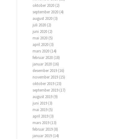
oktober 2020
(2)
september 2020
(4)
august 2020
(3)
juli 2020
(2)
juni 2020
(2)
mai 2020
(5)
april 2020
(3)
mars 2020
(14)
februar 2020
(18)
januar 2020
(16)
desember 2019
(16)
november 2019
(15)
oktober 2019
(23)
september 2019
(17)
august 2019
(9)
juni 2019
(3)
mai 2019
(5)
april 2019
(3)
mars 2019
(13)
februar 2019
(8)
januar 2019
(14)