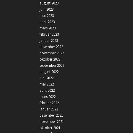
august 2023
juni 2023
mai 2023
april 2023
mars 2023
februar 2023
januar 2023
desember 2022
november 2022
oktober 2022
september 2022
august 2022
juni 2022
mai 2022
april 2022
mars 2022
februar 2022
januar 2022
desember 2021
november 2021
oktober 2021