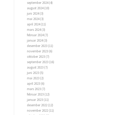
september 2024
(4)
august 2024
(10)
juni 2024
(3)
mai 2024
(3)
april 2024
(11)
mars 2024
(3)
februar 2024
(7)
januar 2024
(3)
desember 2023
(11)
november 2023
(6)
oktober 2023
(7)
september 2023
(16)
august 2023
(7)
juni 2023
(5)
mai 2023
(2)
april 2023
(6)
mars 2023
(7)
februar 2023
(12)
januar 2023
(11)
desember 2022
(12)
november 2022
(11)