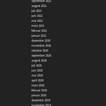
september 2021
august 2021
juli 2021
juni 2021
mai 2021
mars 2021
februar 2021
januar 2021
desember 2020
november 2020
oktober 2020
september 2020
august 2020
juli 2020
juni 2020
mai 2020
april 2020
mars 2020
februar 2020
januar 2020
desember 2019
november 2019