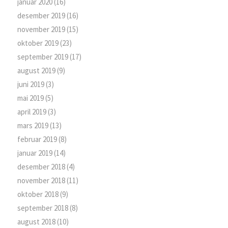
januar 2020
(16)
desember 2019
(16)
november 2019
(15)
oktober 2019
(23)
september 2019
(17)
august 2019
(9)
juni 2019
(3)
mai 2019
(5)
april 2019
(3)
mars 2019
(13)
februar 2019
(8)
januar 2019
(14)
desember 2018
(4)
november 2018
(11)
oktober 2018
(9)
september 2018
(8)
august 2018
(10)