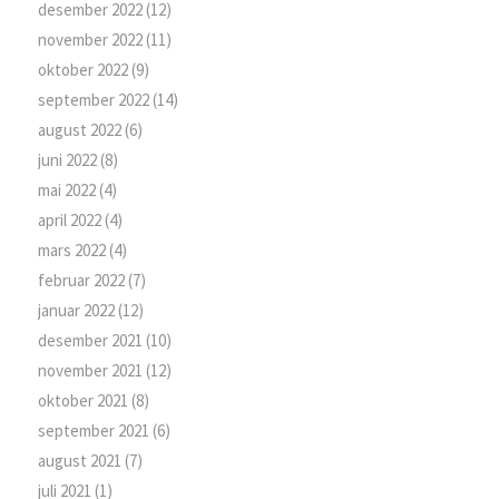
desember 2022
(12)
november 2022
(11)
oktober 2022
(9)
september 2022
(14)
august 2022
(6)
juni 2022
(8)
mai 2022
(4)
april 2022
(4)
mars 2022
(4)
februar 2022
(7)
januar 2022
(12)
desember 2021
(10)
november 2021
(12)
oktober 2021
(8)
september 2021
(6)
august 2021
(7)
juli 2021
(1)