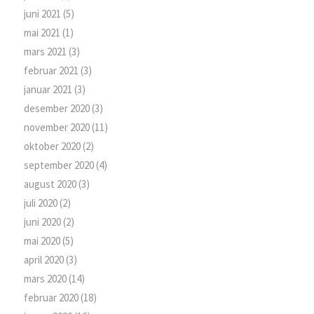
juni 2021
(5)
mai 2021
(1)
mars 2021
(3)
februar 2021
(3)
januar 2021
(3)
desember 2020
(3)
november 2020
(11)
oktober 2020
(2)
september 2020
(4)
august 2020
(3)
juli 2020
(2)
juni 2020
(2)
mai 2020
(5)
april 2020
(3)
mars 2020
(14)
februar 2020
(18)