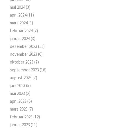
mai 2024
(3)
april 2024
(11)
mars 2024
(3)
februar 2024
(7)
januar 2024
(3)
desember 2023
(11)
november 2023
(6)
oktober 2023
(7)
september 2023
(16)
august 2023
(7)
juni 2023
(5)
mai 2023
(2)
april 2023
(6)
mars 2023
(7)
februar 2023
(12)
januar 2023
(11)