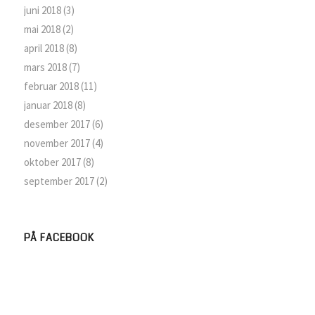
juni 2018
(3)
mai 2018
(2)
april 2018
(8)
mars 2018
(7)
februar 2018
(11)
januar 2018
(8)
desember 2017
(6)
november 2017
(4)
oktober 2017
(8)
september 2017
(2)
PÅ FACEBOOK