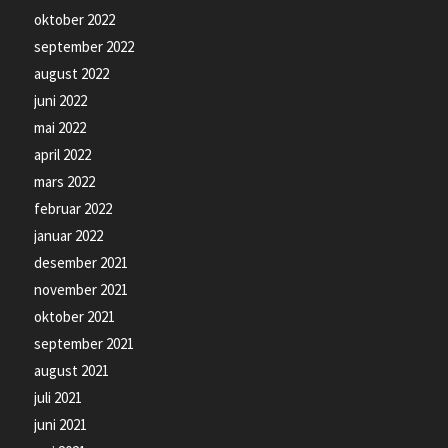
oktober 2022
september 2022
august 2022
juni 2022
mai 2022
april 2022
mars 2022
februar 2022
januar 2022
desember 2021
november 2021
oktober 2021
september 2021
august 2021
juli 2021
juni 2021