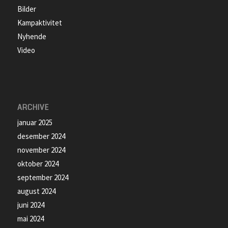
Bilder
Kampaktivitet
Nyhende
Video
ARCHIVE
januar 2025
desember 2024
november 2024
oktober 2024
september 2024
august 2024
juni 2024
mai 2024