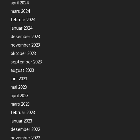
april 2024
mars 2024
februar 2024
januar 2024
desember 2023
november 2023
oktober 2023
september 2023
august 2023
juni 2023
mai 2023
april 2023
mars 2023
februar 2023
januar 2023
desember 2022
november 2022