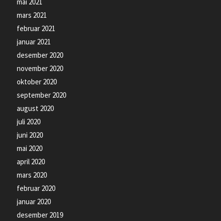
mai 2021
mars 2021
februar 2021
januar 2021
desember 2020
november 2020
oktober 2020
september 2020
august 2020
juli 2020
juni 2020
mai 2020
april 2020
mars 2020
februar 2020
januar 2020
desember 2019