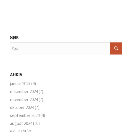
SØK
ARKIV
januar 2025
(4)
desember 2024
(7)
november 2024
(7)
oktober 2024
(7)
september 2024
(4)
august 2024
(10)
juni 2024
(3)