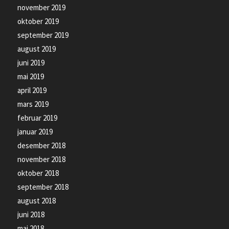
november 2019
oktober 2019
september 2019
august 2019
juni 2019
mai 2019
april 2019
mars 2019
februar 2019
januar 2019
desember 2018
november 2018
oktober 2018
september 2018
august 2018
juni 2018
mai 2018