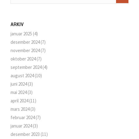
ARKIV
januar 2025
(4)
desember 2024
(7)
november 2024
(7)
oktober 2024
(7)
september 2024
(4)
august 2024
(10)
juni 2024
(3)
mai 2024
(3)
april 2024
(11)
mars 2024
(3)
februar 2024
(7)
januar 2024
(3)
desember 2023
(11)