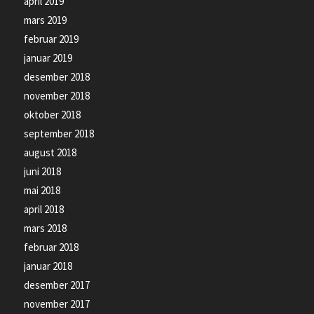
april 2019
mars 2019
februar 2019
januar 2019
desember 2018
november 2018
oktober 2018
september 2018
august 2018
juni 2018
mai 2018
april 2018
mars 2018
februar 2018
januar 2018
desember 2017
november 2017