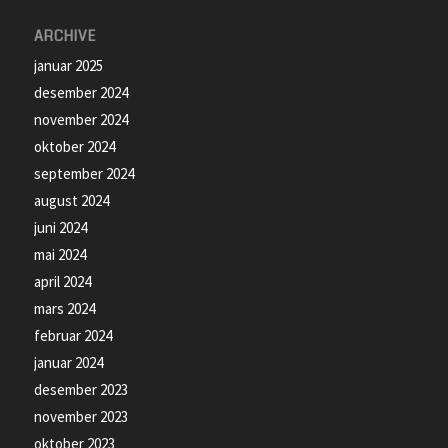
ARCHIVE
januar 2025
desember 2024
november 2024
oktober 2024
september 2024
august 2024
juni 2024
mai 2024
april 2024
mars 2024
februar 2024
januar 2024
desember 2023
november 2023
oktober 2023