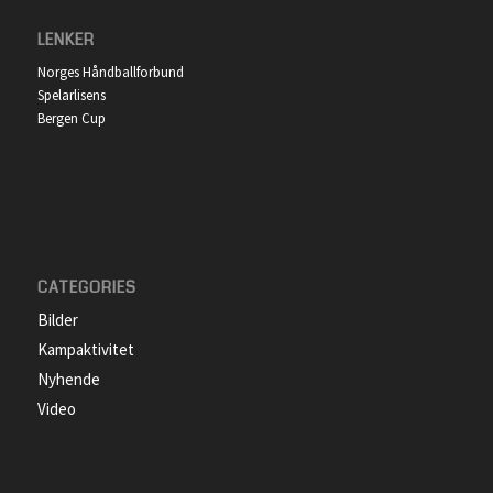
LENKER
Norges Håndballforbund
Spelarlisens
Bergen Cup
CATEGORIES
Bilder
Kampaktivitet
Nyhende
Video