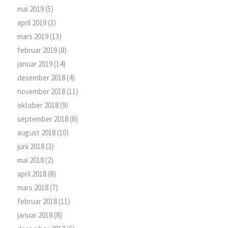
mai 2019
(5)
april 2019
(3)
mars 2019
(13)
februar 2019
(8)
januar 2019
(14)
desember 2018
(4)
november 2018
(11)
oktober 2018
(9)
september 2018
(8)
august 2018
(10)
juni 2018
(3)
mai 2018
(2)
april 2018
(8)
mars 2018
(7)
februar 2018
(11)
januar 2018
(8)