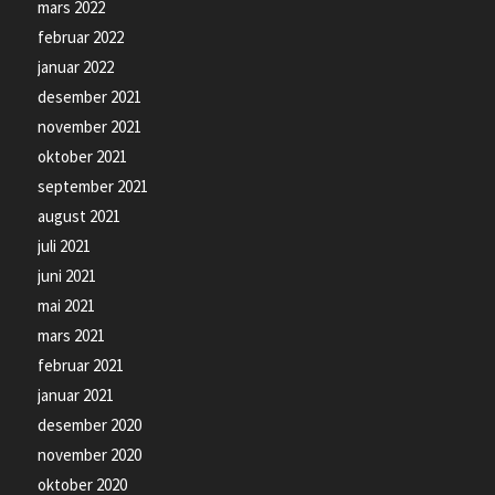
mars 2022
februar 2022
januar 2022
desember 2021
november 2021
oktober 2021
september 2021
august 2021
juli 2021
juni 2021
mai 2021
mars 2021
februar 2021
januar 2021
desember 2020
november 2020
oktober 2020