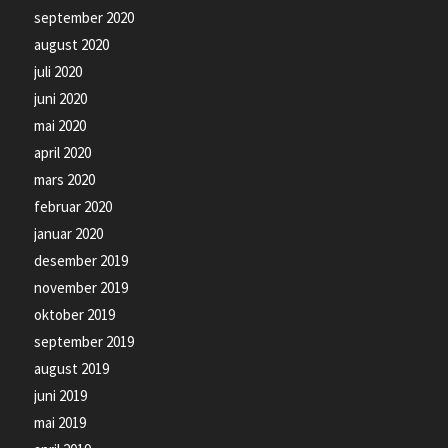
september 2020
august 2020
juli 2020
juni 2020
mai 2020
april 2020
mars 2020
februar 2020
januar 2020
desember 2019
november 2019
oktober 2019
september 2019
august 2019
juni 2019
mai 2019