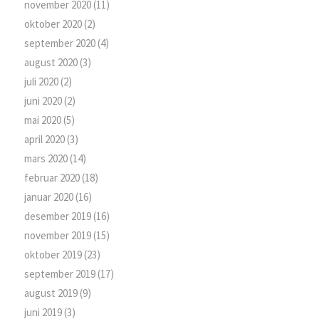
november 2020
(11)
oktober 2020
(2)
september 2020
(4)
august 2020
(3)
juli 2020
(2)
juni 2020
(2)
mai 2020
(5)
april 2020
(3)
mars 2020
(14)
februar 2020
(18)
januar 2020
(16)
desember 2019
(16)
november 2019
(15)
oktober 2019
(23)
september 2019
(17)
august 2019
(9)
juni 2019
(3)