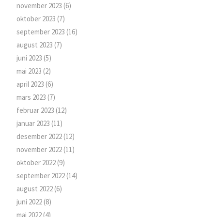
november 2023
(6)
oktober 2023
(7)
september 2023
(16)
august 2023
(7)
juni 2023
(5)
mai 2023
(2)
april 2023
(6)
mars 2023
(7)
februar 2023
(12)
januar 2023
(11)
desember 2022
(12)
november 2022
(11)
oktober 2022
(9)
september 2022
(14)
august 2022
(6)
juni 2022
(8)
mai 2022
(4)