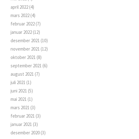
april 2022
(4)
mars 2022
(4)
februar 2022
(7)
januar 2022
(12)
desember 2021
(10)
november 2021
(12)
oktober 2021
(8)
september 2021
(6)
august 2021
(7)
juli 2021
(1)
juni 2021
(5)
mai 2021
(1)
mars 2021
(3)
februar 2021
(3)
januar 2021
(3)
desember 2020
(3)