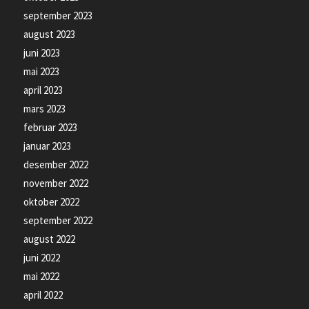
september 2023
august 2023
juni 2023
mai 2023
april 2023
mars 2023
februar 2023
januar 2023
desember 2022
november 2022
oktober 2022
september 2022
august 2022
juni 2022
mai 2022
april 2022