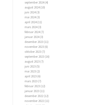
september 2024
(4)
august 2024
(10)
juni 2024
(3)
mai 2024
(3)
april 2024
(11)
mars 2024
(3)
februar 2024
(7)
januar 2024
(3)
desember 2023
(11)
november 2023
(6)
oktober 2023
(7)
september 2023
(16)
august 2023
(7)
juni 2023
(5)
mai 2023
(2)
april 2023
(6)
mars 2023
(7)
februar 2023
(12)
januar 2023
(11)
desember 2022
(12)
november 2022
(11)