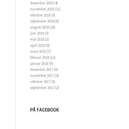
desember 2018
(4)
november 2018
(11)
oktober 2018
(9)
september 2018
(8)
august 2018
(10)
juni 2018
(3)
mai 2018
(2)
april 2018
(8)
mars 2018
(7)
februar 2018
(11)
januar 2018
(8)
desember 2017
(6)
november 2017
(4)
oktober 2017
(8)
september 2017
(2)
PÅ FACEBOOK