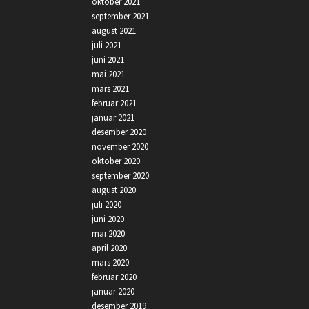
oktober 2021
september 2021
august 2021
juli 2021
juni 2021
mai 2021
mars 2021
februar 2021
januar 2021
desember 2020
november 2020
oktober 2020
september 2020
august 2020
juli 2020
juni 2020
mai 2020
april 2020
mars 2020
februar 2020
januar 2020
desember 2019