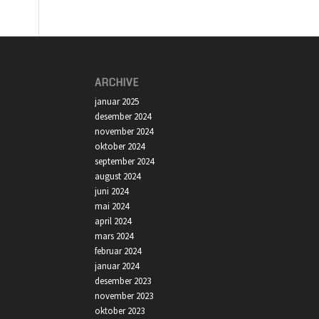
ARCHIVE
januar 2025
desember 2024
november 2024
oktober 2024
september 2024
august 2024
juni 2024
mai 2024
april 2024
mars 2024
februar 2024
januar 2024
desember 2023
november 2023
oktober 2023