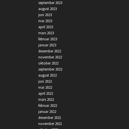
september 2023
august 2023
juni 2023
mai 2023
april 2023
mars 2023
februar 2023
januar 2023
desember 2022
november 2022
oktober 2022
september 2022
august 2022
juni 2022
mai 2022
april 2022
mars 2022
februar 2022
januar 2022
desember 2021
november 2021