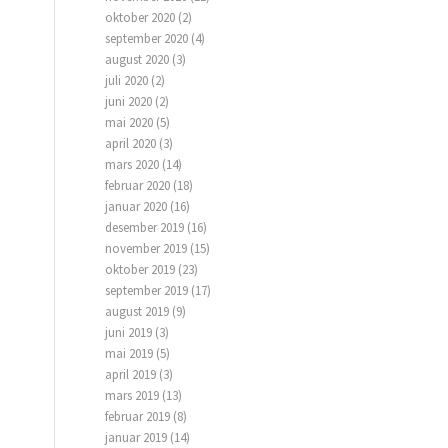
oktober 2020
(2)
september 2020
(4)
august 2020
(3)
juli 2020
(2)
juni 2020
(2)
mai 2020
(5)
april 2020
(3)
mars 2020
(14)
februar 2020
(18)
januar 2020
(16)
desember 2019
(16)
november 2019
(15)
oktober 2019
(23)
september 2019
(17)
august 2019
(9)
juni 2019
(3)
mai 2019
(5)
april 2019
(3)
mars 2019
(13)
februar 2019
(8)
januar 2019
(14)