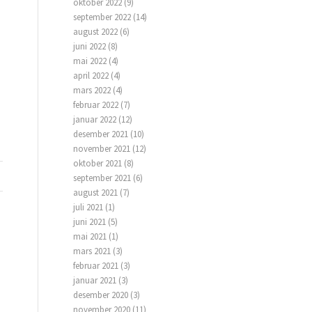
oktober 2022
(9)
september 2022
(14)
august 2022
(6)
juni 2022
(8)
mai 2022
(4)
april 2022
(4)
mars 2022
(4)
februar 2022
(7)
januar 2022
(12)
desember 2021
(10)
november 2021
(12)
oktober 2021
(8)
september 2021
(6)
august 2021
(7)
juli 2021
(1)
juni 2021
(5)
mai 2021
(1)
mars 2021
(3)
februar 2021
(3)
januar 2021
(3)
desember 2020
(3)
november 2020
(11)