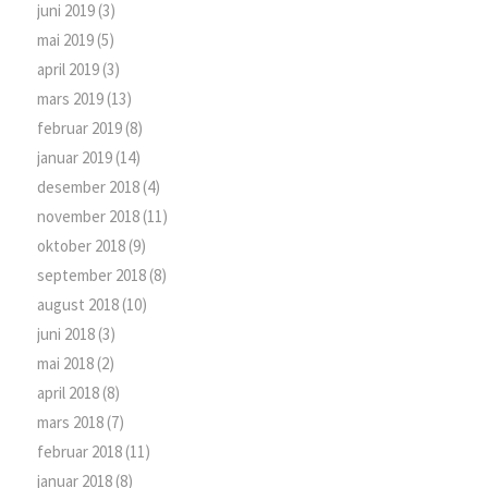
juni 2019
(3)
mai 2019
(5)
april 2019
(3)
mars 2019
(13)
februar 2019
(8)
januar 2019
(14)
desember 2018
(4)
november 2018
(11)
oktober 2018
(9)
september 2018
(8)
august 2018
(10)
juni 2018
(3)
mai 2018
(2)
april 2018
(8)
mars 2018
(7)
februar 2018
(11)
januar 2018
(8)