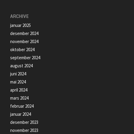
ARCHIVE
januar 2025
desember 2024
november 2024
oktober 2024
september 2024
august 2024
juni 2024
mai 2024
april 2024
mars 2024
februar 2024
januar 2024
desember 2023
november 2023