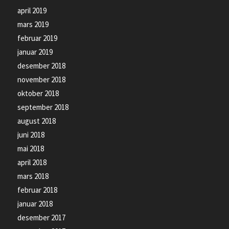
april 2019
mars 2019
februar 2019
januar 2019
desember 2018
november 2018
oktober 2018
september 2018
august 2018
juni 2018
mai 2018
april 2018
mars 2018
februar 2018
januar 2018
desember 2017