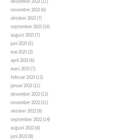
desember 2023
(11)
november 2023
(6)
oktober 2023
(7)
september 2023
(16)
august 2023
(7)
juni 2023
(5)
mai 2023
(2)
april 2023
(6)
mars 2023
(7)
februar 2023
(12)
januar 2023
(11)
desember 2022
(12)
november 2022
(11)
oktober 2022
(9)
september 2022
(14)
august 2022
(6)
juni 2022
(8)