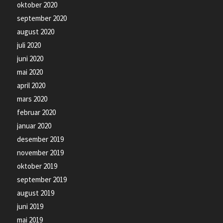
oktober 2020
september 2020
august 2020
juli 2020
juni 2020
mai 2020
april 2020
mars 2020
februar 2020
januar 2020
desember 2019
november 2019
oktober 2019
september 2019
august 2019
juni 2019
mai 2019