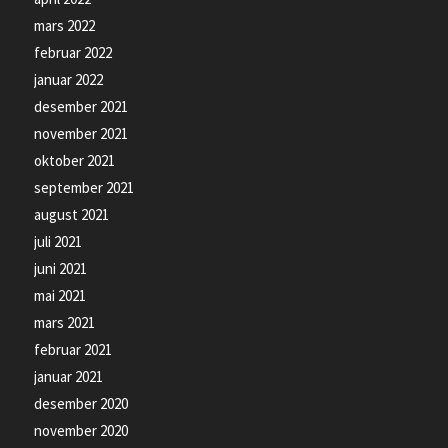
mars 2022
februar 2022
januar 2022
desember 2021
november 2021
oktober 2021
september 2021
august 2021
juli 2021
juni 2021
mai 2021
mars 2021
februar 2021
januar 2021
desember 2020
november 2020