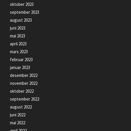
oktober 2023
september 2023
august 2023
juni 2023
mai 2023
april 2023
mars 2023
februar 2023
januar 2023
desember 2022
november 2022
oktober 2022
september 2022
august 2022
juni 2022
mai 2022
april 2022