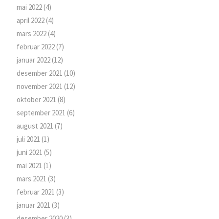
mai 2022
(4)
april 2022
(4)
mars 2022
(4)
februar 2022
(7)
januar 2022
(12)
desember 2021
(10)
november 2021
(12)
oktober 2021
(8)
september 2021
(6)
august 2021
(7)
juli 2021
(1)
juni 2021
(5)
mai 2021
(1)
mars 2021
(3)
februar 2021
(3)
januar 2021
(3)
desember 2020
(3)