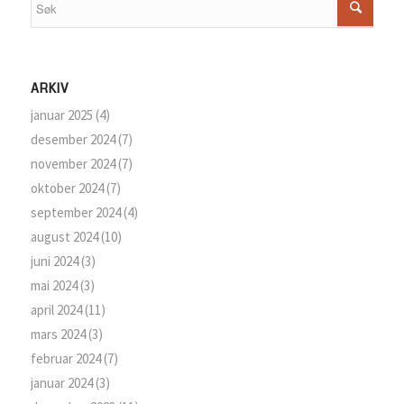
ARKIV
januar 2025
(4)
desember 2024
(7)
november 2024
(7)
oktober 2024
(7)
september 2024
(4)
august 2024
(10)
juni 2024
(3)
mai 2024
(3)
april 2024
(11)
mars 2024
(3)
februar 2024
(7)
januar 2024
(3)