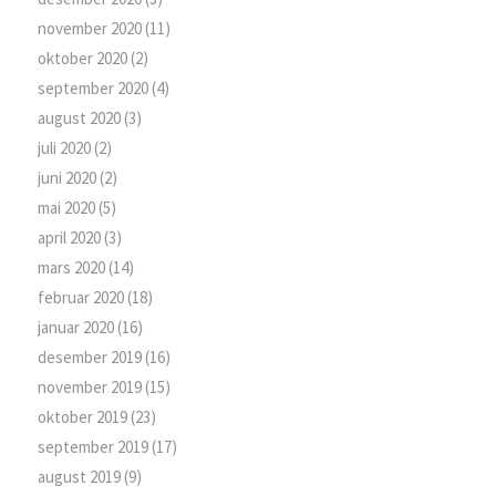
november 2020
(11)
oktober 2020
(2)
september 2020
(4)
august 2020
(3)
juli 2020
(2)
juni 2020
(2)
mai 2020
(5)
april 2020
(3)
mars 2020
(14)
februar 2020
(18)
januar 2020
(16)
desember 2019
(16)
november 2019
(15)
oktober 2019
(23)
september 2019
(17)
august 2019
(9)