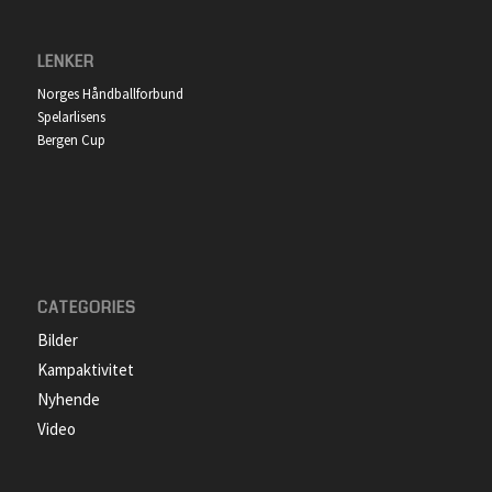
LENKER
Norges Håndballforbund
Spelarlisens
Bergen Cup
CATEGORIES
Bilder
Kampaktivitet
Nyhende
Video