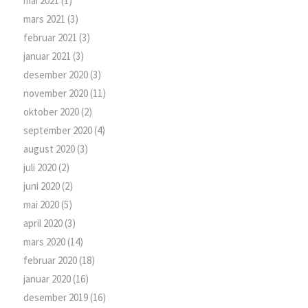
mai 2021
(1)
mars 2021
(3)
februar 2021
(3)
januar 2021
(3)
desember 2020
(3)
november 2020
(11)
oktober 2020
(2)
september 2020
(4)
august 2020
(3)
juli 2020
(2)
juni 2020
(2)
mai 2020
(5)
april 2020
(3)
mars 2020
(14)
februar 2020
(18)
januar 2020
(16)
desember 2019
(16)