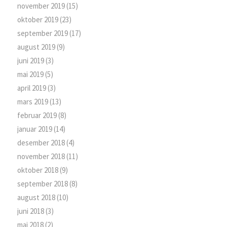
november 2019
(15)
oktober 2019
(23)
september 2019
(17)
august 2019
(9)
juni 2019
(3)
mai 2019
(5)
april 2019
(3)
mars 2019
(13)
februar 2019
(8)
januar 2019
(14)
desember 2018
(4)
november 2018
(11)
oktober 2018
(9)
september 2018
(8)
august 2018
(10)
juni 2018
(3)
mai 2018
(2)