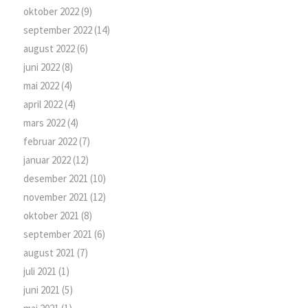
oktober 2022
(9)
september 2022
(14)
august 2022
(6)
juni 2022
(8)
mai 2022
(4)
april 2022
(4)
mars 2022
(4)
februar 2022
(7)
januar 2022
(12)
desember 2021
(10)
november 2021
(12)
oktober 2021
(8)
september 2021
(6)
august 2021
(7)
juli 2021
(1)
juni 2021
(5)