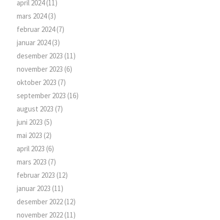
april 2024
(11)
mars 2024
(3)
februar 2024
(7)
januar 2024
(3)
desember 2023
(11)
november 2023
(6)
oktober 2023
(7)
september 2023
(16)
august 2023
(7)
juni 2023
(5)
mai 2023
(2)
april 2023
(6)
mars 2023
(7)
februar 2023
(12)
januar 2023
(11)
desember 2022
(12)
november 2022
(11)