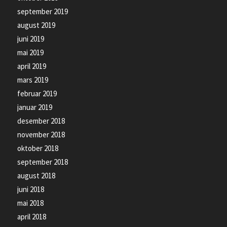
september 2019
august 2019
juni 2019
mai 2019
april 2019
mars 2019
februar 2019
januar 2019
desember 2018
november 2018
oktober 2018
september 2018
august 2018
juni 2018
mai 2018
april 2018