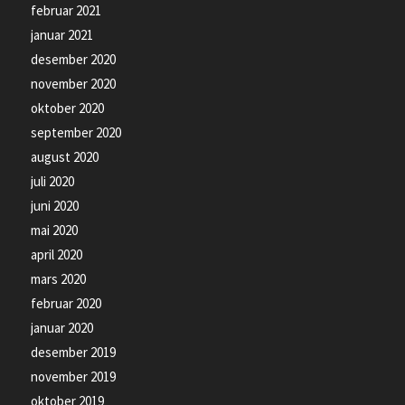
februar 2021
januar 2021
desember 2020
november 2020
oktober 2020
september 2020
august 2020
juli 2020
juni 2020
mai 2020
april 2020
mars 2020
februar 2020
januar 2020
desember 2019
november 2019
oktober 2019