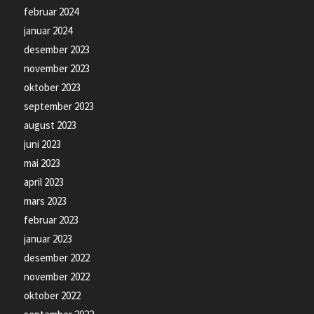
februar 2024
januar 2024
desember 2023
november 2023
oktober 2023
september 2023
august 2023
juni 2023
mai 2023
april 2023
mars 2023
februar 2023
januar 2023
desember 2022
november 2022
oktober 2022