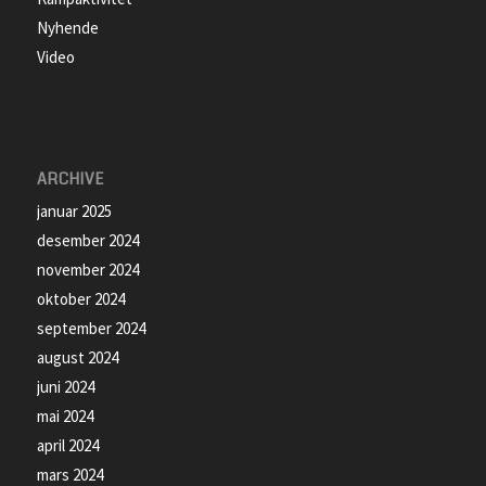
Nyhende
Video
ARCHIVE
januar 2025
desember 2024
november 2024
oktober 2024
september 2024
august 2024
juni 2024
mai 2024
april 2024
mars 2024