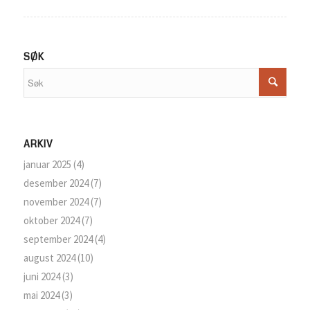
SØK
ARKIV
januar 2025
(4)
desember 2024
(7)
november 2024
(7)
oktober 2024
(7)
september 2024
(4)
august 2024
(10)
juni 2024
(3)
mai 2024
(3)