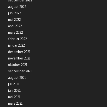
september 2022
august 2022
juni 2022
mai 2022
april 2022
mars 2022
februar 2022
januar 2022
desember 2021
november 2021
oktober 2021
september 2021
august 2021
juli 2021
juni 2021
mai 2021
mars 2021