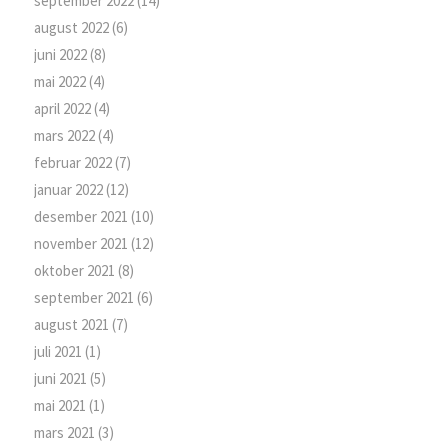
september 2022
(14)
august 2022
(6)
juni 2022
(8)
mai 2022
(4)
april 2022
(4)
mars 2022
(4)
februar 2022
(7)
januar 2022
(12)
desember 2021
(10)
november 2021
(12)
oktober 2021
(8)
september 2021
(6)
august 2021
(7)
juli 2021
(1)
juni 2021
(5)
mai 2021
(1)
mars 2021
(3)