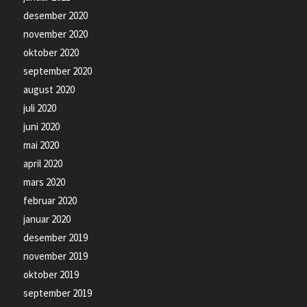
desember 2020
november 2020
oktober 2020
september 2020
august 2020
juli 2020
juni 2020
mai 2020
april 2020
mars 2020
februar 2020
januar 2020
desember 2019
november 2019
oktober 2019
september 2019