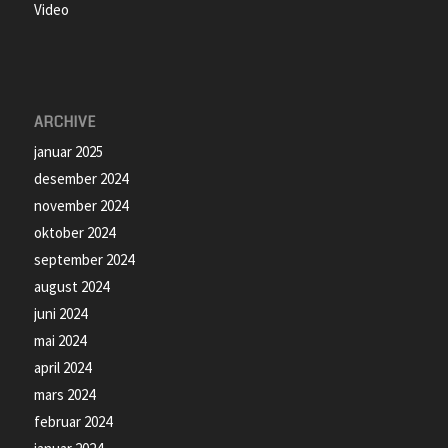
Video
ARCHIVE
januar 2025
desember 2024
november 2024
oktober 2024
september 2024
august 2024
juni 2024
mai 2024
april 2024
mars 2024
februar 2024