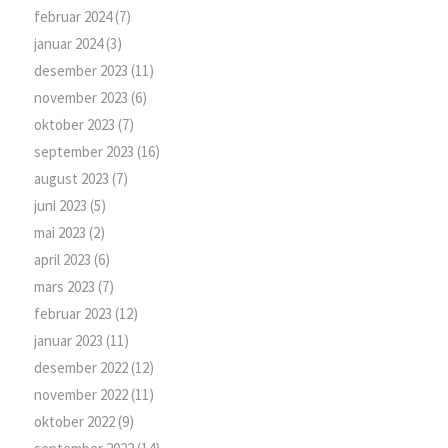
februar 2024
(7)
januar 2024
(3)
desember 2023
(11)
november 2023
(6)
oktober 2023
(7)
september 2023
(16)
august 2023
(7)
juni 2023
(5)
mai 2023
(2)
april 2023
(6)
mars 2023
(7)
februar 2023
(12)
januar 2023
(11)
desember 2022
(12)
november 2022
(11)
oktober 2022
(9)