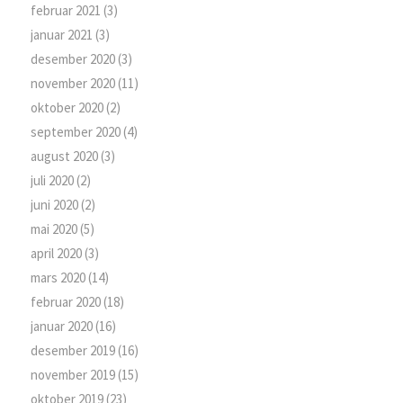
februar 2021
(3)
januar 2021
(3)
desember 2020
(3)
november 2020
(11)
oktober 2020
(2)
september 2020
(4)
august 2020
(3)
juli 2020
(2)
juni 2020
(2)
mai 2020
(5)
april 2020
(3)
mars 2020
(14)
februar 2020
(18)
januar 2020
(16)
desember 2019
(16)
november 2019
(15)
oktober 2019
(23)