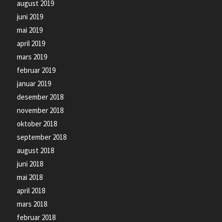
august 2019
juni 2019
mai 2019
april 2019
mars 2019
februar 2019
januar 2019
desember 2018
november 2018
oktober 2018
september 2018
august 2018
juni 2018
mai 2018
april 2018
mars 2018
februar 2018