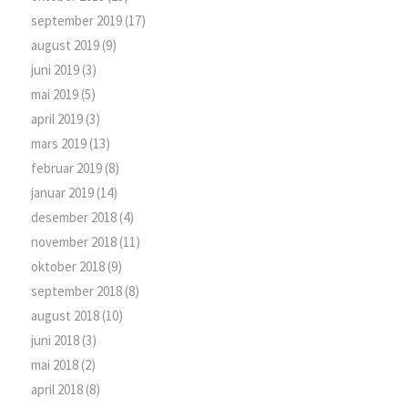
september 2019
(17)
august 2019
(9)
juni 2019
(3)
mai 2019
(5)
april 2019
(3)
mars 2019
(13)
februar 2019
(8)
januar 2019
(14)
desember 2018
(4)
november 2018
(11)
oktober 2018
(9)
september 2018
(8)
august 2018
(10)
juni 2018
(3)
mai 2018
(2)
april 2018
(8)