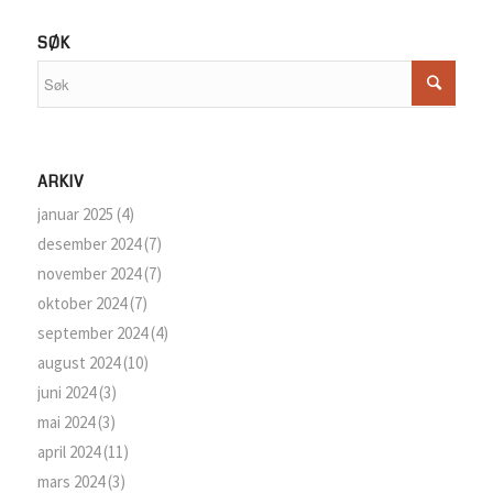
SØK
ARKIV
januar 2025
(4)
desember 2024
(7)
november 2024
(7)
oktober 2024
(7)
september 2024
(4)
august 2024
(10)
juni 2024
(3)
mai 2024
(3)
april 2024
(11)
mars 2024
(3)