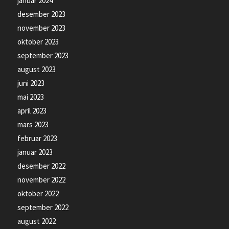
januar 2024
desember 2023
november 2023
oktober 2023
september 2023
august 2023
juni 2023
mai 2023
april 2023
mars 2023
februar 2023
januar 2023
desember 2022
november 2022
oktober 2022
september 2022
august 2022