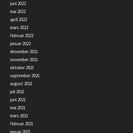
juni 2022
mai 2022
april 2022
mars 2022
februar 2022
januar 2022
desember 2021
november 2021
oktober 2021
september 2021
august 2021
juli 2021
juni 2021
mai 2021
mars 2021
februar 2021
januar 2021