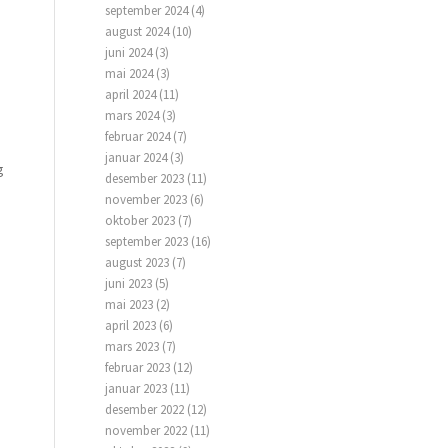
september 2024
(4)
august 2024
(10)
juni 2024
(3)
mai 2024
(3)
april 2024
(11)
mars 2024
(3)
februar 2024
(7)
januar 2024
(3)
g
desember 2023
(11)
november 2023
(6)
oktober 2023
(7)
september 2023
(16)
august 2023
(7)
juni 2023
(5)
mai 2023
(2)
april 2023
(6)
mars 2023
(7)
februar 2023
(12)
januar 2023
(11)
desember 2022
(12)
november 2022
(11)