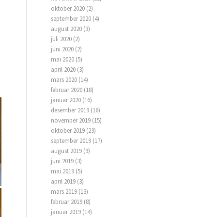
oktober 2020
(2)
september 2020
(4)
august 2020
(3)
juli 2020
(2)
juni 2020
(2)
mai 2020
(5)
april 2020
(3)
mars 2020
(14)
februar 2020
(18)
januar 2020
(16)
desember 2019
(16)
november 2019
(15)
oktober 2019
(23)
september 2019
(17)
august 2019
(9)
juni 2019
(3)
mai 2019
(5)
april 2019
(3)
mars 2019
(13)
februar 2019
(8)
januar 2019
(14)