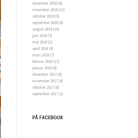
desember 2018
(4)
november 2018
(11)
oktober 2018
(9)
september 2018
(8)
august 2018
(10)
juni 2018
(3)
mai 2018
(2)
april 2018
(8)
mars 2018
(7)
februar 2018
(11)
januar 2018
(8)
desember 2017
(6)
november 2017
(4)
oktober 2017
(8)
september 2017
(2)
PÅ FACEBOOK