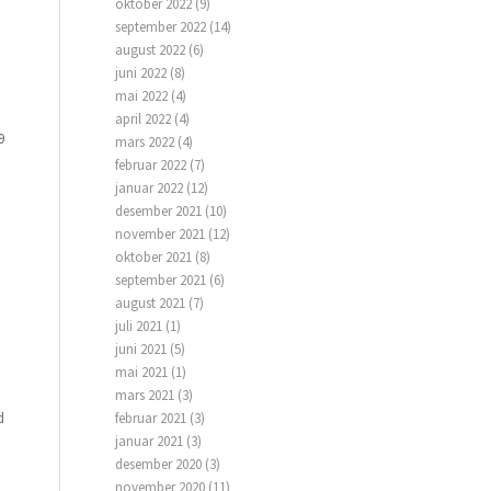
oktober 2022
(9)
september 2022
(14)
august 2022
(6)
juni 2022
(8)
mai 2022
(4)
april 2022
(4)
9
mars 2022
(4)
februar 2022
(7)
januar 2022
(12)
desember 2021
(10)
november 2021
(12)
oktober 2021
(8)
september 2021
(6)
august 2021
(7)
juli 2021
(1)
juni 2021
(5)
mai 2021
(1)
mars 2021
(3)
februar 2021
(3)
d
januar 2021
(3)
desember 2020
(3)
november 2020
(11)