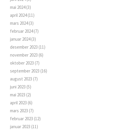
mai 2024
(3)
april 2024
(11)
mars 2024
(3)
februar 2024
(7)
januar 2024
(3)
desember 2023
(11)
november 2023
(6)
oktober 2023
(7)
september 2023
(16)
august 2023
(7)
juni 2023
(5)
mai 2023
(2)
april 2023
(6)
mars 2023
(7)
februar 2023
(12)
januar 2023
(11)