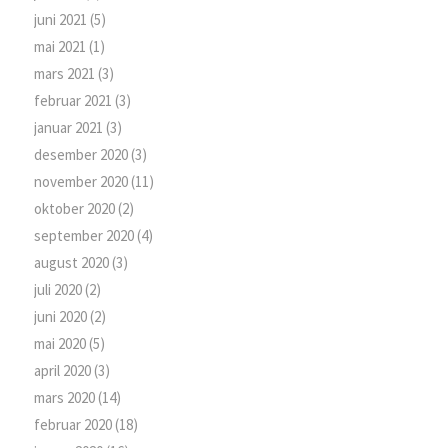
juni 2021
(5)
mai 2021
(1)
mars 2021
(3)
februar 2021
(3)
januar 2021
(3)
desember 2020
(3)
november 2020
(11)
oktober 2020
(2)
september 2020
(4)
august 2020
(3)
juli 2020
(2)
juni 2020
(2)
mai 2020
(5)
april 2020
(3)
mars 2020
(14)
februar 2020
(18)