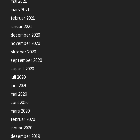
mai 2021
mars 2021
februar 2021
januar 2021
desember 2020
november 2020
oktober 2020
september 2020
august 2020
juli 2020
juni 2020
mai 2020
april 2020
mars 2020
februar 2020
januar 2020
desember 2019