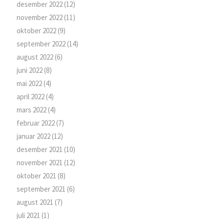
desember 2022
(12)
november 2022
(11)
oktober 2022
(9)
september 2022
(14)
august 2022
(6)
juni 2022
(8)
mai 2022
(4)
april 2022
(4)
mars 2022
(4)
februar 2022
(7)
januar 2022
(12)
desember 2021
(10)
november 2021
(12)
oktober 2021
(8)
september 2021
(6)
august 2021
(7)
juli 2021
(1)