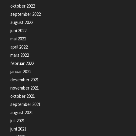
oktober 2022
september 2022
august 2022
juni 2022
mai 2022
april 2022
mars 2022
februar 2022
januar 2022
desember 2021
november 2021
oktober 2021
september 2021
august 2021
juli 2021
juni 2021