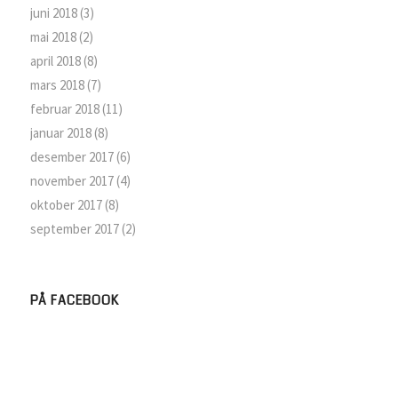
juni 2018
(3)
mai 2018
(2)
april 2018
(8)
mars 2018
(7)
februar 2018
(11)
januar 2018
(8)
desember 2017
(6)
november 2017
(4)
oktober 2017
(8)
september 2017
(2)
PÅ FACEBOOK