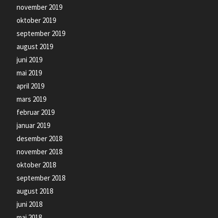
november 2019
oktober 2019
september 2019
august 2019
juni 2019
mai 2019
april 2019
mars 2019
februar 2019
januar 2019
desember 2018
november 2018
oktober 2018
september 2018
august 2018
juni 2018
mai 2018