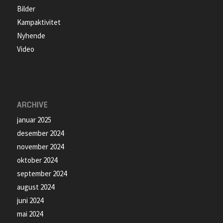
Bilder
Kampaktivitet
Nyhende
Video
ARCHIVE
januar 2025
desember 2024
november 2024
oktober 2024
september 2024
august 2024
juni 2024
mai 2024