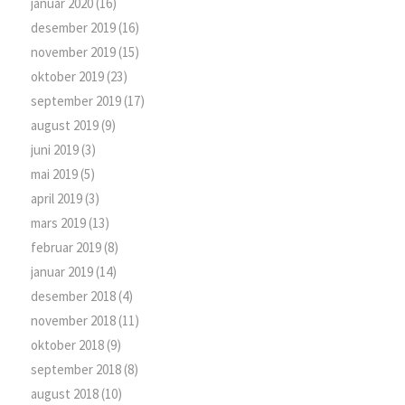
januar 2020
(16)
desember 2019
(16)
november 2019
(15)
oktober 2019
(23)
september 2019
(17)
august 2019
(9)
juni 2019
(3)
mai 2019
(5)
april 2019
(3)
mars 2019
(13)
februar 2019
(8)
januar 2019
(14)
desember 2018
(4)
november 2018
(11)
oktober 2018
(9)
september 2018
(8)
august 2018
(10)