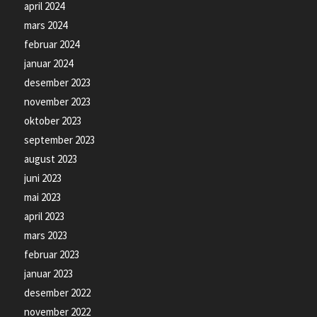
april 2024
mars 2024
februar 2024
januar 2024
desember 2023
november 2023
oktober 2023
september 2023
august 2023
juni 2023
mai 2023
april 2023
mars 2023
februar 2023
januar 2023
desember 2022
november 2022