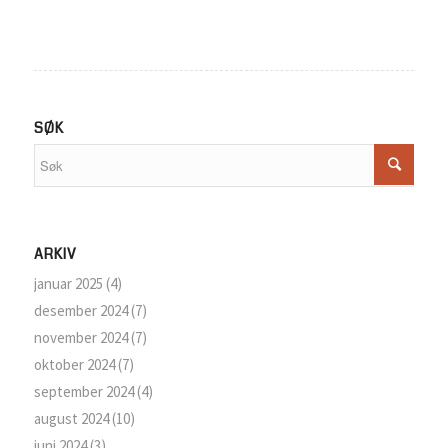
SØK
ARKIV
januar 2025
(4)
desember 2024
(7)
november 2024
(7)
oktober 2024
(7)
september 2024
(4)
august 2024
(10)
juni 2024
(3)