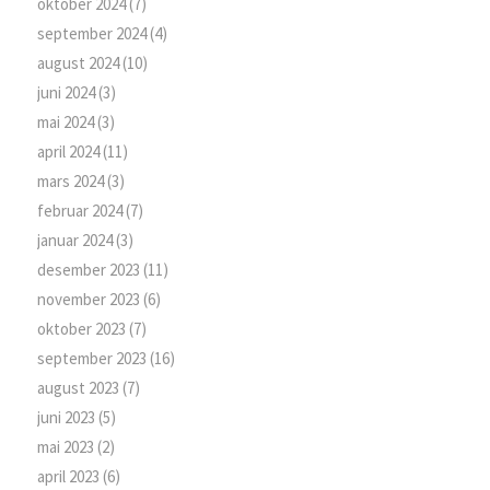
oktober 2024
(7)
september 2024
(4)
august 2024
(10)
juni 2024
(3)
mai 2024
(3)
april 2024
(11)
mars 2024
(3)
februar 2024
(7)
januar 2024
(3)
desember 2023
(11)
november 2023
(6)
oktober 2023
(7)
september 2023
(16)
august 2023
(7)
juni 2023
(5)
mai 2023
(2)
april 2023
(6)