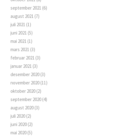
september 2021
(6)
august 2021
(7)
juli 2021
(1)
juni 2021
(5)
mai 2021
(1)
mars 2021
(3)
februar 2021
(3)
januar 2021
(3)
desember 2020
(3)
november 2020
(11)
oktober 2020
(2)
september 2020
(4)
august 2020
(3)
juli 2020
(2)
juni 2020
(2)
mai 2020
(5)