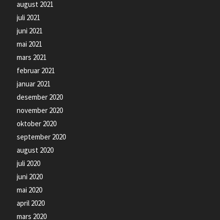
august 2021
juli 2021
juni 2021
mai 2021
mars 2021
februar 2021
januar 2021
desember 2020
november 2020
oktober 2020
september 2020
august 2020
juli 2020
juni 2020
mai 2020
april 2020
mars 2020