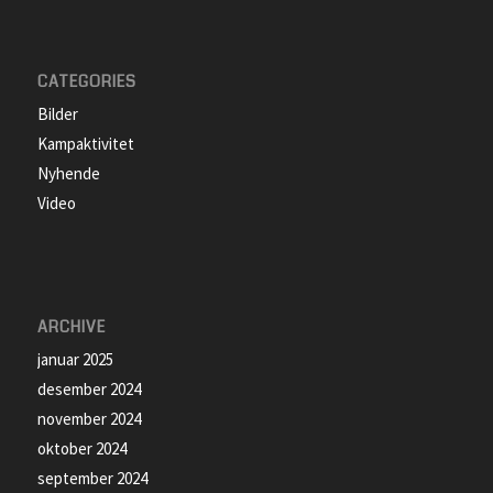
CATEGORIES
Bilder
Kampaktivitet
Nyhende
Video
ARCHIVE
januar 2025
desember 2024
november 2024
oktober 2024
september 2024