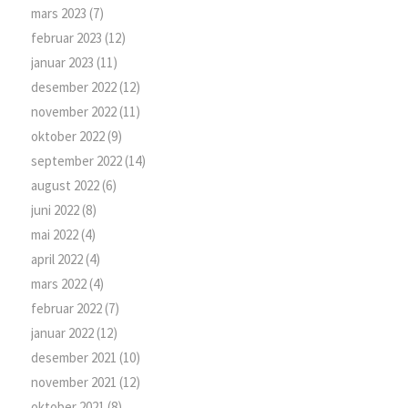
mars 2023
(7)
februar 2023
(12)
januar 2023
(11)
desember 2022
(12)
november 2022
(11)
oktober 2022
(9)
september 2022
(14)
august 2022
(6)
juni 2022
(8)
mai 2022
(4)
april 2022
(4)
mars 2022
(4)
februar 2022
(7)
januar 2022
(12)
desember 2021
(10)
november 2021
(12)
oktober 2021
(8)