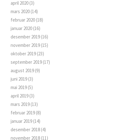
april 2020
(3)
mars 2020
(14)
februar 2020
(18)
januar 2020
(16)
desember 2019
(16)
november 2019
(15)
oktober 2019
(23)
september 2019
(17)
august 2019
(9)
juni 2019
(3)
mai 2019
(5)
april 2019
(3)
mars 2019
(13)
februar 2019
(8)
januar 2019
(14)
desember 2018
(4)
november 2018
(11)