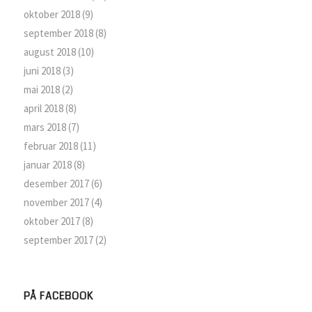
oktober 2018
(9)
september 2018
(8)
august 2018
(10)
juni 2018
(3)
mai 2018
(2)
april 2018
(8)
mars 2018
(7)
februar 2018
(11)
januar 2018
(8)
desember 2017
(6)
november 2017
(4)
oktober 2017
(8)
september 2017
(2)
PÅ FACEBOOK