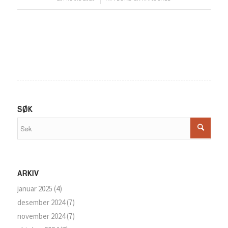
SØK
ARKIV
januar 2025
(4)
desember 2024
(7)
november 2024
(7)