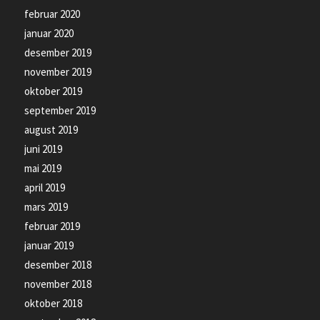
februar 2020
januar 2020
desember 2019
november 2019
oktober 2019
september 2019
august 2019
juni 2019
mai 2019
april 2019
mars 2019
februar 2019
januar 2019
desember 2018
november 2018
oktober 2018