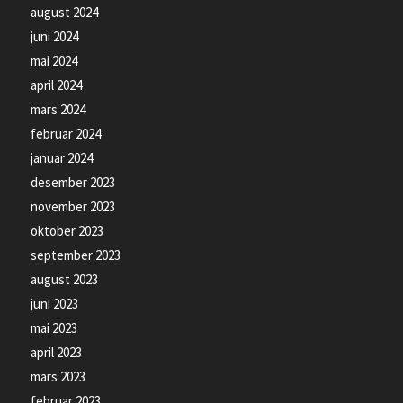
august 2024
juni 2024
mai 2024
april 2024
mars 2024
februar 2024
januar 2024
desember 2023
november 2023
oktober 2023
september 2023
august 2023
juni 2023
mai 2023
april 2023
mars 2023
februar 2023