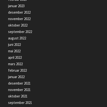
januar 2023
desember 2022
november 2022
oktober 2022
september 2022
august 2022
juni 2022
mai 2022
april 2022
mars 2022
februar 2022
januar 2022
desember 2021
november 2021
oktober 2021
september 2021