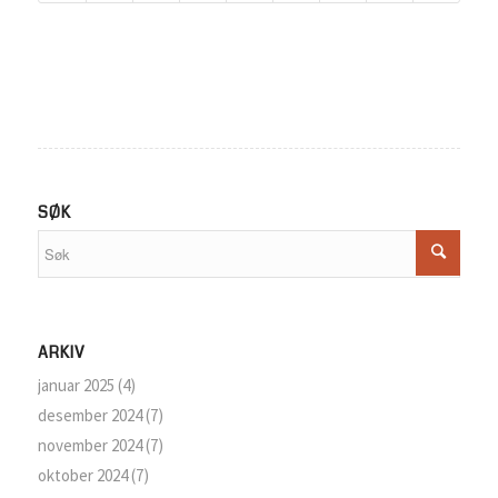
SØK
ARKIV
januar 2025
(4)
desember 2024
(7)
november 2024
(7)
oktober 2024
(7)