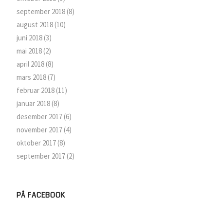
september 2018
(8)
august 2018
(10)
juni 2018
(3)
mai 2018
(2)
april 2018
(8)
mars 2018
(7)
februar 2018
(11)
januar 2018
(8)
desember 2017
(6)
november 2017
(4)
oktober 2017
(8)
september 2017
(2)
PÅ FACEBOOK