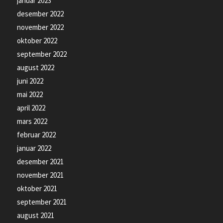
januar 2023
desember 2022
november 2022
oktober 2022
september 2022
august 2022
juni 2022
mai 2022
april 2022
mars 2022
februar 2022
januar 2022
desember 2021
november 2021
oktober 2021
september 2021
august 2021