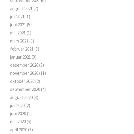
september 2021
(6)
august 2021
(7)
juli 2021
(1)
juni 2021
(5)
mai 2021
(1)
mars 2021
(3)
februar 2021
(3)
januar 2021
(3)
desember 2020
(3)
november 2020
(11)
oktober 2020
(2)
september 2020
(4)
august 2020
(3)
juli 2020
(2)
juni 2020
(2)
mai 2020
(5)
april 2020
(3)