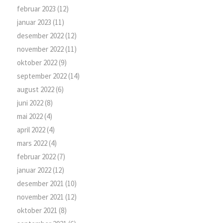
februar 2023
(12)
januar 2023
(11)
desember 2022
(12)
november 2022
(11)
oktober 2022
(9)
september 2022
(14)
august 2022
(6)
juni 2022
(8)
mai 2022
(4)
april 2022
(4)
mars 2022
(4)
februar 2022
(7)
januar 2022
(12)
desember 2021
(10)
november 2021
(12)
oktober 2021
(8)