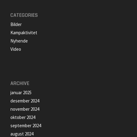
CATEGORIES
Bilder
Kampaktivitet
Nyhende
Video
ARCHIVE
januar 2025
desember 2024
november 2024
oktober 2024
september 2024
august 2024