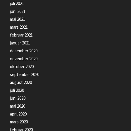
juli 2021
juni 2021
mai 2021
mars 2021
februar 2021
januar 2021
desember 2020
november 2020
oktober 2020
september 2020
august 2020
juli 2020
juni 2020
mai 2020
april 2020
mars 2020
februar 2020