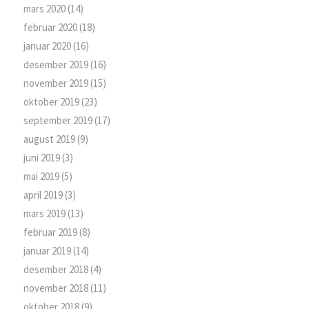
mars 2020
(14)
februar 2020
(18)
januar 2020
(16)
desember 2019
(16)
november 2019
(15)
oktober 2019
(23)
september 2019
(17)
august 2019
(9)
juni 2019
(3)
mai 2019
(5)
april 2019
(3)
mars 2019
(13)
februar 2019
(8)
januar 2019
(14)
desember 2018
(4)
november 2018
(11)
oktober 2018
(9)