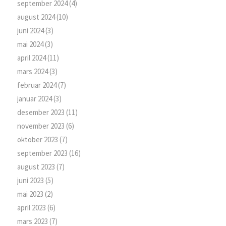
september 2024
(4)
august 2024
(10)
juni 2024
(3)
mai 2024
(3)
april 2024
(11)
mars 2024
(3)
februar 2024
(7)
januar 2024
(3)
desember 2023
(11)
november 2023
(6)
oktober 2023
(7)
september 2023
(16)
august 2023
(7)
juni 2023
(5)
mai 2023
(2)
april 2023
(6)
mars 2023
(7)