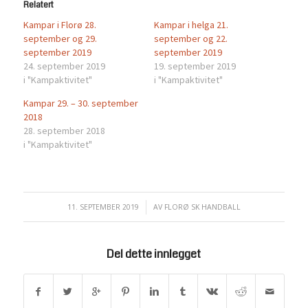
Relatert
Kampar i Florø 28.
Kampar i helga 21.
september og 29.
september og 22.
september 2019
september 2019
24. september 2019
19. september 2019
i "Kampaktivitet"
i "Kampaktivitet"
Kampar 29. – 30. september
2018
28. september 2018
i "Kampaktivitet"
11. SEPTEMBER 2019
/
AV
FLORØ SK HANDBALL
Del dette innlegget