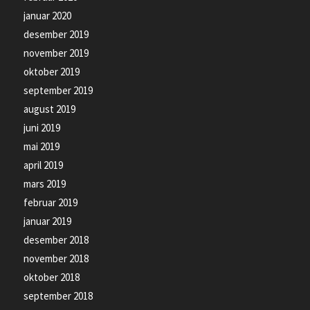
januar 2020
desember 2019
november 2019
oktober 2019
september 2019
august 2019
juni 2019
mai 2019
april 2019
mars 2019
februar 2019
januar 2019
desember 2018
november 2018
oktober 2018
september 2018