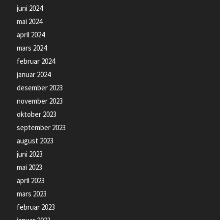
juni 2024
mai 2024
april 2024
mars 2024
februar 2024
januar 2024
desember 2023
november 2023
oktober 2023
september 2023
august 2023
juni 2023
mai 2023
april 2023
mars 2023
februar 2023