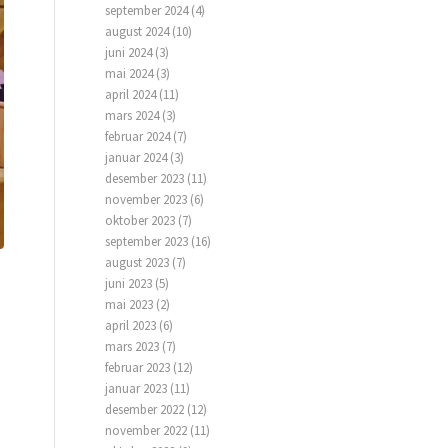
september 2024
(4)
august 2024
(10)
juni 2024
(3)
mai 2024
(3)
april 2024
(11)
mars 2024
(3)
februar 2024
(7)
januar 2024
(3)
desember 2023
(11)
november 2023
(6)
oktober 2023
(7)
september 2023
(16)
august 2023
(7)
juni 2023
(5)
mai 2023
(2)
april 2023
(6)
mars 2023
(7)
februar 2023
(12)
januar 2023
(11)
desember 2022
(12)
november 2022
(11)