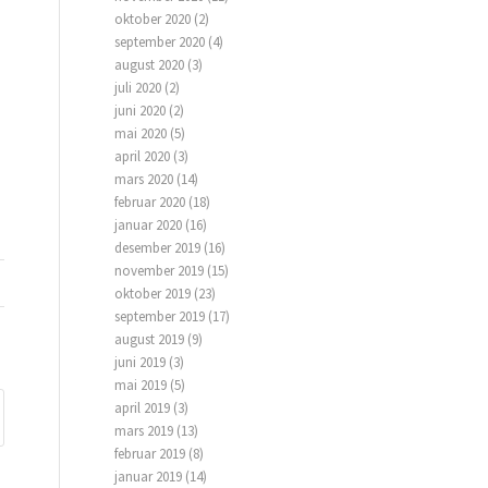
oktober 2020
(2)
september 2020
(4)
august 2020
(3)
juli 2020
(2)
juni 2020
(2)
mai 2020
(5)
april 2020
(3)
mars 2020
(14)
februar 2020
(18)
januar 2020
(16)
desember 2019
(16)
november 2019
(15)
oktober 2019
(23)
september 2019
(17)
august 2019
(9)
juni 2019
(3)
mai 2019
(5)
april 2019
(3)
mars 2019
(13)
februar 2019
(8)
januar 2019
(14)