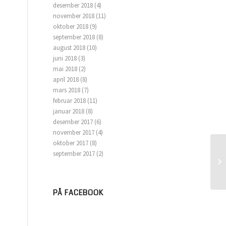
desember 2018
(4)
november 2018
(11)
oktober 2018
(9)
september 2018
(8)
august 2018
(10)
juni 2018
(3)
mai 2018
(2)
april 2018
(8)
mars 2018
(7)
februar 2018
(11)
januar 2018
(8)
desember 2017
(6)
november 2017
(4)
oktober 2017
(8)
september 2017
(2)
PÅ FACEBOOK