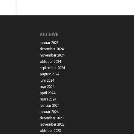
ARCHIVE
januar 2025
desember 2024
november 2024
oktober 2024
september 2024
august 2024
juni 2024
mai 2024
april 2024
mars 2024
februar 2024
januar 2024
desember 2023
november 2023
oktober 2023