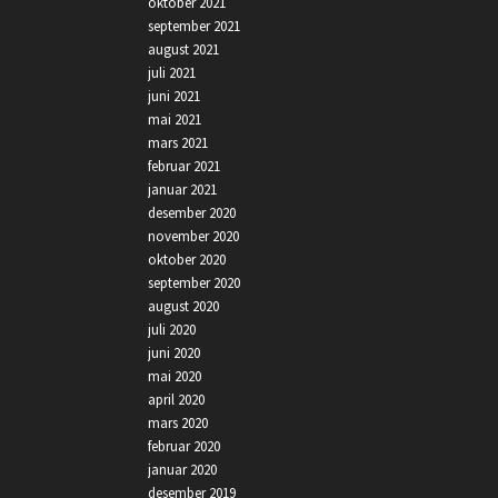
oktober 2021
september 2021
august 2021
juli 2021
juni 2021
mai 2021
mars 2021
februar 2021
januar 2021
desember 2020
november 2020
oktober 2020
september 2020
august 2020
juli 2020
juni 2020
mai 2020
april 2020
mars 2020
februar 2020
januar 2020
desember 2019