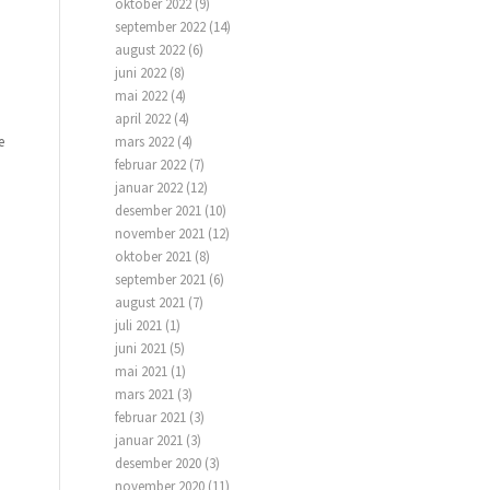
oktober 2022
(9)
september 2022
(14)
august 2022
(6)
juni 2022
(8)
mai 2022
(4)
april 2022
(4)
e
mars 2022
(4)
februar 2022
(7)
januar 2022
(12)
desember 2021
(10)
november 2021
(12)
oktober 2021
(8)
september 2021
(6)
august 2021
(7)
juli 2021
(1)
juni 2021
(5)
mai 2021
(1)
mars 2021
(3)
februar 2021
(3)
januar 2021
(3)
desember 2020
(3)
november 2020
(11)