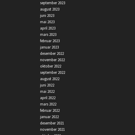
september 2023
august 2023
juni 2023
mai 2023
april 2023
mars 2023
februar 2023
januar 2023
desember 2022
november 2022
oktober 2022
september 2022
august 2022
juni 2022
mai 2022
april 2022
mars 2022
februar 2022
januar 2022
desember 2021
november 2021