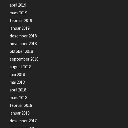
april 2019
mars 2019
februar 2019
januar 2019
desember 2018
november 2018
oktober 2018
september 2018
august 2018
juni 2018
mai 2018
april 2018
mars 2018
februar 2018
januar 2018
desember 2017