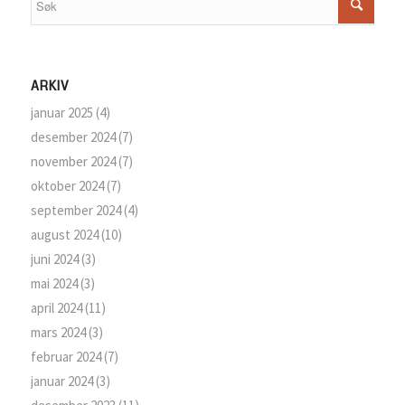
ARKIV
januar 2025
(4)
desember 2024
(7)
november 2024
(7)
oktober 2024
(7)
september 2024
(4)
august 2024
(10)
juni 2024
(3)
mai 2024
(3)
april 2024
(11)
mars 2024
(3)
februar 2024
(7)
januar 2024
(3)