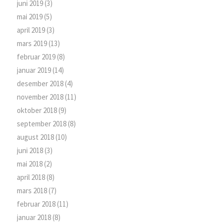
juni 2019
(3)
mai 2019
(5)
april 2019
(3)
mars 2019
(13)
februar 2019
(8)
januar 2019
(14)
desember 2018
(4)
november 2018
(11)
oktober 2018
(9)
september 2018
(8)
august 2018
(10)
juni 2018
(3)
mai 2018
(2)
april 2018
(8)
mars 2018
(7)
februar 2018
(11)
januar 2018
(8)