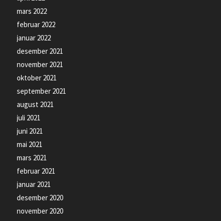
mars 2022
februar 2022
januar 2022
desember 2021
november 2021
oktober 2021
september 2021
august 2021
juli 2021
juni 2021
mai 2021
mars 2021
februar 2021
januar 2021
desember 2020
november 2020