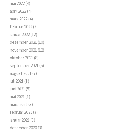
mai 2022
(4)
april 2022
(4)
mars 2022
(4)
februar 2022
(7)
januar 2022
(12)
desember 2021
(10)
november 2021
(12)
oktober 2021
(8)
september 2021
(6)
august 2021
(7)
juli 2021
(1)
juni 2021
(5)
mai 2021
(1)
mars 2021
(3)
februar 2021
(3)
januar 2021
(3)
desember 2020
(3)