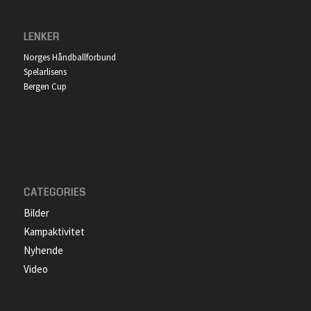
LENKER
Norges Håndballforbund
Spelarlisens
Bergen Cup
CATEGORIES
Bilder
Kampaktivitet
Nyhende
Video