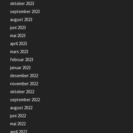
oktober 2023
september 2023
august 2023
juni 2023
mai 2023
april 2023
mars 2023
februar 2023
januar 2023
desember 2022
november 2022
oktober 2022
september 2022
august 2022
juni 2022
mai 2022
april 2022