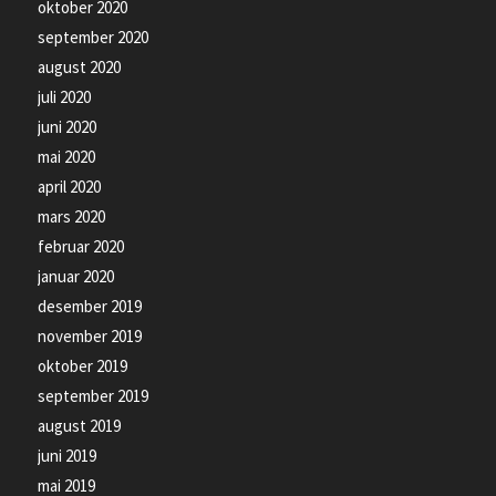
oktober 2020
september 2020
august 2020
juli 2020
juni 2020
mai 2020
april 2020
mars 2020
februar 2020
januar 2020
desember 2019
november 2019
oktober 2019
september 2019
august 2019
juni 2019
mai 2019