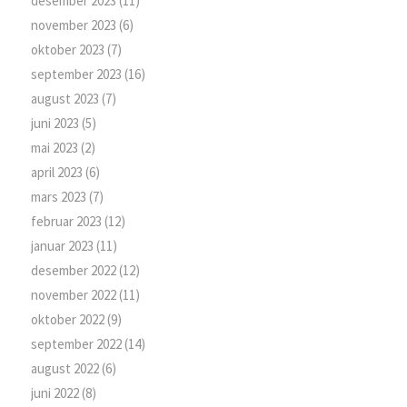
desember 2023
(11)
november 2023
(6)
oktober 2023
(7)
september 2023
(16)
august 2023
(7)
juni 2023
(5)
mai 2023
(2)
april 2023
(6)
mars 2023
(7)
februar 2023
(12)
januar 2023
(11)
desember 2022
(12)
november 2022
(11)
oktober 2022
(9)
september 2022
(14)
august 2022
(6)
juni 2022
(8)