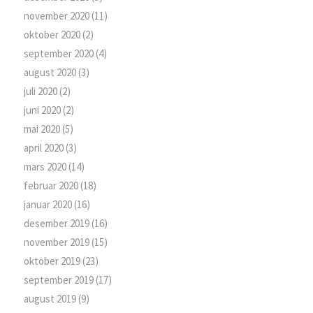
november 2020
(11)
oktober 2020
(2)
september 2020
(4)
august 2020
(3)
juli 2020
(2)
juni 2020
(2)
mai 2020
(5)
april 2020
(3)
mars 2020
(14)
februar 2020
(18)
januar 2020
(16)
desember 2019
(16)
november 2019
(15)
oktober 2019
(23)
september 2019
(17)
august 2019
(9)