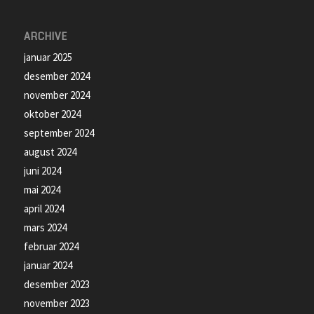
ARCHIVE
januar 2025
desember 2024
november 2024
oktober 2024
september 2024
august 2024
juni 2024
mai 2024
april 2024
mars 2024
februar 2024
januar 2024
desember 2023
november 2023