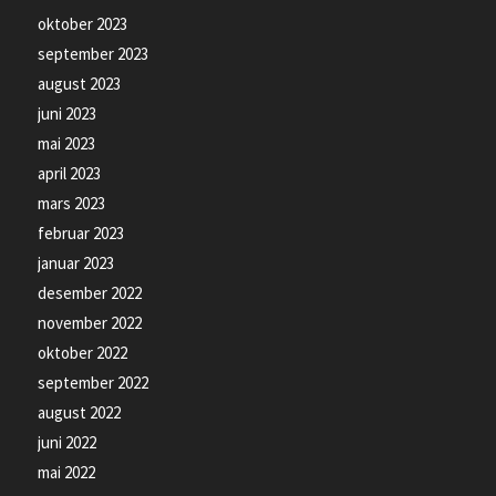
oktober 2023
september 2023
august 2023
juni 2023
mai 2023
april 2023
mars 2023
februar 2023
januar 2023
desember 2022
november 2022
oktober 2022
september 2022
august 2022
juni 2022
mai 2022