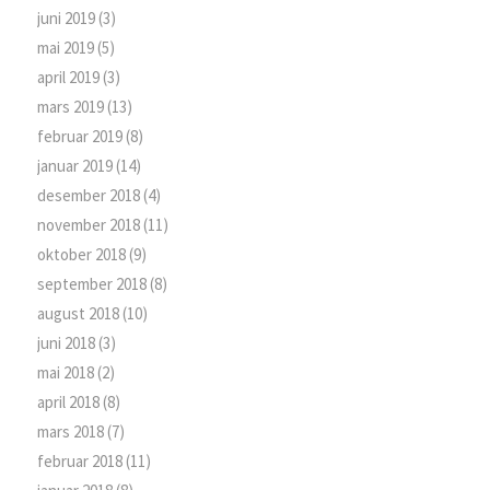
juni 2019
(3)
mai 2019
(5)
april 2019
(3)
mars 2019
(13)
februar 2019
(8)
januar 2019
(14)
desember 2018
(4)
november 2018
(11)
oktober 2018
(9)
september 2018
(8)
august 2018
(10)
juni 2018
(3)
mai 2018
(2)
april 2018
(8)
mars 2018
(7)
februar 2018
(11)