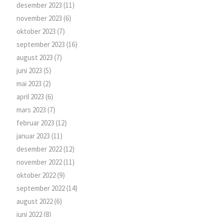
desember 2023
(11)
november 2023
(6)
oktober 2023
(7)
september 2023
(16)
august 2023
(7)
juni 2023
(5)
mai 2023
(2)
april 2023
(6)
mars 2023
(7)
februar 2023
(12)
januar 2023
(11)
desember 2022
(12)
november 2022
(11)
oktober 2022
(9)
september 2022
(14)
august 2022
(6)
juni 2022
(8)