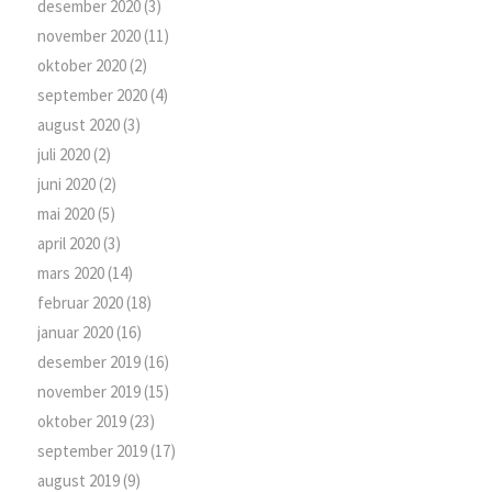
desember 2020
(3)
november 2020
(11)
oktober 2020
(2)
september 2020
(4)
august 2020
(3)
juli 2020
(2)
juni 2020
(2)
mai 2020
(5)
april 2020
(3)
mars 2020
(14)
februar 2020
(18)
januar 2020
(16)
desember 2019
(16)
november 2019
(15)
oktober 2019
(23)
september 2019
(17)
august 2019
(9)