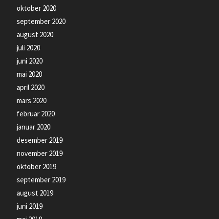
oktober 2020
september 2020
august 2020
juli 2020
juni 2020
mai 2020
april 2020
mars 2020
februar 2020
januar 2020
desember 2019
november 2019
oktober 2019
september 2019
august 2019
juni 2019