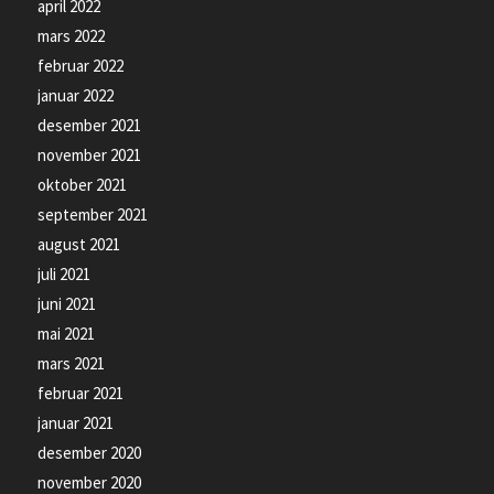
april 2022
mars 2022
februar 2022
januar 2022
desember 2021
november 2021
oktober 2021
september 2021
august 2021
juli 2021
juni 2021
mai 2021
mars 2021
februar 2021
januar 2021
desember 2020
november 2020