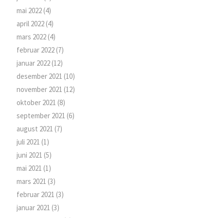
mai 2022
(4)
april 2022
(4)
mars 2022
(4)
februar 2022
(7)
januar 2022
(12)
desember 2021
(10)
november 2021
(12)
oktober 2021
(8)
september 2021
(6)
august 2021
(7)
juli 2021
(1)
juni 2021
(5)
mai 2021
(1)
mars 2021
(3)
februar 2021
(3)
januar 2021
(3)