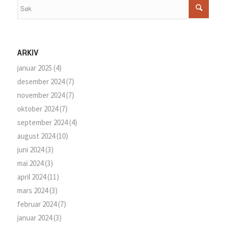
ARKIV
januar 2025
(4)
desember 2024
(7)
november 2024
(7)
oktober 2024
(7)
september 2024
(4)
august 2024
(10)
juni 2024
(3)
mai 2024
(3)
april 2024
(11)
mars 2024
(3)
februar 2024
(7)
januar 2024
(3)