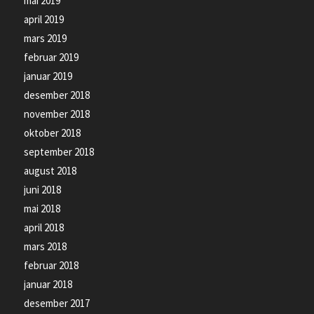
mai 2019
april 2019
mars 2019
februar 2019
januar 2019
desember 2018
november 2018
oktober 2018
september 2018
august 2018
juni 2018
mai 2018
april 2018
mars 2018
februar 2018
januar 2018
desember 2017