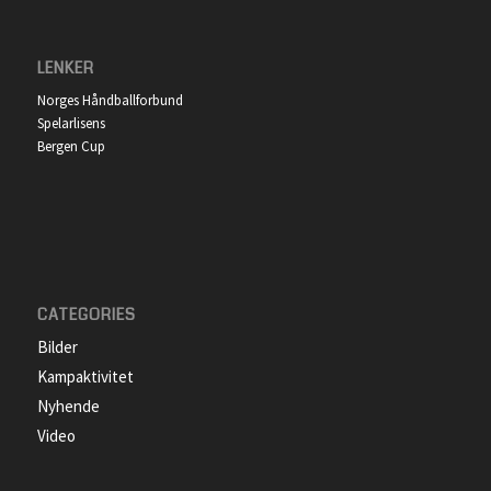
LENKER
Norges Håndballforbund
Spelarlisens
Bergen Cup
CATEGORIES
Bilder
Kampaktivitet
Nyhende
Video