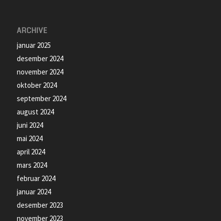
ARCHIVE
januar 2025
desember 2024
november 2024
oktober 2024
september 2024
august 2024
juni 2024
mai 2024
april 2024
mars 2024
februar 2024
januar 2024
desember 2023
november 2023