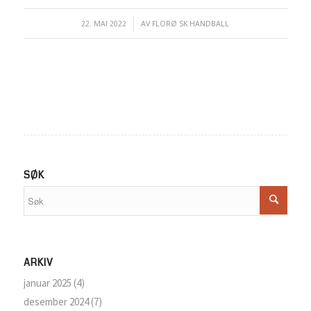
22. MAI 2022
/
AV
FLORØ SK HANDBALL
SØK
ARKIV
januar 2025
(4)
desember 2024
(7)