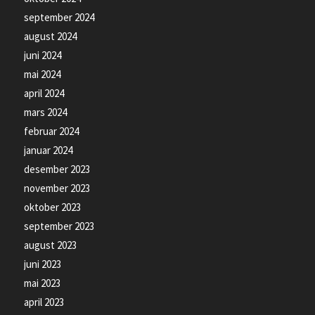
september 2024
august 2024
juni 2024
mai 2024
april 2024
mars 2024
februar 2024
januar 2024
desember 2023
november 2023
oktober 2023
september 2023
august 2023
juni 2023
mai 2023
april 2023