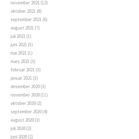
november 2021
(12)
oktober 2021
(8)
september 2021
(6)
august 2021
(7)
juli 2021
(1)
juni 2021
(5)
mai 2021
(1)
mars 2021
(3)
februar 2021
(3)
januar 2021
(3)
desember 2020
(3)
november 2020
(11)
oktober 2020
(2)
september 2020
(4)
august 2020
(3)
juli 2020
(2)
juni 2020
(2)