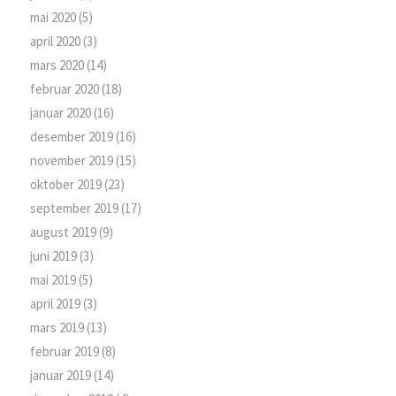
mai 2020
(5)
april 2020
(3)
mars 2020
(14)
februar 2020
(18)
januar 2020
(16)
desember 2019
(16)
november 2019
(15)
oktober 2019
(23)
september 2019
(17)
august 2019
(9)
juni 2019
(3)
mai 2019
(5)
april 2019
(3)
mars 2019
(13)
februar 2019
(8)
januar 2019
(14)