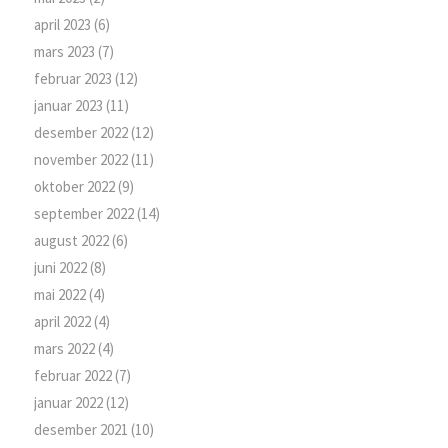
april 2023
(6)
mars 2023
(7)
februar 2023
(12)
januar 2023
(11)
desember 2022
(12)
november 2022
(11)
oktober 2022
(9)
september 2022
(14)
august 2022
(6)
juni 2022
(8)
mai 2022
(4)
april 2022
(4)
mars 2022
(4)
februar 2022
(7)
januar 2022
(12)
desember 2021
(10)