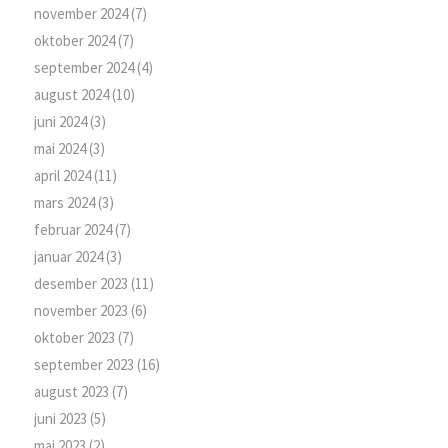
november 2024
(7)
oktober 2024
(7)
september 2024
(4)
august 2024
(10)
juni 2024
(3)
mai 2024
(3)
april 2024
(11)
mars 2024
(3)
februar 2024
(7)
januar 2024
(3)
desember 2023
(11)
november 2023
(6)
oktober 2023
(7)
september 2023
(16)
august 2023
(7)
juni 2023
(5)
mai 2023
(2)