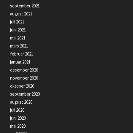
september 2021
august 2021
juli 2021
juni 2021
mai 2021
mars 2021
februar 2021
januar 2021
desember 2020
november 2020
oktober 2020
september 2020
august 2020
juli 2020
juni 2020
mai 2020