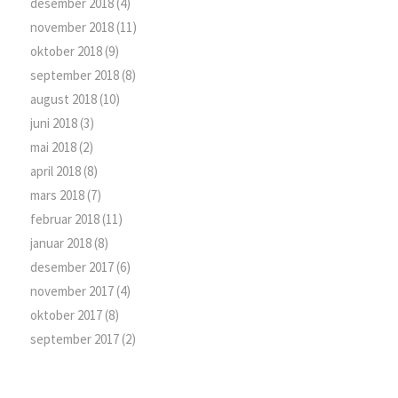
desember 2018
(4)
november 2018
(11)
oktober 2018
(9)
september 2018
(8)
august 2018
(10)
juni 2018
(3)
mai 2018
(2)
april 2018
(8)
mars 2018
(7)
februar 2018
(11)
januar 2018
(8)
desember 2017
(6)
november 2017
(4)
oktober 2017
(8)
september 2017
(2)