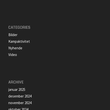
CATEGORIES
Bilder
Kampaktivitet
Nyhende
Video
ARCHIVE
januar 2025
desember 2024
november 2024
oktober 2024