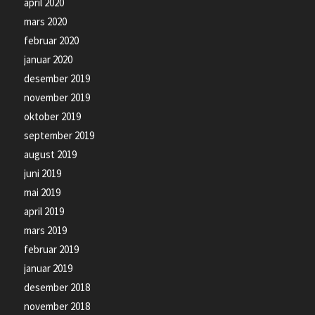
april 2020
mars 2020
februar 2020
januar 2020
desember 2019
november 2019
oktober 2019
september 2019
august 2019
juni 2019
mai 2019
april 2019
mars 2019
februar 2019
januar 2019
desember 2018
november 2018