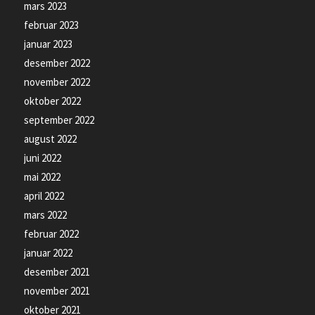
mars 2023
februar 2023
januar 2023
desember 2022
november 2022
oktober 2022
september 2022
august 2022
juni 2022
mai 2022
april 2022
mars 2022
februar 2022
januar 2022
desember 2021
november 2021
oktober 2021