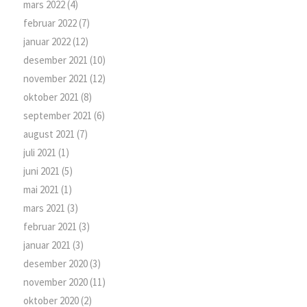
mars 2022
(4)
februar 2022
(7)
januar 2022
(12)
desember 2021
(10)
november 2021
(12)
oktober 2021
(8)
september 2021
(6)
august 2021
(7)
juli 2021
(1)
juni 2021
(5)
mai 2021
(1)
mars 2021
(3)
februar 2021
(3)
januar 2021
(3)
desember 2020
(3)
november 2020
(11)
oktober 2020
(2)