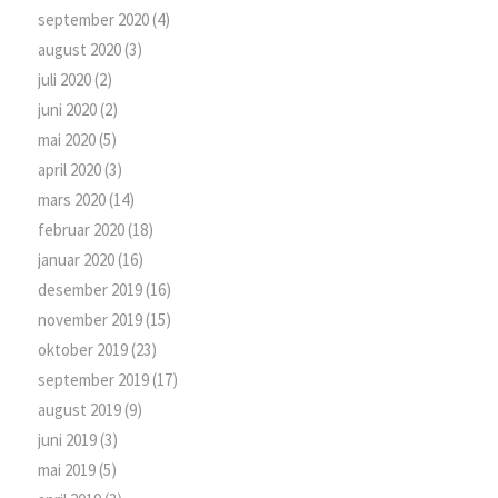
september 2020
(4)
august 2020
(3)
juli 2020
(2)
juni 2020
(2)
mai 2020
(5)
april 2020
(3)
mars 2020
(14)
februar 2020
(18)
januar 2020
(16)
desember 2019
(16)
november 2019
(15)
oktober 2019
(23)
september 2019
(17)
august 2019
(9)
juni 2019
(3)
mai 2019
(5)