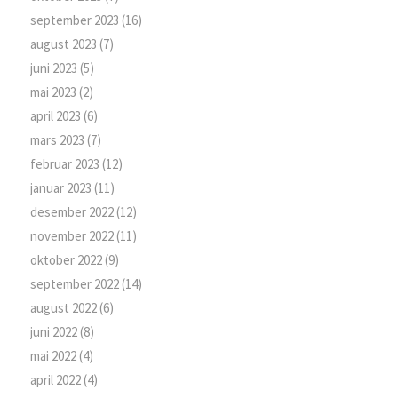
september 2023
(16)
august 2023
(7)
juni 2023
(5)
mai 2023
(2)
april 2023
(6)
mars 2023
(7)
februar 2023
(12)
januar 2023
(11)
desember 2022
(12)
november 2022
(11)
oktober 2022
(9)
september 2022
(14)
august 2022
(6)
juni 2022
(8)
mai 2022
(4)
april 2022
(4)