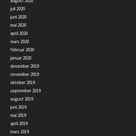
august 2020
juli 2020
juni 2020
mai 2020
april 2020
mars 2020
februar 2020
januar 2020
desember 2019
november 2019
oktober 2019
september 2019
august 2019
juni 2019
mai 2019
april 2019
mars 2019