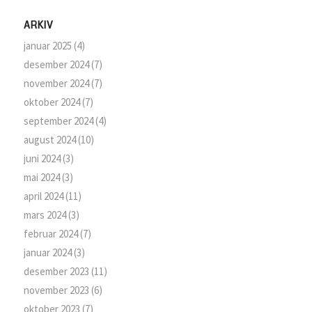
ARKIV
januar 2025
(4)
desember 2024
(7)
november 2024
(7)
oktober 2024
(7)
september 2024
(4)
august 2024
(10)
juni 2024
(3)
mai 2024
(3)
april 2024
(11)
mars 2024
(3)
februar 2024
(7)
januar 2024
(3)
desember 2023
(11)
november 2023
(6)
oktober 2023
(7)