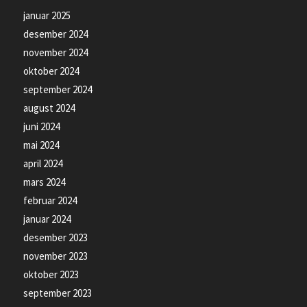
januar 2025
desember 2024
november 2024
oktober 2024
september 2024
august 2024
juni 2024
mai 2024
april 2024
mars 2024
februar 2024
januar 2024
desember 2023
november 2023
oktober 2023
september 2023