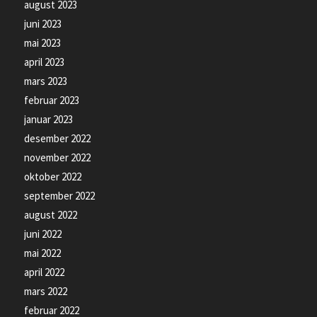
august 2023
juni 2023
mai 2023
april 2023
mars 2023
februar 2023
januar 2023
desember 2022
november 2022
oktober 2022
september 2022
august 2022
juni 2022
mai 2022
april 2022
mars 2022
februar 2022