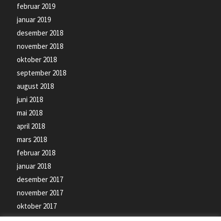
februar 2019
januar 2019
desember 2018
november 2018
oktober 2018
september 2018
august 2018
juni 2018
mai 2018
april 2018
mars 2018
februar 2018
januar 2018
desember 2017
november 2017
oktober 2017
september 2017