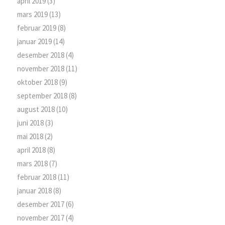
april 2019
(3)
mars 2019
(13)
februar 2019
(8)
januar 2019
(14)
desember 2018
(4)
november 2018
(11)
oktober 2018
(9)
september 2018
(8)
august 2018
(10)
juni 2018
(3)
mai 2018
(2)
april 2018
(8)
mars 2018
(7)
februar 2018
(11)
januar 2018
(8)
desember 2017
(6)
november 2017
(4)