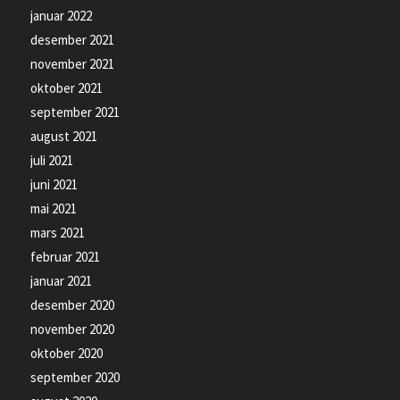
januar 2022
desember 2021
november 2021
oktober 2021
september 2021
august 2021
juli 2021
juni 2021
mai 2021
mars 2021
februar 2021
januar 2021
desember 2020
november 2020
oktober 2020
september 2020