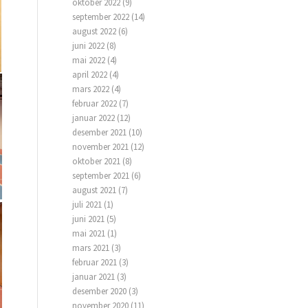
oktober 2022
(9)
september 2022
(14)
august 2022
(6)
juni 2022
(8)
mai 2022
(4)
april 2022
(4)
mars 2022
(4)
februar 2022
(7)
januar 2022
(12)
desember 2021
(10)
november 2021
(12)
oktober 2021
(8)
september 2021
(6)
august 2021
(7)
juli 2021
(1)
juni 2021
(5)
mai 2021
(1)
mars 2021
(3)
februar 2021
(3)
januar 2021
(3)
desember 2020
(3)
november 2020
(11)