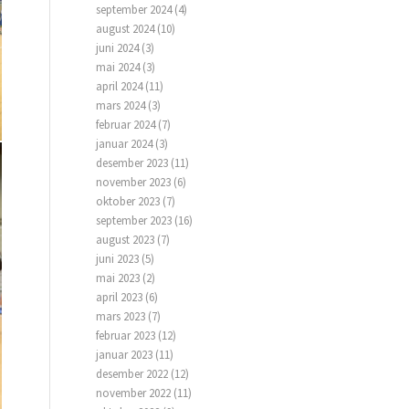
september 2024
(4)
august 2024
(10)
juni 2024
(3)
mai 2024
(3)
april 2024
(11)
mars 2024
(3)
februar 2024
(7)
januar 2024
(3)
desember 2023
(11)
november 2023
(6)
oktober 2023
(7)
september 2023
(16)
august 2023
(7)
juni 2023
(5)
mai 2023
(2)
april 2023
(6)
mars 2023
(7)
februar 2023
(12)
januar 2023
(11)
desember 2022
(12)
november 2022
(11)