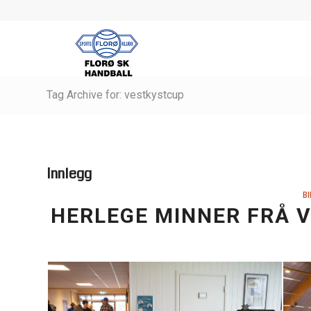
Tag Archive for: vestkystcup
Innlegg
BI
HERLEGE MINNER FRÅ V