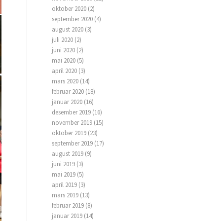
oktober 2020
(2)
september 2020
(4)
august 2020
(3)
juli 2020
(2)
juni 2020
(2)
mai 2020
(5)
april 2020
(3)
mars 2020
(14)
februar 2020
(18)
januar 2020
(16)
desember 2019
(16)
november 2019
(15)
oktober 2019
(23)
september 2019
(17)
august 2019
(9)
juni 2019
(3)
mai 2019
(5)
april 2019
(3)
mars 2019
(13)
februar 2019
(8)
januar 2019
(14)