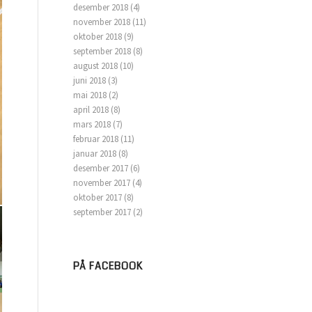
desember 2018
(4)
november 2018
(11)
oktober 2018
(9)
september 2018
(8)
august 2018
(10)
juni 2018
(3)
mai 2018
(2)
april 2018
(8)
mars 2018
(7)
februar 2018
(11)
januar 2018
(8)
desember 2017
(6)
november 2017
(4)
oktober 2017
(8)
september 2017
(2)
PÅ FACEBOOK