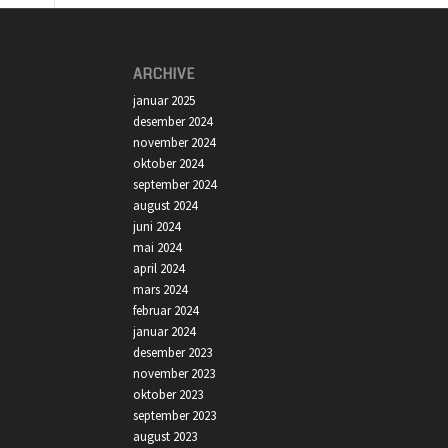
ARCHIVE
januar 2025
desember 2024
november 2024
oktober 2024
september 2024
august 2024
juni 2024
mai 2024
april 2024
mars 2024
februar 2024
januar 2024
desember 2023
november 2023
oktober 2023
september 2023
august 2023