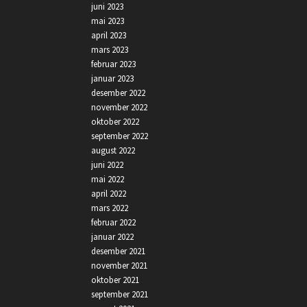
juni 2023
mai 2023
april 2023
mars 2023
februar 2023
januar 2023
desember 2022
november 2022
oktober 2022
september 2022
august 2022
juni 2022
mai 2022
april 2022
mars 2022
februar 2022
januar 2022
desember 2021
november 2021
oktober 2021
september 2021