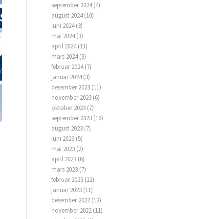
september 2024
(4)
august 2024
(10)
juni 2024
(3)
mai 2024
(3)
april 2024
(11)
mars 2024
(3)
februar 2024
(7)
januar 2024
(3)
desember 2023
(11)
november 2023
(6)
oktober 2023
(7)
september 2023
(16)
august 2023
(7)
juni 2023
(5)
mai 2023
(2)
april 2023
(6)
mars 2023
(7)
februar 2023
(12)
januar 2023
(11)
desember 2022
(12)
november 2022
(11)