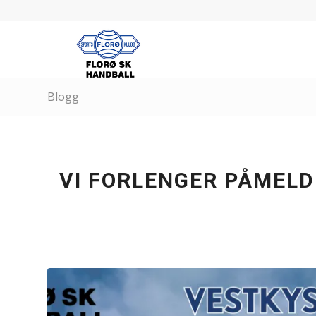
Blogg
VI FORLENGER PÅMELD