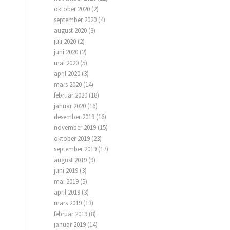
oktober 2020
(2)
september 2020
(4)
august 2020
(3)
juli 2020
(2)
juni 2020
(2)
mai 2020
(5)
april 2020
(3)
mars 2020
(14)
februar 2020
(18)
januar 2020
(16)
desember 2019
(16)
november 2019
(15)
oktober 2019
(23)
september 2019
(17)
august 2019
(9)
juni 2019
(3)
mai 2019
(5)
april 2019
(3)
mars 2019
(13)
februar 2019
(8)
januar 2019
(14)