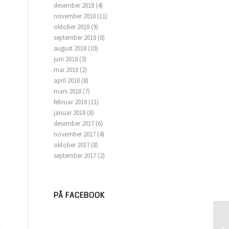
desember 2018
(4)
november 2018
(11)
oktober 2018
(9)
september 2018
(8)
august 2018
(10)
juni 2018
(3)
mai 2018
(2)
april 2018
(8)
mars 2018
(7)
februar 2018
(11)
januar 2018
(8)
desember 2017
(6)
november 2017
(4)
oktober 2017
(8)
september 2017
(2)
PÅ FACEBOOK