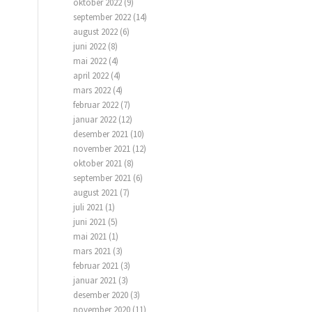
oktober 2022
(9)
september 2022
(14)
august 2022
(6)
juni 2022
(8)
mai 2022
(4)
april 2022
(4)
mars 2022
(4)
februar 2022
(7)
januar 2022
(12)
desember 2021
(10)
november 2021
(12)
oktober 2021
(8)
september 2021
(6)
august 2021
(7)
juli 2021
(1)
juni 2021
(5)
mai 2021
(1)
mars 2021
(3)
februar 2021
(3)
januar 2021
(3)
desember 2020
(3)
november 2020
(11)