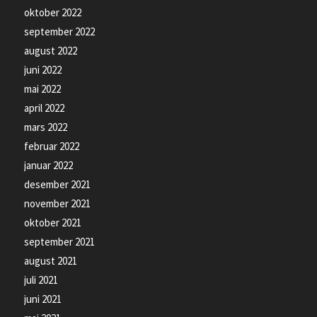
oktober 2022
september 2022
august 2022
juni 2022
mai 2022
april 2022
mars 2022
februar 2022
januar 2022
desember 2021
november 2021
oktober 2021
september 2021
august 2021
juli 2021
juni 2021