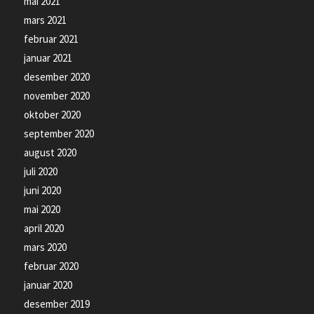
mai 2021
mars 2021
februar 2021
januar 2021
desember 2020
november 2020
oktober 2020
september 2020
august 2020
juli 2020
juni 2020
mai 2020
april 2020
mars 2020
februar 2020
januar 2020
desember 2019