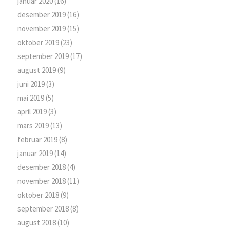
januar 2020
(16)
desember 2019
(16)
november 2019
(15)
oktober 2019
(23)
september 2019
(17)
august 2019
(9)
juni 2019
(3)
mai 2019
(5)
april 2019
(3)
mars 2019
(13)
februar 2019
(8)
januar 2019
(14)
desember 2018
(4)
november 2018
(11)
oktober 2018
(9)
september 2018
(8)
august 2018
(10)