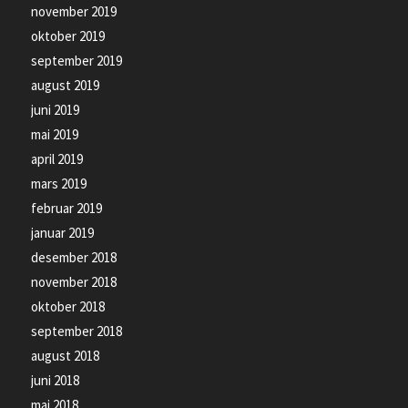
november 2019
oktober 2019
september 2019
august 2019
juni 2019
mai 2019
april 2019
mars 2019
februar 2019
januar 2019
desember 2018
november 2018
oktober 2018
september 2018
august 2018
juni 2018
mai 2018