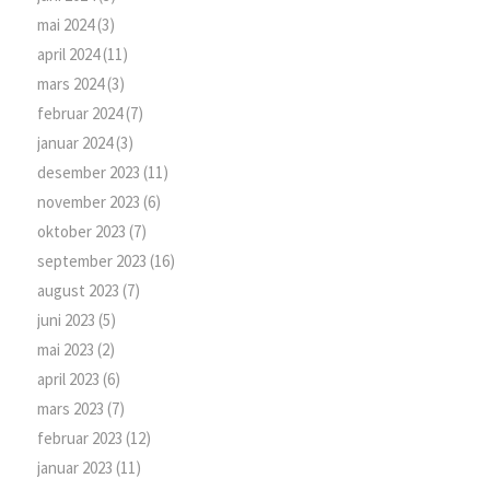
mai 2024
(3)
april 2024
(11)
mars 2024
(3)
februar 2024
(7)
januar 2024
(3)
desember 2023
(11)
november 2023
(6)
oktober 2023
(7)
september 2023
(16)
august 2023
(7)
juni 2023
(5)
mai 2023
(2)
april 2023
(6)
mars 2023
(7)
februar 2023
(12)
januar 2023
(11)