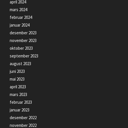
april 2024
mars 2024
februar 2024
januar 2024
desember 2023
november 2023
oktober 2023
september 2023
august 2023
juni 2023
mai 2023
april 2023
mars 2023
februar 2023
januar 2023
desember 2022
november 2022