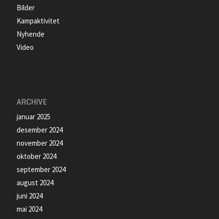
Bilder
Kampaktivitet
Nyhende
Video
ARCHIVE
januar 2025
desember 2024
november 2024
oktober 2024
september 2024
august 2024
juni 2024
mai 2024