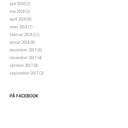
juni 2018
(3)
mai 2018
(2)
april 2018
(8)
mars 2018
(7)
februar 2018
(11)
januar 2018
(8)
desember 2017
(6)
november 2017
(4)
oktober 2017
(8)
september 2017
(2)
PÅ FACEBOOK