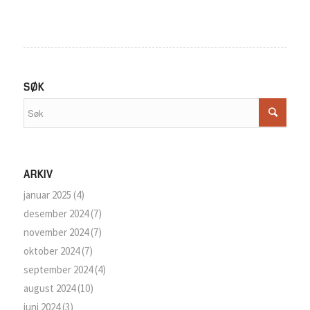
SØK
ARKIV
januar 2025
(4)
desember 2024
(7)
november 2024
(7)
oktober 2024
(7)
september 2024
(4)
august 2024
(10)
juni 2024
(3)