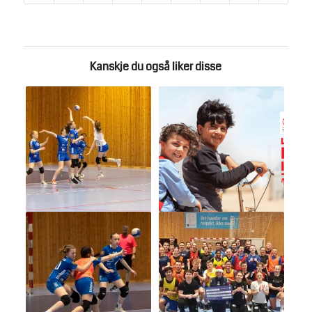
Kanskje du også liker disse