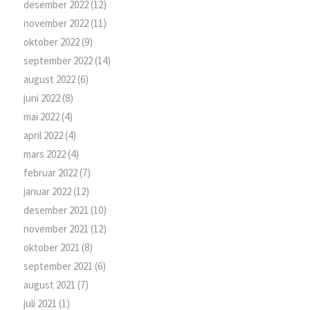
desember 2022
(12)
november 2022
(11)
oktober 2022
(9)
september 2022
(14)
august 2022
(6)
juni 2022
(8)
mai 2022
(4)
april 2022
(4)
mars 2022
(4)
februar 2022
(7)
januar 2022
(12)
desember 2021
(10)
november 2021
(12)
oktober 2021
(8)
september 2021
(6)
august 2021
(7)
juli 2021
(1)