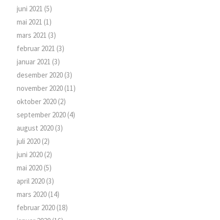
juni 2021
(5)
mai 2021
(1)
mars 2021
(3)
februar 2021
(3)
januar 2021
(3)
desember 2020
(3)
november 2020
(11)
oktober 2020
(2)
september 2020
(4)
august 2020
(3)
juli 2020
(2)
juni 2020
(2)
mai 2020
(5)
april 2020
(3)
mars 2020
(14)
februar 2020
(18)