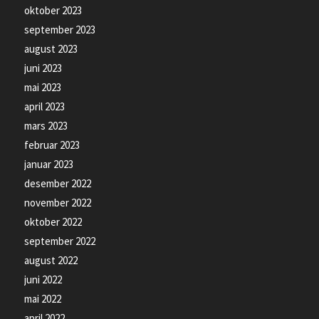
oktober 2023
september 2023
august 2023
juni 2023
mai 2023
april 2023
mars 2023
februar 2023
januar 2023
desember 2022
november 2022
oktober 2022
september 2022
august 2022
juni 2022
mai 2022
april 2022