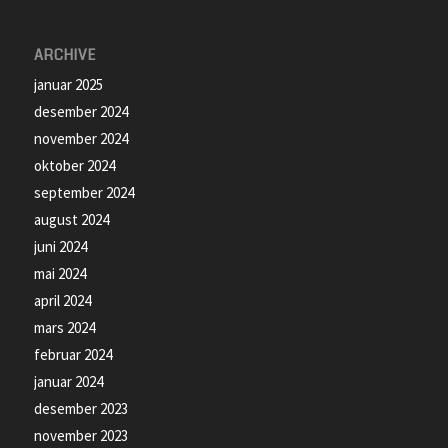
ARCHIVE
januar 2025
desember 2024
november 2024
oktober 2024
september 2024
august 2024
juni 2024
mai 2024
april 2024
mars 2024
februar 2024
januar 2024
desember 2023
november 2023