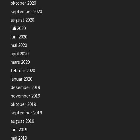
oktober 2020
september 2020
august 2020
juli 2020
juni 2020
mai 2020
april 2020
mars 2020
februar 2020
januar 2020
desember 2019
november 2019
oktober 2019
september 2019
august 2019
juni 2019
mai 2019