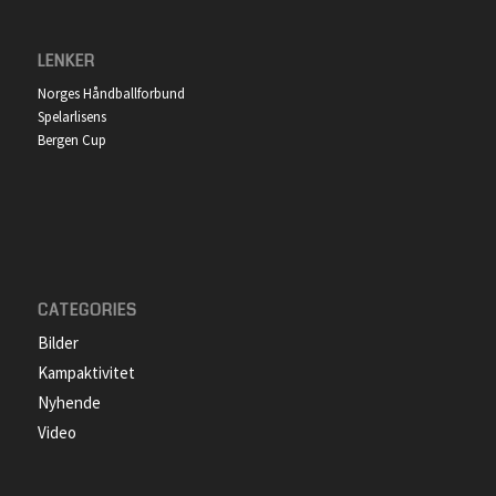
LENKER
Norges Håndballforbund
Spelarlisens
Bergen Cup
CATEGORIES
Bilder
Kampaktivitet
Nyhende
Video