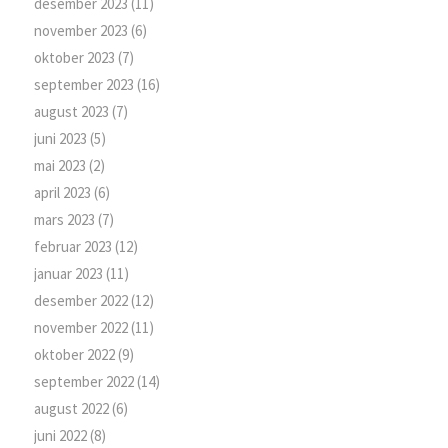
desember 2023
(11)
november 2023
(6)
oktober 2023
(7)
september 2023
(16)
august 2023
(7)
juni 2023
(5)
mai 2023
(2)
april 2023
(6)
mars 2023
(7)
februar 2023
(12)
januar 2023
(11)
desember 2022
(12)
november 2022
(11)
oktober 2022
(9)
september 2022
(14)
august 2022
(6)
juni 2022
(8)