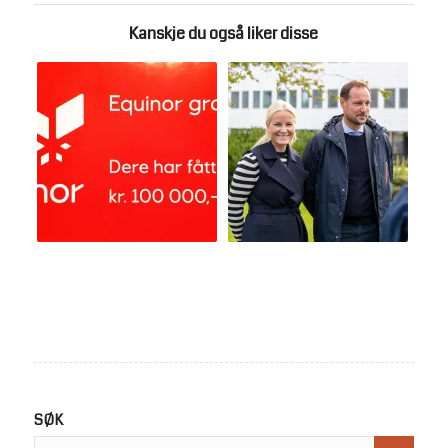
Kanskje du også liker disse
SØK