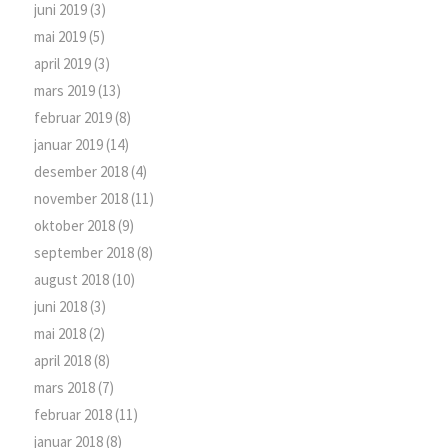
juni 2019
(3)
mai 2019
(5)
april 2019
(3)
mars 2019
(13)
februar 2019
(8)
januar 2019
(14)
desember 2018
(4)
november 2018
(11)
oktober 2018
(9)
september 2018
(8)
august 2018
(10)
juni 2018
(3)
mai 2018
(2)
april 2018
(8)
mars 2018
(7)
februar 2018
(11)
januar 2018
(8)