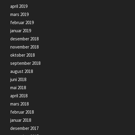
april 2019
mars 2019
februar 2019
januar 2019
desember 2018
november 2018
oktober 2018
september 2018
august 2018
juni 2018
mai 2018
april 2018
mars 2018
februar 2018
januar 2018
desember 2017