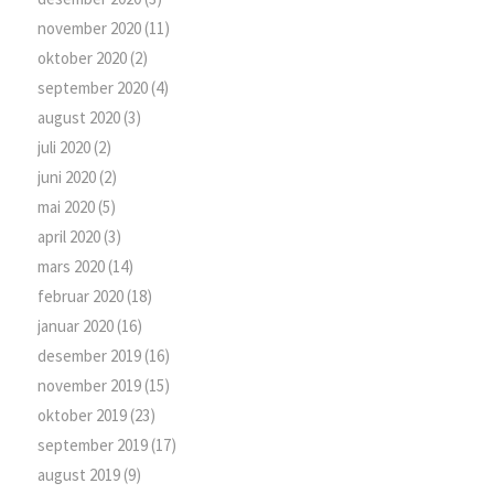
november 2020
(11)
oktober 2020
(2)
september 2020
(4)
august 2020
(3)
juli 2020
(2)
juni 2020
(2)
mai 2020
(5)
april 2020
(3)
mars 2020
(14)
februar 2020
(18)
januar 2020
(16)
desember 2019
(16)
november 2019
(15)
oktober 2019
(23)
september 2019
(17)
august 2019
(9)