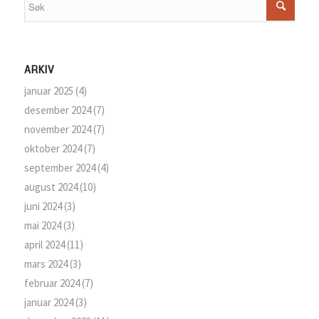
ARKIV
januar 2025
(4)
desember 2024
(7)
november 2024
(7)
oktober 2024
(7)
september 2024
(4)
august 2024
(10)
juni 2024
(3)
mai 2024
(3)
april 2024
(11)
mars 2024
(3)
februar 2024
(7)
januar 2024
(3)