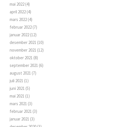
mai 2022
(4)
april 2022
(4)
mars 2022
(4)
februar 2022
(7)
januar 2022
(12)
desember 2021
(10)
november 2021
(12)
oktober 2021
(8)
september 2021
(6)
august 2021
(7)
juli 2021
(1)
juni 2021
(5)
mai 2021
(1)
mars 2021
(3)
februar 2021
(3)
januar 2021
(3)
desember 2020
(3)